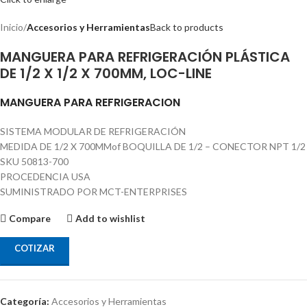
Inicio
Accesorios y Herramientas
Back to products
MANGUERA PARA REFRIGERACIÓN PLÁSTICA
DE 1/2 X 1/2 X 700MM, LOC-LINE
MANGUERA PARA REFRIGERACION
SISTEMA MODULAR DE REFRIGERACIÓN
MEDIDA DE 1/2 X 700MMof BOQUILLA DE 1/2 – CONECTOR NPT 1/2
SKU 50813-700
PROCEDENCIA USA
SUMINISTRADO POR MCT-ENTERPRISES
Compare
Add to wishlist
COTIZAR
Categoría:
Accesorios y Herramientas