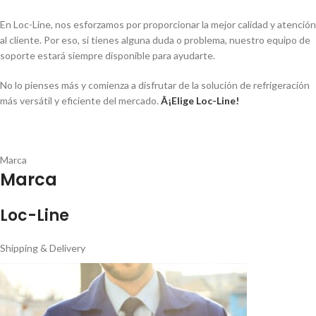
En Loc-Line, nos esforzamos por proporcionar la mejor calidad y atención
al cliente. Por eso, si tienes alguna duda o problema, nuestro equipo de
soporte estará siempre disponible para ayudarte.
No lo pienses más y comienza a disfrutar de la solución de refrigeración
más versátil y eficiente del mercado.
Â¡Elige Loc-Line!
Marca
Marca
Loc-Line
Shipping & Delivery