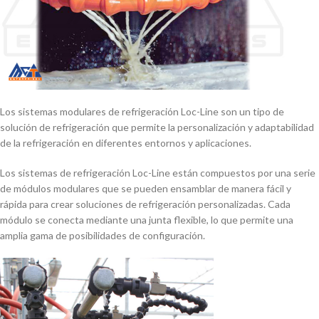
Los sistemas modulares de refrigeración Loc-Line son un tipo de
solución de refrigeración que permite la personalización y adaptabilidad
de la refrigeración en diferentes entornos y aplicaciones.
Los sistemas de refrigeración Loc-Line están compuestos por una serie
de módulos modulares que se pueden ensamblar de manera fácil y
rápida para crear soluciones de refrigeración personalizadas. Cada
módulo se conecta mediante una junta flexible, lo que permite una
amplia gama de posibilidades de configuración.