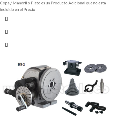
Copa / Mandril o Plato es un Producto Adicional que no esta
incluido en el Precio