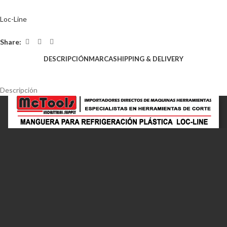
Loc-Line
Share:
DESCRIPCIÓN
MARCA
SHIPPING & DELIVERY
Descripción