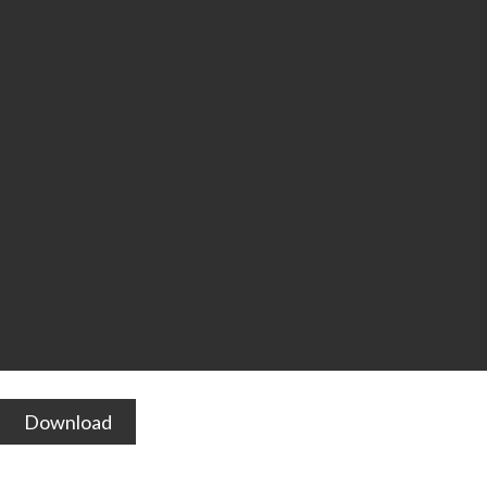
Download