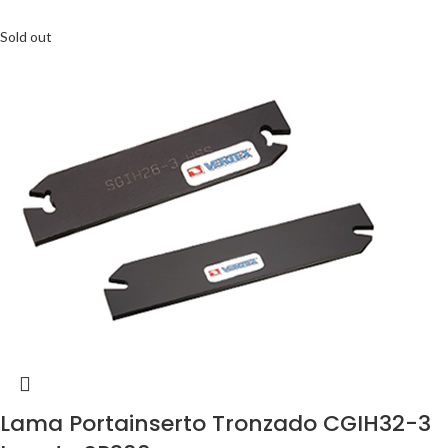
Sold out
Lama Portainserto Tronzado CGIH32-3