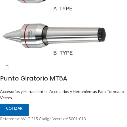
Punto Giratorio MT5A
Accesorios y Herramientas
,
Accesorios y Herramientas Para Torneado
,
Vertex
COTIZAR
Referencia:ÁVLC 215 Código Vertex:Á5001-013