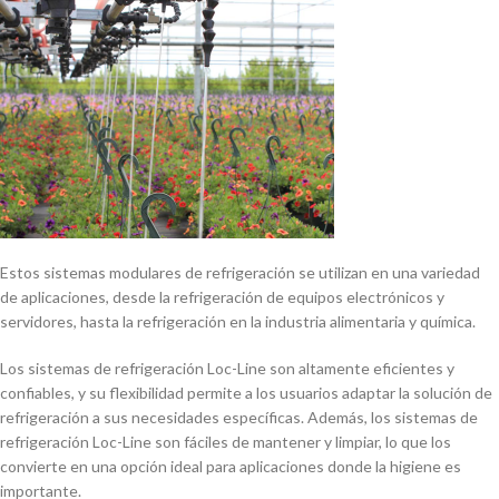
Estos sistemas modulares de refrigeración se utilizan en una variedad
de aplicaciones, desde la refrigeración de equipos electrónicos y
servidores, hasta la refrigeración en la industria alimentaria y quí­mica.
Los sistemas de refrigeración Loc-Line son altamente eficientes y
confiables, y su flexibilidad permite a los usuarios adaptar la solución de
refrigeración a sus necesidades especí­ficas. Además, los sistemas de
refrigeración Loc-Line son fáciles de mantener y limpiar, lo que los
convierte en una opción ideal para aplicaciones donde la higiene es
importante.