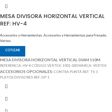
MESA DIVISORA HORIZONTAL VERTICAL
REF: HV-4
Accesorios y Herramientas
,
Accesorios y Herramientas para Fresado
,
Vertex
COTIZAR
MESA DIVISORA HORIZONTAL VERTICAL DIAM 110M
REFERENCIA: HV-4 CÓDIGO VERTEX: 1001-000 MARCA: VERTEX
ACCESORIOS OPCIONALES:
CONTRA PUNTÁ REF: TS-1
PLATOS DIVISORES REF: DP-1