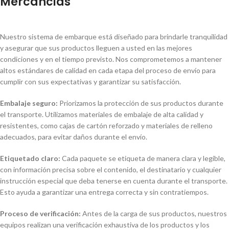
Mercancias
Nuestro sistema de embarque está diseñado para brindarle tranquilidad
y asegurar que sus productos lleguen a usted en las mejores
condiciones y en el tiempo previsto. Nos comprometemos a mantener
altos estándares de calidad en cada etapa del proceso de envío para
cumplir con sus expectativas y garantizar su satisfacción.
Embalaje seguro:
Priorizamos la protección de sus productos durante
el transporte. Utilizamos materiales de embalaje de alta calidad y
resistentes, como cajas de cartón reforzado y materiales de relleno
adecuados, para evitar daños durante el envío.
Etiquetado claro:
Cada paquete se etiqueta de manera clara y legible,
con información precisa sobre el contenido, el destinatario y cualquier
instrucción especial que deba tenerse en cuenta durante el transporte.
Esto ayuda a garantizar una entrega correcta y sin contratiempos.
Proceso de verificación:
Antes de la carga de sus productos, nuestros
equipos realizan una verificación exhaustiva de los productos y los