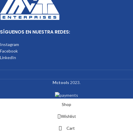
SÍGUENOS EN NUESTRA REDES:
Instagram
Facebook
LinkedIn
Mctools
2023.
Shop
Wishlist
Cart