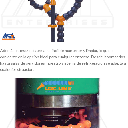
Además, nuestro sistema es fácil de mantener y limpiar, lo que lo
convierte en la opción ideal para cualquier entorno. Desde laboratorios
hasta salas de servidores, nuestro sistema de refrigeración se adapta a
cualquier situación.