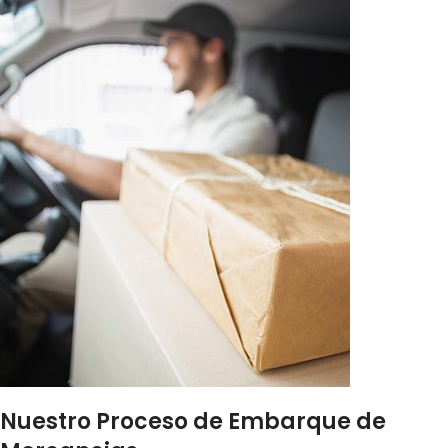
Nuestro Proceso de Embarque de