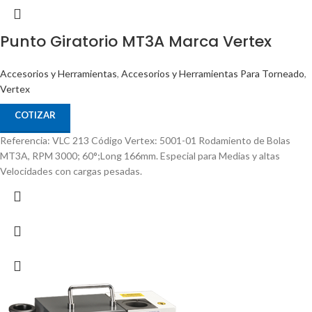
Punto Giratorio MT3A Marca Vertex
Accesorios y Herramientas
,
Accesorios y Herramientas Para Torneado
,
Vertex
COTIZAR
Referencia: VLC 213 Código Vertex: 5001-01 Rodamiento de Bolas
MT3A, RPM 3000; 60°;Long 166mm. Especial para Medias y altas
Velocidades con cargas pesadas.