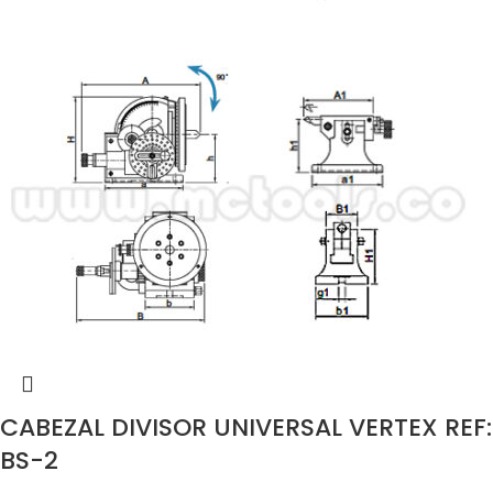
CABEZAL DIVISOR UNIVERSAL VERTEX REF:
BS-2