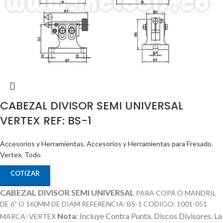
CABEZAL DIVISOR SEMI UNIVERSAL
VERTEX REF: BS-1
Accesorios y Herramientas
,
Accesorios y Herramientas para Fresado
,
Vertex
,
Todo
COTIZAR
CABEZAL DIVISOR SEMI UNIVERSAL
PARA COPA O MANDRIL
DE 6" O 160MM DE DIAM REFERENCIA: BS-1 CODIGO: 1001-051
Nota
: Incluye Contra Punta, Discos Divisores.
La
MARCA: VERTEX