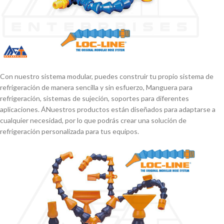
Con nuestro sistema modular, puedes construir tu propio sistema de
refrigeración de manera sencilla y sin esfuerzo, Manguera para
refrigeración, sistemas de sujeción, soportes para diferentes
aplicaciones. ÁNuestros productos están diseñados para adaptarse a
cualquier necesidad, por lo que podrás crear una solución de
refrigeración personalizada para tus equipos.