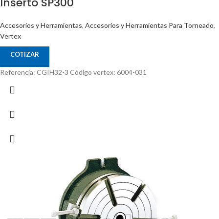
Inserto SP300
Accesorios y Herramientas
,
Accesorios y Herramientas Para Torneado
,
Vertex
COTIZAR
Referencia: CGIH32-3 Código vertex: 6004-031