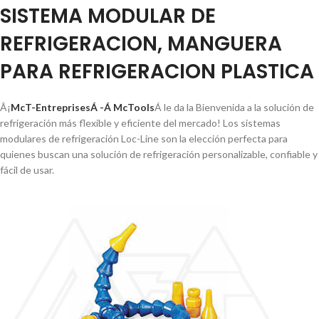
SISTEMA MODULAR DE
REFRIGERACION, MANGUERA
PARA REFRIGERACION PLASTICA
Â¡
McT-EntreprisesÁ -Á McTools
Á le da la Bienvenida a la solución de
refrigeración más flexible y eficiente del mercado! Los sistemas
modulares de refrigeración Loc-Line son la elección perfecta para
quienes buscan una solución de refrigeración personalizable, confiable y
fácil de usar.