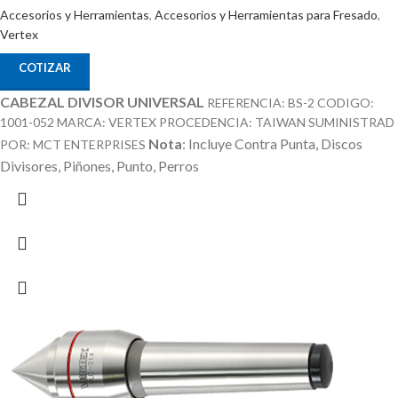
Accesorios y Herramientas
,
Accesorios y Herramientas para Fresado
,
Vertex
COTIZAR
CABEZAL DIVISOR UNIVERSAL
REFERENCIA: BS-2 CODIGO:
1001-052 MARCA: VERTEX PROCEDENCIA: TAIWAN SUMINISTRAD
Nota
: Incluye Contra Punta, Discos
POR: MCT ENTERPRISES
Divisores, Piñones, Punto, Perros