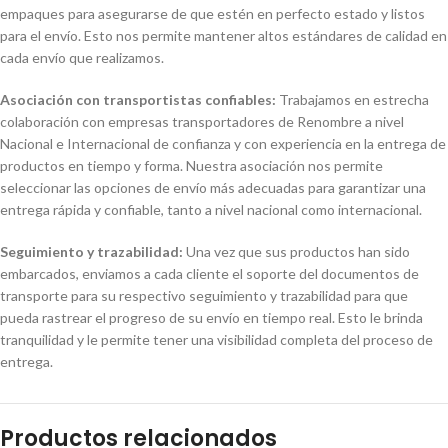
empaques para asegurarse de que estén en perfecto estado y listos
para el envío. Esto nos permite mantener altos estándares de calidad en
cada envío que realizamos.
Asociación con transportistas confiables:
Trabajamos en estrecha
colaboración con empresas transportadores de Renombre a nivel
Nacional e Internacional de confianza y con experiencia en la entrega de
productos en tiempo y forma. Nuestra asociación nos permite
seleccionar las opciones de envío más adecuadas para garantizar una
entrega rápida y confiable, tanto a nivel nacional como internacional.
Seguimiento y trazabilidad:
Una vez que sus productos han sido
embarcados, enviamos a cada cliente el soporte del documentos de
transporte para su respectivo seguimiento y trazabilidad para que
pueda rastrear el progreso de su envío en tiempo real. Esto le brinda
tranquilidad y le permite tener una visibilidad completa del proceso de
entrega.
Productos relacionados