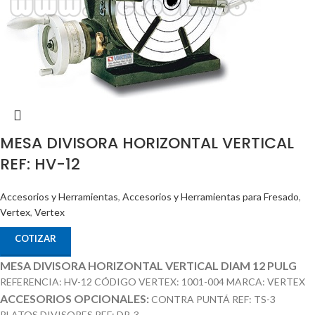
MESA DIVISORA HORIZONTAL VERTICAL
REF: HV-12
Accesorios y Herramientas
,
Accesorios y Herramientas para Fresado
,
Vertex
,
Vertex
COTIZAR
MESA DIVISORA HORIZONTAL VERTICAL DIAM 12 PULG
REFERENCIA: HV-12 CÓDIGO VERTEX: 1001-004 MARCA: VERTEX
ACCESORIOS OPCIONALES:
CONTRA PUNTÁ REF: TS-3
PLATOS DIVISORES REF: DP-3