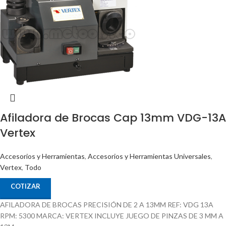
Afiladora de Brocas Cap 13mm VDG-13A
Vertex
Accesorios y Herramientas
,
Accesorios y Herramientas Universales
,
Vertex
,
Todo
COTIZAR
AFILADORA DE BROCAS PRECISIÓN DE 2 A 13MM REF: VDG 13A
RPM: 5300 MARCA: VERTEX INCLUYE JUEGO DE PINZAS DE 3 MM A