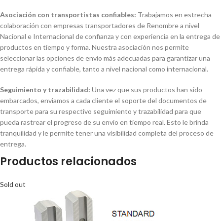
Asociación con transportistas confiables:
Trabajamos en estrecha
colaboración con empresas transportadores de Renombre a nivel
Nacional e Internacional de confianza y con experiencia en la entrega de
productos en tiempo y forma. Nuestra asociación nos permite
seleccionar las opciones de envío más adecuadas para garantizar una
entrega rápida y confiable, tanto a nivel nacional como internacional.
Seguimiento y trazabilidad:
Una vez que sus productos han sido
embarcados, enviamos a cada cliente el soporte del documentos de
transporte para su respectivo seguimiento y trazabilidad para que
pueda rastrear el progreso de su envío en tiempo real. Esto le brinda
tranquilidad y le permite tener una visibilidad completa del proceso de
entrega.
Productos relacionados
Sold out