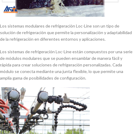
Los sistemas modulares de refrigeración Loc-Line son un tipo de
solución de refrigeración que permite la personalización y adaptabilidad
de la refrigeración en diferentes entornos y aplicaciones.
Los sistemas de refrigeración Loc-Line están compuestos por una serie
de módulos modulares que se pueden ensamblar de manera fácil y
rápida para crear soluciones de refrigeración personalizadas. Cada
módulo se conecta mediante una junta flexible, lo que permite una
amplia gama de posibilidades de configuración.