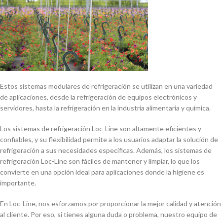
Estos sistemas modulares de refrigeración se utilizan en una variedad
de aplicaciones, desde la refrigeración de equipos electrónicos y
servidores, hasta la refrigeración en la industria alimentaria y quí­mica.
Los sistemas de refrigeración Loc-Line son altamente eficientes y
confiables, y su flexibilidad permite a los usuarios adaptar la solución de
refrigeración a sus necesidades especí­ficas. Además, los sistemas de
refrigeración Loc-Line son fáciles de mantener y limpiar, lo que los
convierte en una opción ideal para aplicaciones donde la higiene es
importante.
En Loc-Line, nos esforzamos por proporcionar la mejor calidad y atención
al cliente. Por eso, si tienes alguna duda o problema, nuestro equipo de