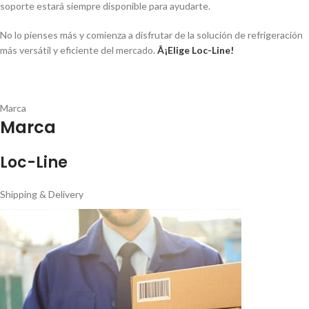
soporte estará siempre disponible para ayudarte.
No lo pienses más y comienza a disfrutar de la solución de refrigeración
más versátil y eficiente del mercado.
Â¡Elige Loc-Line!
Marca
Marca
Loc-Line
Shipping & Delivery