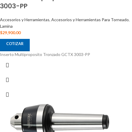
3003-PP
Accesorios y Herramientas
,
Accesorios y Herramientas Para Torneado
,
Lamina
$
29,900.00
COTIZAR
Inserto Multiproposito Tronzado GCTX 3003-PP