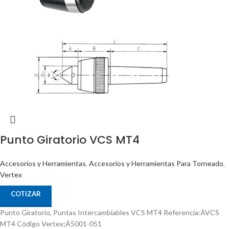
Punto Giratorio VCS MT4
Accesorios y Herramientas
,
Accesorios y Herramientas Para Torneado
,
Vertex
COTIZAR
Punto Giratorio, Puntas Intercambiables VCS MT4 Referencia:ÁVCS
MT4 Código Vertex;Á5001-051