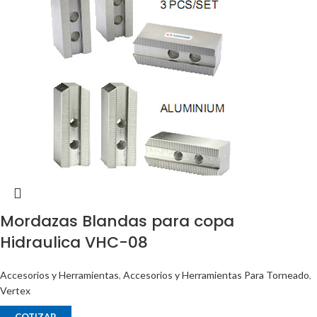
Mordazas Blandas para copa
Hidraulica VHC-08
Accesorios y Herramientas
,
Accesorios y Herramientas Para Torneado
,
Vertex