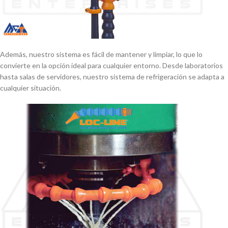
Además, nuestro sistema es fácil de mantener y limpiar, lo que lo
convierte en la opción ideal para cualquier entorno. Desde laboratorios
hasta salas de servidores, nuestro sistema de refrigeración se adapta a
cualquier situación.