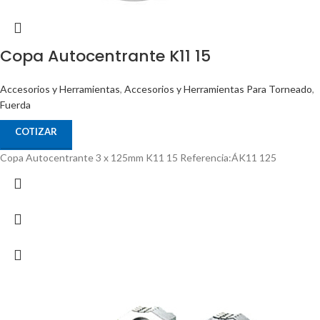
Copa Autocentrante K11 15
Accesorios y Herramientas
,
Accesorios y Herramientas Para Torneado
,
Fuerda
COTIZAR
Copa Autocentrante 3 x 125mm K11 15 Referencia:ÁK11 125