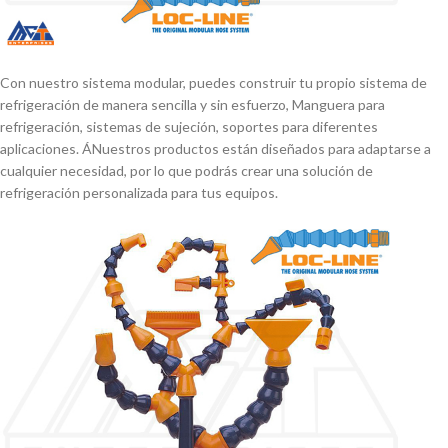
Con nuestro sistema modular, puedes construir tu propio sistema de
refrigeración de manera sencilla y sin esfuerzo, Manguera para
refrigeración, sistemas de sujeción, soportes para diferentes
aplicaciones. ÁNuestros productos están diseñados para adaptarse a
cualquier necesidad, por lo que podrás crear una solución de
refrigeración personalizada para tus equipos.