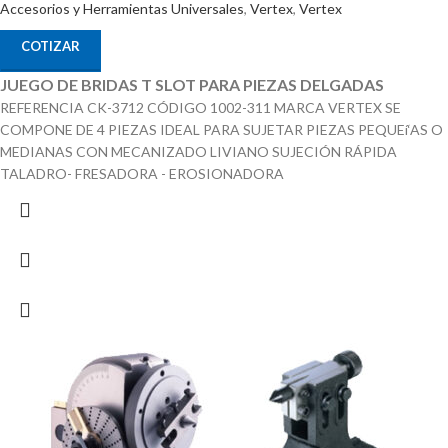
Accesorios y Herramientas Universales
,
Vertex
,
Vertex
COTIZAR
JUEGO DE BRIDAS T SLOT PARA PIEZAS DELGADAS
REFERENCIA CK-3712 CÓDIGO 1002-311 MARCA VERTEX SE
COMPONE DE 4 PIEZAS IDEAL PARA SUJETAR PIEZAS PEQUEí‘AS O
MEDIANAS CON MECANIZADO LIVIANO SUJECIÓN RÁPIDA
TALADRO- FRESADORA - EROSIONADORA