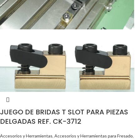
JUEGO DE BRIDAS T SLOT PARA PIEZAS
DELGADAS REF. CK-3712
Accesorios y Herramientas
,
Accesorios y Herramientas para Fresado
,