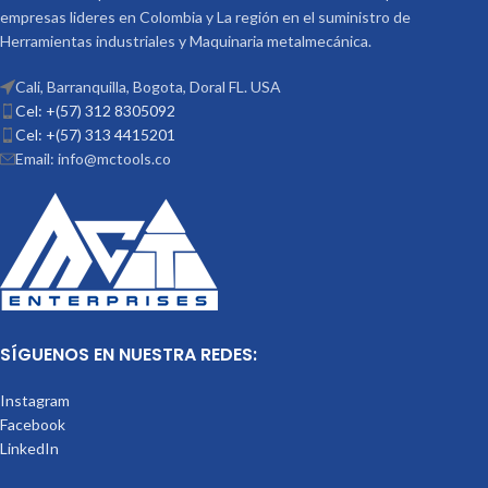
empresas lideres en Colombia y La región en el suministro de
Herramientas industriales y Maquinaria metalmecánica.
Cali, Barranquilla, Bogota, Doral FL. USA
Cel: +(57) 312 8305092
Cel: +(57) 313 4415201
Email: info@mctools.co
SÍGUENOS EN NUESTRA REDES:
Instagram
Facebook
LinkedIn