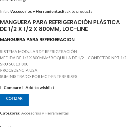
Inicio
Accesorios y Herramientas
Back to products
MANGUERA PARA REFRIGERACIÓN PLÁSTICA
DE 1/2 X 1/2 X 800MM, LOC-LINE
MANGUERA PARA REFRIGERACION
SISTEMA MODULAR DE REFRIGERACIÓN
MEDIDA DE 1/2 X 800MMof BOQUILLA DE 1/2 – CONECTOR NPT 1/2
SKU 50813-800
PROCEDENCIA USA
SUMINISTRADO POR MCT-ENTERPRISES
Compare
Add to wishlist
COTIZAR
Categoría:
Accesorios y Herramientas