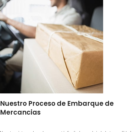
Nuestro Proceso de Embarque de
Mercancias