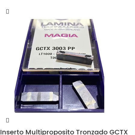
Inserto Multiproposito Tronzado GCTX