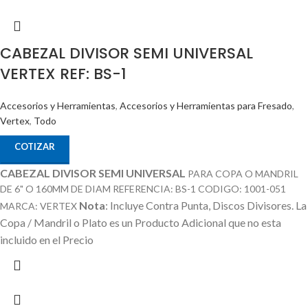
CABEZAL DIVISOR SEMI UNIVERSAL
VERTEX REF: BS-1
Accesorios y Herramientas
,
Accesorios y Herramientas para Fresado
,
Vertex
,
Todo
COTIZAR
CABEZAL DIVISOR SEMI UNIVERSAL
PARA COPA O MANDRIL
DE 6" O 160MM DE DIAM REFERENCIA: BS-1 CODIGO: 1001-051
Nota
: Incluye Contra Punta, Discos Divisores.
La
MARCA: VERTEX
Copa / Mandril o Plato es un Producto Adicional que no esta
incluido en el Precio