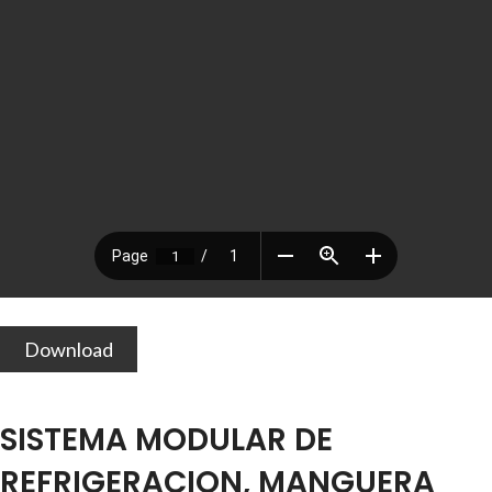
Download
SISTEMA MODULAR DE
REFRIGERACION, MANGUERA