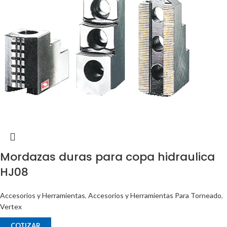
Mordazas duras para copa hidraulica
HJ08
Accesorios y Herramientas
,
Accesorios y Herramientas Para Torneado
,
Vertex
COTIZAR