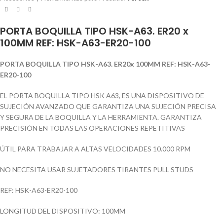
PORTA BOQUILLA TIPO HSK-A63. ER20 x
100MM REF: HSK-A63-ER20-100
PORTA BOQUILLA TIPO HSK-A63. ER20x 100MM REF: HSK-A63-
ER20-100
EL PORTA BOQUILLA TIPO HSK A63, ES UNA DISPOSITIVO DE
SUJECIÓN AVANZADO QUE GARANTIZA UNA SUJECIÓN PRECISA
Y SEGURA DE LA BOQUILLA Y LA HERRAMIENTA. GARANTIZA
PRECISIÓN EN TODAS LAS OPERACIONES REPETITIVAS
ÚTIL PARA TRABAJAR A ALTAS VELOCIDADES 10.000 RPM
NO NECESITA USAR SUJETADORES TIRANTES PULL STUDS
REF: HSK-A63-ER20-100
LONGITUD DEL DISPOSITIVO: 100MM