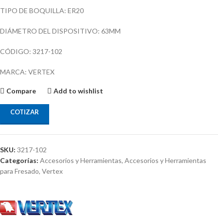
TIPO DE BOQUILLA: ER20
DIÁMETRO DEL DISPOSITIVO: 63MM
CÓDIGO: 3217-102
MARCA: VERTEX
Compare
Add to wishlist
COTIZAR
SKU:
3217-102
Categorías:
Accesorios y Herramientas
,
Accesorios y Herramientas
para Fresado
,
Vertex