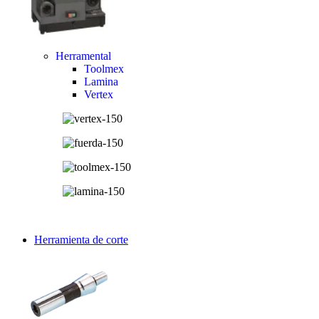
Herramental
Toolmex
Lamina
Vertex
Herramienta de corte