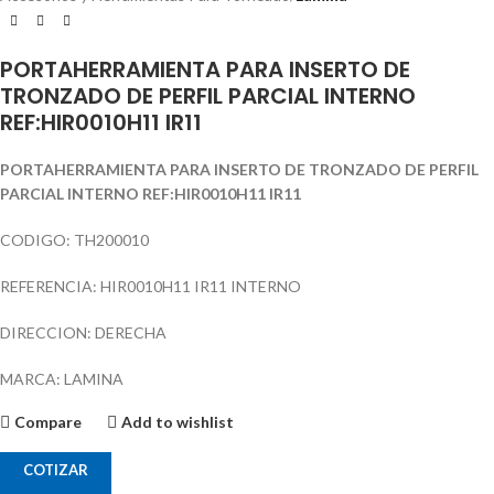
PORTAHERRAMIENTA PARA INSERTO DE
TRONZADO DE PERFIL PARCIAL INTERNO
REF:HIR0010H11 IR11
PORTAHERRAMIENTA PARA INSERTO DE TRONZADO DE PERFIL
PARCIAL INTERNO REF:HIR0010H11 IR11
CODIGO: TH200010
REFERENCIA: HIR0010H11 IR11 INTERNO
DIRECCION: DERECHA
MARCA: LAMINA
Compare
Add to wishlist
COTIZAR