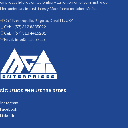
empresas lideres en Colombia y La región en el suministro de
Herramientas industriales y Maquinaria metalmecánica.
Cali, Barranquilla, Bogota, Doral FL. USA
Cel: +(57) 312 8305092
Cel: +(57) 313 4415201
Email: info@mctools.co
SÍGUENOS EN NUESTRA REDES:
Instagram
Facebook
LinkedIn