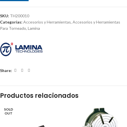
SKU:
TH200010
Categorías:
Accesorios y Herramientas
,
Accesorios y Herramientas
Para Torneado
,
Lamina
Share:
Productos relacionados
SOLD
OUT