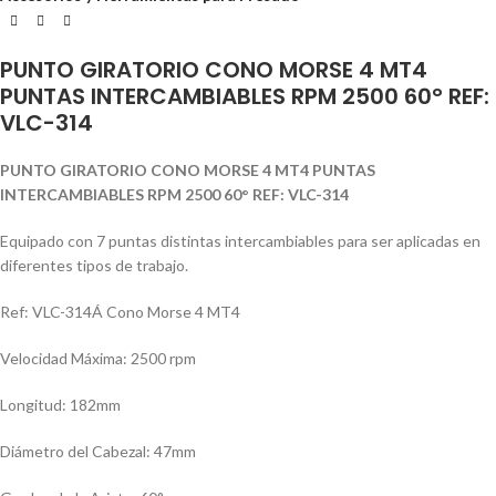
PUNTO GIRATORIO CONO MORSE 4 MT4
PUNTAS INTERCAMBIABLES RPM 2500 60° REF:
VLC-314
PUNTO GIRATORIO CONO MORSE 4 MT4 PUNTAS
INTERCAMBIABLES RPM 2500 60° REF: VLC-314
Equipado con 7 puntas distintas intercambiables para ser aplicadas en
diferentes tipos de trabajo.
Ref: VLC-314Á Cono Morse 4 MT4
Velocidad Máxima: 2500 rpm
Longitud: 182mm
Diámetro del Cabezal: 47mm