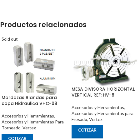
Productos relacionados
Sold out
MESA DIVISORA HORIZONTAL
VERTICAL REF: HV-8
Mordazas Blandas para
copa Hidraulica VHC-08
Accesorios y Herramientas
,
Accesorios y Herramientas para
Accesorios y Herramientas
,
Fresado
,
Vertex
Accesorios y Herramientas Para
Torneado
,
Vertex
COTIZAR
COTIZAR