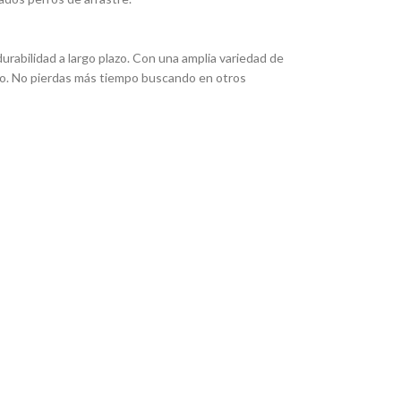
rabilidad a largo plazo. Con una amplia variedad de
eado. No pierdas más tiempo buscando en otros