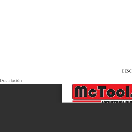
DESC
Descripción