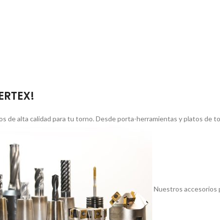
VERTEX!
s de alta calidad para tu torno. Desde porta-herramientas y platos de 
Nuestros accesorios p