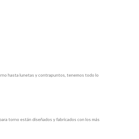
torno hasta lunetas y contrapuntos, tenemos todo lo
ara torno están diseñados y fabricados con los más