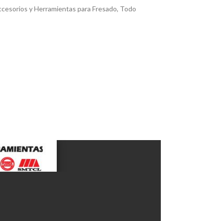
cesorios y Herramientas para Fresado
,
Todo