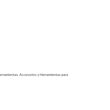
erramientas
,
Accesorios y Herramientas para