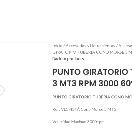
Inicio
Accesorios y Herramientas
Acceso
GIRATORIO TUBERIA CONO MORSE 3 MT3
Back to products
PUNTO GIRATORIO
3 MT3 RPM 3000 60
PUNTO GIRATORIO TUBERIA CONO MORS
Ref: VLC-434Á Cono Morse 3 MT3
Velocidad Máxima: 3000 rpm