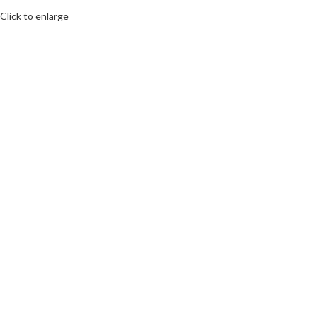
Click to enlarge