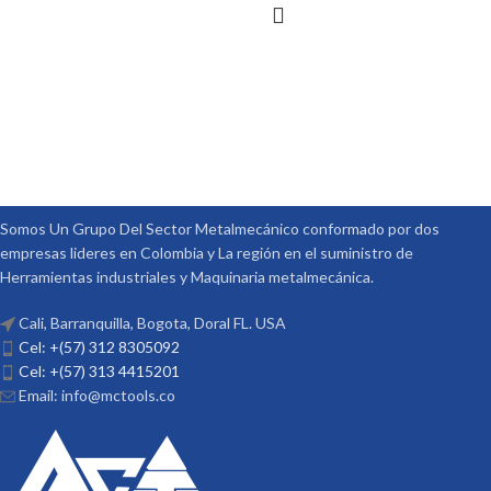
Somos Un Grupo Del Sector Metalmecánico conformado por dos
empresas lideres en Colombia y La región en el suministro de
Herramientas industriales y Maquinaria metalmecánica.
Cali, Barranquilla, Bogota, Doral FL. USA
Cel: +(57) 312 8305092
Cel: +(57) 313 4415201
Email: info@mctools.co