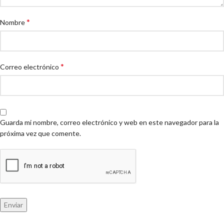
*
Nombre
*
Correo electrónico
Guarda mi nombre, correo electrónico y web en este navegador para la
próxima vez que comente.