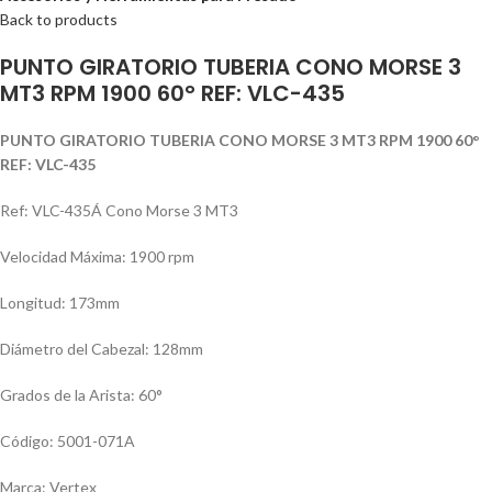
Back to products
PUNTO GIRATORIO TUBERIA CONO MORSE 3
MT3 RPM 1900 60° REF: VLC-435
PUNTO GIRATORIO TUBERIA CONO MORSE 3 MT3 RPM 1900 60°
REF: VLC-435
Ref: VLC-435Á Cono Morse 3 MT3
Velocidad Máxima: 1900 rpm
Longitud: 173mm
Diámetro del Cabezal: 128mm
Grados de la Arista: 60°
Código: 5001-071A
Marca: Vertex