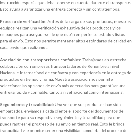
instrucción especial que deba tenerse en cuenta durante el transporte.
Esto ayuda a garantizar una entrega correcta y sin contratiempos.
Proceso de verificación:
Antes de la carga de sus productos, nuestros
equipos realizan una verificación exhaustiva de los productos y los
empaques para asegurarse de que estén en perfecto estado y listos
para el envío. Esto nos permite mantener altos estándares de calidad en
cada envío que realizamos.
Asociación con transportistas confiables:
Trabajamos en estrecha
colaboración con empresas transportadores de Renombre a nivel
Nacional e Internacional de confianza y con experiencia en la entrega de
productos en tiempo y forma. Nuestra asociación nos permite
seleccionar las opciones de envío más adecuadas para garantizar una
entrega rápida y confiable, tanto a nivel nacional como internacional.
Seguimiento y trazabilidad:
Una vez que sus productos han sido
embarcados, enviamos a cada cliente el soporte del documentos de
transporte para su respectivo seguimiento y trazabilidad para que
pueda rastrear el progreso de su envío en tiempo real. Esto le brinda
tranquilidad y le permite tener una visibilidad completa del proceso de