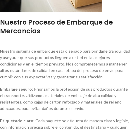
Nuestro Proceso de Embarque de
Mercancias
Nuestro sistema de embarque está diseñado para brindarle tranquilidad
y asegurar que sus productos lleguen a usted en las mejores
condiciones y en el tiempo previsto. Nos comprometemos a mantener
altos estándares de calidad en cada etapa del proceso de envío para
cumplir con sus expectativas y garantizar su satisfacción.
Embalaje seguro:
Priorizamos la protección de sus productos durante
el transporte. Utilizamos materiales de embalaje de alta calidad y
resistentes, como cajas de cartón reforzado y materiales de relleno
adecuados, para evitar daños durante el envío.
Etiquetado claro:
Cada paquete se etiqueta de manera clara y legible,
con información precisa sobre el contenido, el destinatario y cualquier