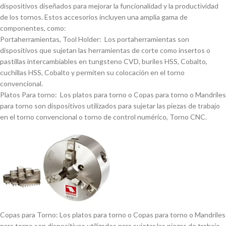
dispositivos diseñados para mejorar la funcionalidad y la productividad
de los tornos. Estos accesorios incluyen una amplia gama de
componentes, como:
Portaherramientas, Tool Holder: Los portaherramientas son
dispositivos que sujetan las herramientas de corte como insertos o
pastillas intercambiables en tungsteno CVD, buriles HSS, Cobalto,
cuchillas HSS, Cobalto y permiten su colocación en el torno
convencional.
Platos Para torno: Los platos para torno o Copas para torno o Mandriles
para torno son dispositivos utilizados para sujetar las piezas de trabajo
en el torno convencional o torno de control numérico, Torno CNC.
Copas para Torno: Los platos para torno o Copas para torno o Mandriles
para torno son dispositivos utilizados para sujetar las piezas de trabajo