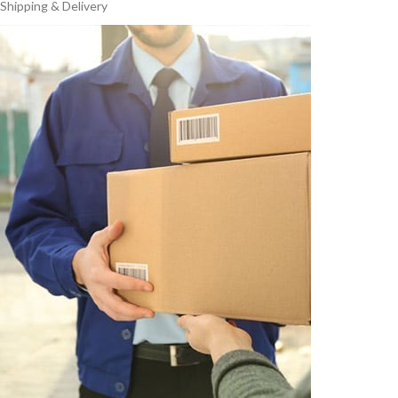
Shipping & Delivery