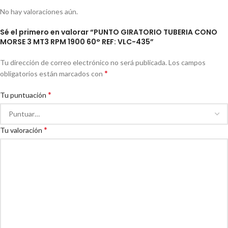
No hay valoraciones aún.
Sé el primero en valorar “PUNTO GIRATORIO TUBERIA CONO
MORSE 3 MT3 RPM 1900 60° REF: VLC-435”
Tu dirección de correo electrónico no será publicada.
Los campos
*
obligatorios están marcados con
*
Tu puntuación
*
Tu valoración