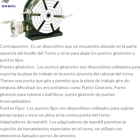
Contrapuntos: Es un dispositivo que se encuentra ubicado en la parte
opuesta del husillo del Torno y sirve para alojar los puntos giratorios o
puntos fijos.
Puntos giratorios: Los puntos giratorios son dispositivos utilizados para
soportar la pieza de trabajo en la punta opuesta del cabezal del torno.
Tienen una punta que gira y permite que la pieza de trabajo gire sin
ninguna dificultad. los encontramos como Punto Giratorio, Punto
giratorio para tuberí­a o ball Nose, punto giratorio de puntas
intercambiables
Puntos Fijos: Los puntos fijos son dispositivos utilizados para sujetar
piezas largas y este se ubica en la contra punta del torno.
Adaptadores de mandril: Los adaptadores de mandril permiten la
sujeción de herramientas especiales en el torno, se utilizan con
elementos llamados perros de arrastre.