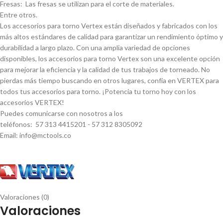
Fresas: Las fresas se utilizan para el corte de materiales.
Entre otros.
Los accesorios para torno Vertex están diseñados y fabricados con los
más altos estándares de calidad para garantizar un rendimiento óptimo y
durabilidad a largo plazo. Con una amplia variedad de opciones
disponibles, los accesorios para torno Vertex son una excelente opción
para mejorar la eficiencia y la calidad de tus trabajos de torneado. No
pierdas más tiempo buscando en otros lugares, confí­a en VERTEX para
todos tus accesorios para torno. ¡Potencia tu torno hoy con los
accesorios VERTEX!
Puedes comunicarse con nosotros a los
teléfonos: 57 313 4415201 - 57 312 8305092
Email: info@mctools.co
Valoraciones (0)
Valoraciones