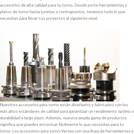
accesorios de alta calidad para tu torno. Desde porta-herramientas y
platos de torno hasta lunetas y contrapuntos, tenemos todo lo que
necesitas para llevar tus proyectos al siguiente nivel.
Nuestros accesorios para torno están diseñados y fabricados con los
más altos estándares de calidad para garantizar un rendimiento óptimo y
durabilidad a largo plazo. Además, nuestra amplia gama de productos
significa que puedes encontrar fácilmente lo que necesitas para tu
torno. Los accesorios para torno Vertex son una lí­nea de herramientas y