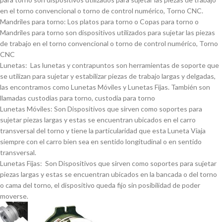
en el torno convencional o torno de control numérico, Torno CNC.
Mandriles para torno: Los platos para torno o Copas para torno o
Mandriles para torno son dispositivos utilizados para sujetar las piezas
de trabajo en el torno convencional o torno de control numérico, Torno
CNC
Lunetas: Las lunetas y contrapuntos son herramientas de soporte que
se utilizan para sujetar y estabilizar piezas de trabajo largas y delgadas,
las encontramos como Lunetas Móviles y Lunetas Fijas. También son
llamadas custodias para torno, custodia para torno
Lunetas Móviles: Son Dispositivos que sirven como soportes para
sujetar piezas largas y estas se encuentran ubicados en el carro
transversal del torno y tiene la particularidad que esta Luneta Viaja
siempre con el carro bien sea en sentido longitudinal o en sentido
transversal.
Lunetas Fijas: Son Dispositivos que sirven como soportes para sujetar
piezas largas y estas se encuentran ubicados en la bancada o del torno
o cama del torno, el dispositivo queda fijo sin posibilidad de poder
moverse.