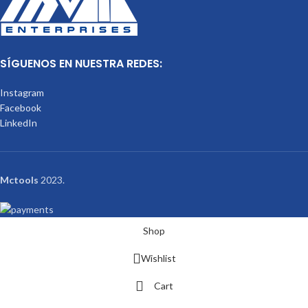
SÍGUENOS EN NUESTRA REDES:
Instagram
Facebook
LinkedIn
Mctools
2023.
Shop
Wishlist
Cart