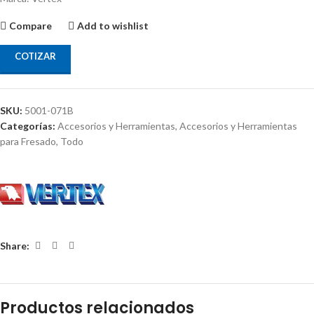
Compare
Add to wishlist
COTIZAR
SKU:
5001-071B
Categorías:
Accesorios y Herramientas
,
Accesorios y Herramientas
para Fresado
,
Todo
Share:
Productos relacionados