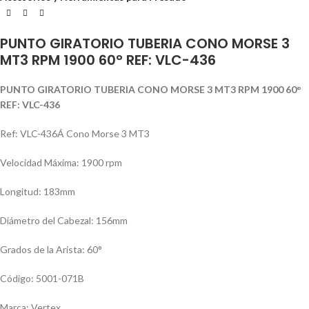
PUNTO GIRATORIO TUBERIA CONO MORSE 3
MT3 RPM 1900 60° REF: VLC-436
PUNTO GIRATORIO TUBERIA CONO MORSE 3 MT3 RPM 1900 60°
REF: VLC-436
Ref: VLC-436Á Cono Morse 3 MT3
Velocidad Máxima: 1900 rpm
Longitud: 183mm
Diámetro del Cabezal: 156mm
Grados de la Arista: 60°
Código: 5001-071B
Marca: Vertex