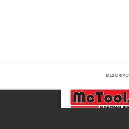
DESCRIPC