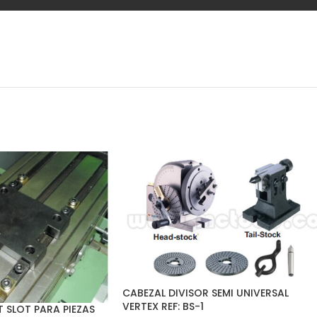
CABEZAL DIVISOR SEMI UNIVERSAL
VERTEX REF: BS-1
T SLOT PARA PIEZAS