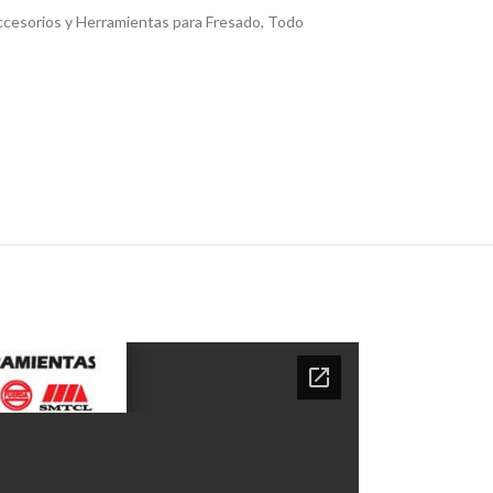
cesorios y Herramientas para Fresado
,
Todo