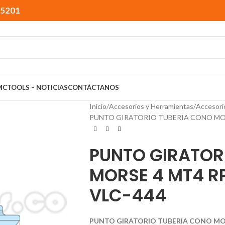
15201
MCTOOLS – NOTICIAS
CONTÁCTANOS
Inicio
Accesorios y Herramientas
Accesori
PUNTO GIRATORIO TUBERIA CONO MORSE
PUNTO GIRATOR
MORSE 4 MT4 RP
VLC-444
PUNTO GIRATORIO TUBERIA CONO MORS