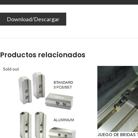
Download/Descargar
Productos relacionados
Sold out
JUEGO DE BRIDAS 