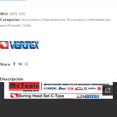
SKU:
3401-150
Categorías:
Accesorios y Herramientas
,
Accesorios y Herramientas
para Fresado
,
Todo
Share:
Descripción