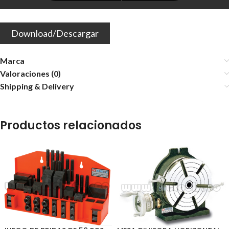
Download/Descargar
Marca
Valoraciones (0)
Shipping & Delivery
Productos relacionados