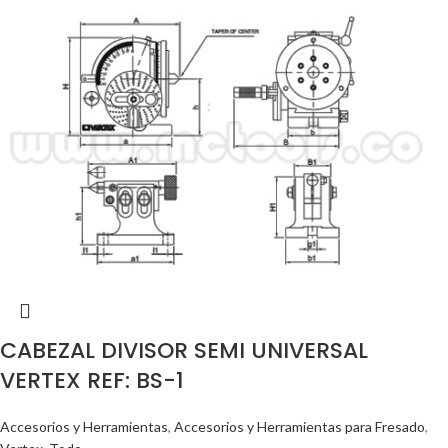
CABEZAL DIVISOR SEMI UNIVERSAL
VERTEX REF: BS-1
Accesorios y Herramientas
,
Accesorios y Herramientas para Fresado
,