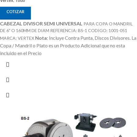
Vertex
,
Todo
COTIZAR
CABEZAL DIVISOR SEMI UNIVERSAL
PARA COPA O MANDRIL
DE 6" O 160MM DE DIAM REFERENCIA: BS-1 CODIGO: 1001-051
Nota
: Incluye Contra Punta, Discos Divisores.
La
MARCA: VERTEX
Copa / Mandril o Plato es un Producto Adicional que no esta
incluido en el Precio