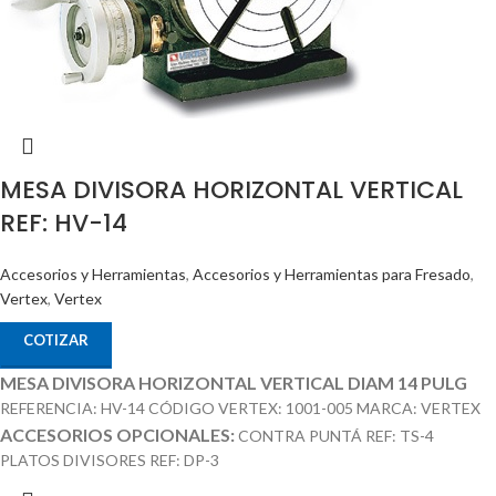
MESA DIVISORA HORIZONTAL VERTICAL
REF: HV-14
Accesorios y Herramientas
,
Accesorios y Herramientas para Fresado
,
Vertex
,
Vertex
COTIZAR
MESA DIVISORA HORIZONTAL VERTICAL DIAM 14 PULG
REFERENCIA: HV-14 CÓDIGO VERTEX: 1001-005 MARCA: VERTEX
ACCESORIOS OPCIONALES:
CONTRA PUNTÁ REF: TS-4
PLATOS DIVISORES REF: DP-3