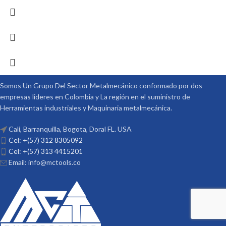
Somos Un Grupo Del Sector Metalmecánico conformado por dos
empresas lideres en Colombia y La región en el suministro de
Herramientas industriales y Maquinaria metalmecánica.
Cali, Barranquilla, Bogota, Doral FL. USA
Cel: +(57) 312 8305092
Cel: +(57) 313 4415201
Email: info@mctools.co