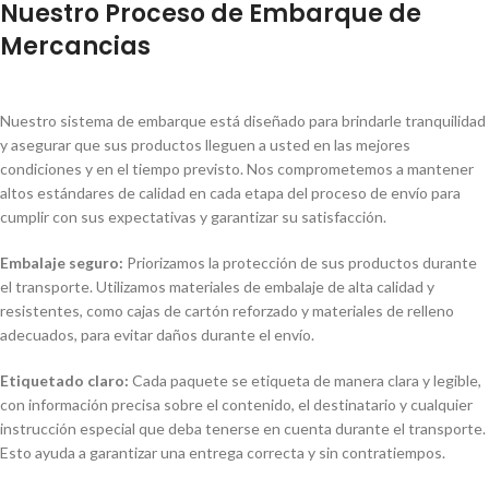
Nuestro Proceso de Embarque de
Mercancias
Nuestro sistema de embarque está diseñado para brindarle tranquilidad
y asegurar que sus productos lleguen a usted en las mejores
condiciones y en el tiempo previsto. Nos comprometemos a mantener
altos estándares de calidad en cada etapa del proceso de envío para
cumplir con sus expectativas y garantizar su satisfacción.
Embalaje seguro:
Priorizamos la protección de sus productos durante
el transporte. Utilizamos materiales de embalaje de alta calidad y
resistentes, como cajas de cartón reforzado y materiales de relleno
adecuados, para evitar daños durante el envío.
Etiquetado claro:
Cada paquete se etiqueta de manera clara y legible,
con información precisa sobre el contenido, el destinatario y cualquier
instrucción especial que deba tenerse en cuenta durante el transporte.
Esto ayuda a garantizar una entrega correcta y sin contratiempos.