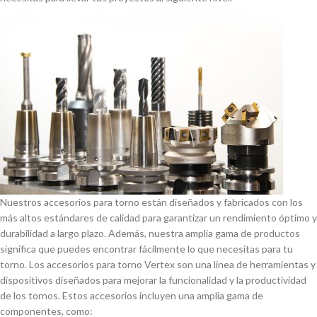
Nuestros accesorios para torno están diseñados y fabricados con los
más altos estándares de calidad para garantizar un rendimiento óptimo y
durabilidad a largo plazo. Además, nuestra amplia gama de productos
significa que puedes encontrar fácilmente lo que necesitas para tu
torno. Los accesorios para torno Vertex son una lí­nea de herramientas y
dispositivos diseñados para mejorar la funcionalidad y la productividad
de los tornos. Estos accesorios incluyen una amplia gama de
componentes, como: