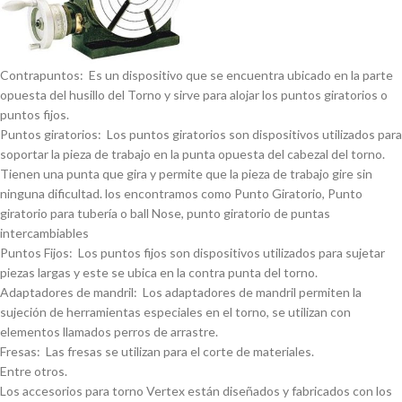
Contrapuntos: Es un dispositivo que se encuentra ubicado en la parte
opuesta del husillo del Torno y sirve para alojar los puntos giratorios o
puntos fijos.
Puntos giratorios: Los puntos giratorios son dispositivos utilizados para
soportar la pieza de trabajo en la punta opuesta del cabezal del torno.
Tienen una punta que gira y permite que la pieza de trabajo gire sin
ninguna dificultad. los encontramos como Punto Giratorio, Punto
giratorio para tuberí­a o ball Nose, punto giratorio de puntas
intercambiables
Puntos Fijos: Los puntos fijos son dispositivos utilizados para sujetar
piezas largas y este se ubica en la contra punta del torno.
Adaptadores de mandril: Los adaptadores de mandril permiten la
sujeción de herramientas especiales en el torno, se utilizan con
elementos llamados perros de arrastre.
Fresas: Las fresas se utilizan para el corte de materiales.
Entre otros.
Los accesorios para torno Vertex están diseñados y fabricados con los