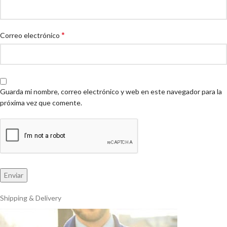
*
Correo electrónico
Guarda mi nombre, correo electrónico y web en este navegador para la
próxima vez que comente.
Shipping & Delivery