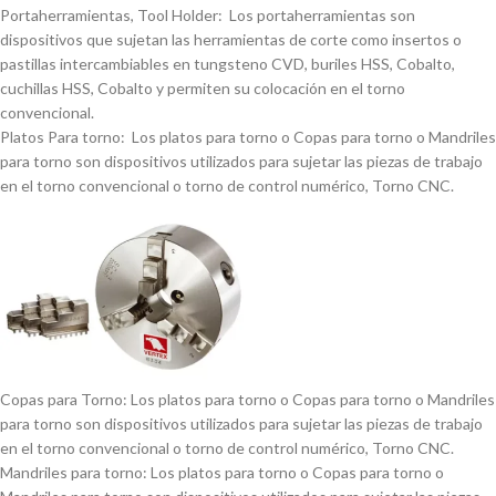
Portaherramientas, Tool Holder: Los portaherramientas son
dispositivos que sujetan las herramientas de corte como insertos o
pastillas intercambiables en tungsteno CVD, buriles HSS, Cobalto,
cuchillas HSS, Cobalto y permiten su colocación en el torno
convencional.
Platos Para torno: Los platos para torno o Copas para torno o Mandriles
para torno son dispositivos utilizados para sujetar las piezas de trabajo
en el torno convencional o torno de control numérico, Torno CNC.
Copas para Torno: Los platos para torno o Copas para torno o Mandriles
para torno son dispositivos utilizados para sujetar las piezas de trabajo
en el torno convencional o torno de control numérico, Torno CNC.
Mandriles para torno: Los platos para torno o Copas para torno o