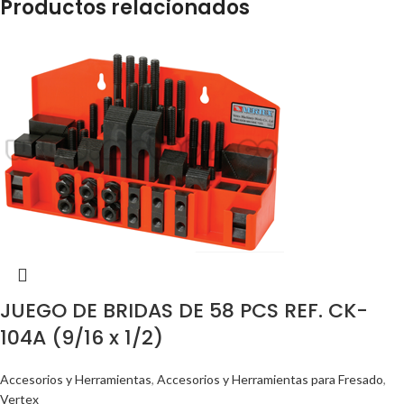
Productos relacionados
JUEGO DE BRIDAS DE 58 PCS REF. CK-
104A (9/16 x 1/2)
Accesorios y Herramientas
,
Accesorios y Herramientas para Fresado
,
Vertex