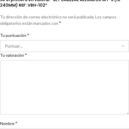
240MM) REF: VBH-102”
Tu dirección de correo electrónico no será publicada.
Los campos
*
obligatorios están marcados con
*
Tu puntuación
*
Tu valoración
*
Nombre