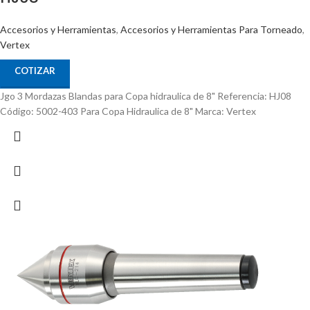
Accesorios y Herramientas
,
Accesorios y Herramientas Para Torneado
,
Vertex
COTIZAR
Jgo 3 Mordazas Blandas para Copa hidraulica de 8" Referencia: HJ08
Código: 5002-403 Para Copa Hidraulica de 8" Marca: Vertex