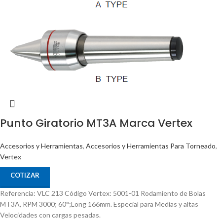
Punto Giratorio MT3A Marca Vertex
Accesorios y Herramientas
,
Accesorios y Herramientas Para Torneado
,
Vertex
COTIZAR
Referencia: VLC 213 Código Vertex: 5001-01 Rodamiento de Bolas
MT3A, RPM 3000; 60°;Long 166mm. Especial para Medias y altas
Velocidades con cargas pesadas.