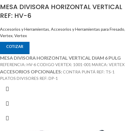
MESA DIVISORA HORIZONTAL VERTICAL
REF: HV-6
Accesorios y Herramientas
,
Accesorios y Herramientas para Fresado
,
Vertex
,
Vertex
COTIZAR
MESA DIVISORA HORIZONTAL VERTICAL DIAM 6 PULG
REFERENCIA: HV-6 CODIGO VERTEX: 1001-001 MARCA: VERTEX
ACCESORIOS OPCIONALES:
CONTRA PUNTÁ REF: TS-1
PLATOS DIVISORES REF: DP-1