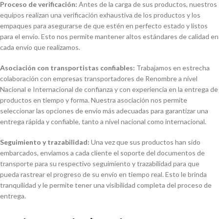
Proceso de verificación:
Antes de la carga de sus productos, nuestros
equipos realizan una verificación exhaustiva de los productos y los
empaques para asegurarse de que estén en perfecto estado y listos
para el envío. Esto nos permite mantener altos estándares de calidad en
cada envío que realizamos.
Asociación con transportistas confiables:
Trabajamos en estrecha
colaboración con empresas transportadores de Renombre a nivel
Nacional e Internacional de confianza y con experiencia en la entrega de
productos en tiempo y forma. Nuestra asociación nos permite
seleccionar las opciones de envío más adecuadas para garantizar una
entrega rápida y confiable, tanto a nivel nacional como internacional.
Seguimiento y trazabilidad:
Una vez que sus productos han sido
embarcados, enviamos a cada cliente el soporte del documentos de
transporte para su respectivo seguimiento y trazabilidad para que
pueda rastrear el progreso de su envío en tiempo real. Esto le brinda
tranquilidad y le permite tener una visibilidad completa del proceso de
entrega.