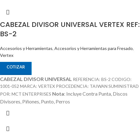
CABEZAL DIVISOR UNIVERSAL VERTEX REF:
BS-2
Accesorios y Herramientas
,
Accesorios y Herramientas para Fresado
,
Vertex
COTIZAR
CABEZAL DIVISOR UNIVERSAL
REFERENCIA: BS-2 CODIGO:
1001-052 MARCA: VERTEX PROCEDENCIA: TAIWAN SUMINISTRAD
Nota
: Incluye Contra Punta, Discos
POR: MCT ENTERPRISES
Divisores, Piñones, Punto, Perros