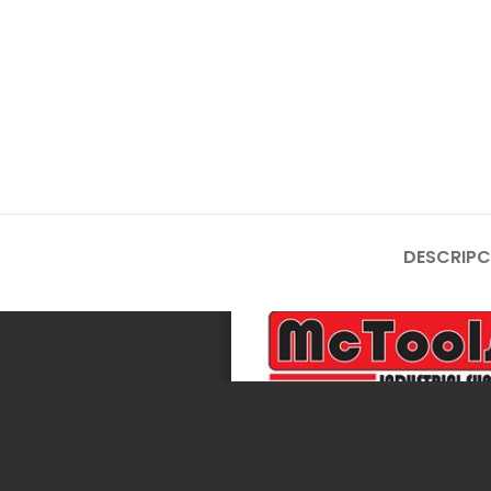
DESCRIPC