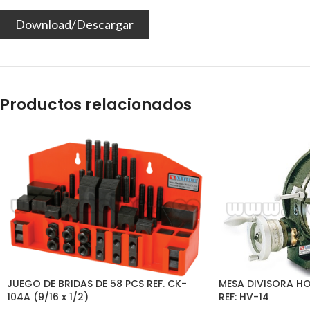
Download/Descargar
Productos relacionados
JUEGO DE BRIDAS DE 58 PCS REF. CK-
MESA DIVISORA HO
104A (9/16 x 1/2)
REF: HV-14