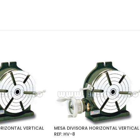
RIZONTAL VERTICAL
MESA DIVISORA HORIZONTAL VERTICAL
REF: HV-8