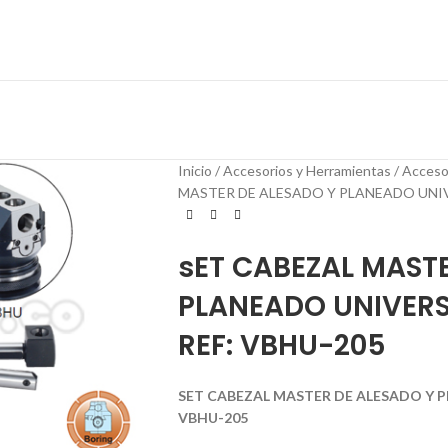
Inicio
Accesorios y Herramientas
Acceso
MASTER DE ALESADO Y PLANEADO UNIVE
sET CABEZAL MAST
PLANEADO UNIVERS
REF: VBHU-205
SET CABEZAL MASTER DE ALESADO Y P
VBHU-205