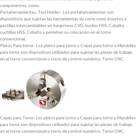
componentes, como:
Portaherramientas, Tool Holder: Los portaherramientas son
dispositivos que sujetan las herramientas de corte como insertos o
pastillas intercambiables en tungsteno CVD, buriles HSS, Cobalto,
cuchillas HSS, Cobalto y permiten su colocación en el torno
convencional.
Platos Para torno: Los platos para torno o Copas para torno o Mandriles
para torno son dispositivos utilizados para sujetar las piezas de trabajo
en el torno convencional o torno de control numérico, Torno CNC.
Copas para Torno: Los platos para torno o Copas para torno o Mandriles
para torno son dispositivos utilizados para sujetar las piezas de trabajo
en el torno convencional o torno de control numérico, Torno CNC.