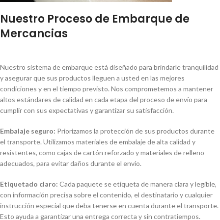
Nuestro Proceso de Embarque de
Mercancias
Nuestro sistema de embarque está diseñado para brindarle tranquilidad
y asegurar que sus productos lleguen a usted en las mejores
condiciones y en el tiempo previsto. Nos comprometemos a mantener
altos estándares de calidad en cada etapa del proceso de envío para
cumplir con sus expectativas y garantizar su satisfacción.
Embalaje seguro:
Priorizamos la protección de sus productos durante
el transporte. Utilizamos materiales de embalaje de alta calidad y
resistentes, como cajas de cartón reforzado y materiales de relleno
adecuados, para evitar daños durante el envío.
Etiquetado claro:
Cada paquete se etiqueta de manera clara y legible,
con información precisa sobre el contenido, el destinatario y cualquier
instrucción especial que deba tenerse en cuenta durante el transporte.
Esto ayuda a garantizar una entrega correcta y sin contratiempos.