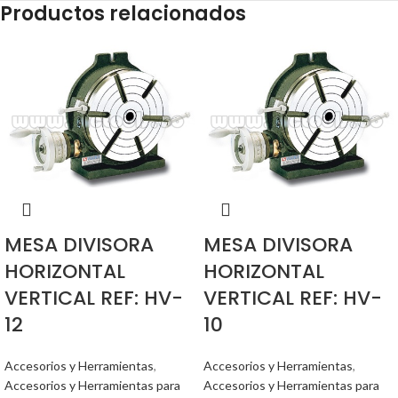
Productos relacionados
MESA DIVISORA
MESA DIVISORA
HORIZONTAL
HORIZONTAL
VERTICAL REF: HV-
VERTICAL REF: HV-
12
10
Accesorios y Herramientas
,
Accesorios y Herramientas
,
Accesorios y Herramientas para
Accesorios y Herramientas para