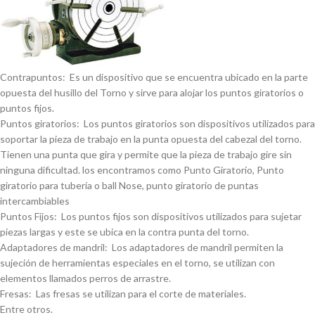
Contrapuntos: Es un dispositivo que se encuentra ubicado en la parte
opuesta del husillo del Torno y sirve para alojar los puntos giratorios o
puntos fijos.
Puntos giratorios: Los puntos giratorios son dispositivos utilizados para
soportar la pieza de trabajo en la punta opuesta del cabezal del torno.
Tienen una punta que gira y permite que la pieza de trabajo gire sin
ninguna dificultad. los encontramos como Punto Giratorio, Punto
giratorio para tuberí­a o ball Nose, punto giratorio de puntas
intercambiables
Puntos Fijos: Los puntos fijos son dispositivos utilizados para sujetar
piezas largas y este se ubica en la contra punta del torno.
Adaptadores de mandril: Los adaptadores de mandril permiten la
sujeción de herramientas especiales en el torno, se utilizan con
elementos llamados perros de arrastre.
Fresas: Las fresas se utilizan para el corte de materiales.
Entre otros.