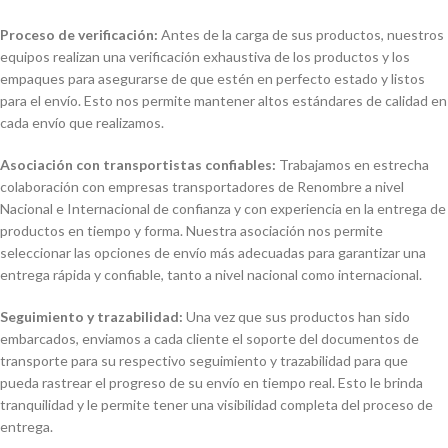
Proceso de verificación:
Antes de la carga de sus productos, nuestros
equipos realizan una verificación exhaustiva de los productos y los
empaques para asegurarse de que estén en perfecto estado y listos
para el envío. Esto nos permite mantener altos estándares de calidad en
cada envío que realizamos.
Asociación con transportistas confiables:
Trabajamos en estrecha
colaboración con empresas transportadores de Renombre a nivel
Nacional e Internacional de confianza y con experiencia en la entrega de
productos en tiempo y forma. Nuestra asociación nos permite
seleccionar las opciones de envío más adecuadas para garantizar una
entrega rápida y confiable, tanto a nivel nacional como internacional.
Seguimiento y trazabilidad:
Una vez que sus productos han sido
embarcados, enviamos a cada cliente el soporte del documentos de
transporte para su respectivo seguimiento y trazabilidad para que
pueda rastrear el progreso de su envío en tiempo real. Esto le brinda
tranquilidad y le permite tener una visibilidad completa del proceso de
entrega.