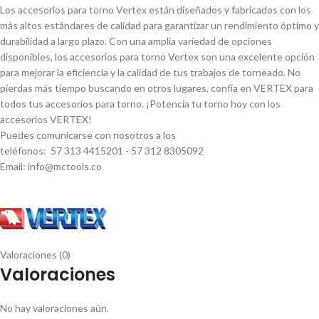
Los accesorios para torno Vertex están diseñados y fabricados con los
más altos estándares de calidad para garantizar un rendimiento óptimo y
durabilidad a largo plazo. Con una amplia variedad de opciones
disponibles, los accesorios para torno Vertex son una excelente opción
para mejorar la eficiencia y la calidad de tus trabajos de torneado. No
pierdas más tiempo buscando en otros lugares, confí­a en VERTEX para
todos tus accesorios para torno. ¡Potencia tu torno hoy con los
accesorios VERTEX!
Puedes comunicarse con nosotros a los
teléfonos: 57 313 4415201 - 57 312 8305092
Email: info@mctools.co
Valoraciones (0)
Valoraciones
No hay valoraciones aún.