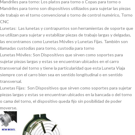
Mandriles para torno: Los platos para torno o Copas para torno o
Mandriles para torno son dispositivos utilizados para sujetar las piezas
de trabajo en el torno convencional o torno de control numérico, Torno
CNC
Lunetas: Las lunetas y contrapuntos son herramientas de soporte que
se utilizan para sujetar y estabilizar piezas de trabajo largas y delgadas,
las encontramos como Lunetas Móviles y Lunetas Fijas. También son
llamadas custodias para torno, custodia para torno
Lunetas Móviles: Son Dispositivos que sirven como soportes para
sujetar piezas largas y estas se encuentran ubicados en el carro
transversal del torno y tiene la particularidad que esta Luneta Viaja
siempre con el carro bien sea en sentido longitudinal o en sentido
transversal.
Lunetas Fijas: Son Dispositivos que sirven como soportes para sujetar
piezas largas y estas se encuentran ubicados en la bancada o del torno
o cama del torno, el dispositivo queda fijo sin posibilidad de poder
moverse.