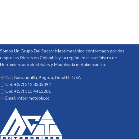
Somos Un Grupo Del Sector Metalmecánico conformado por dos
empresas lideres en Colombia y La región en el suministro de
Herramientas industriales y Maquinaria metalmecánica.
Cali, Barranquilla, Bogota, Doral FL. USA
Cel: +(57) 312 8305092
Cel: +(57) 313 4415201
Email: info@mctools.co