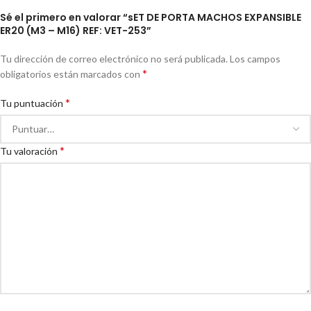
Sé el primero en valorar “sET DE PORTA MACHOS EXPANSIBLE
ER20 (M3 – M16) REF: VET-253”
Tu dirección de correo electrónico no será publicada.
Los campos
*
obligatorios están marcados con
*
Tu puntuación
*
Tu valoración