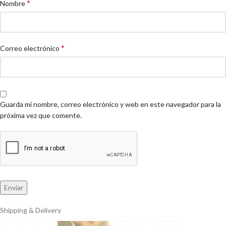
*
Nombre
*
Correo electrónico
Guarda mi nombre, correo electrónico y web en este navegador para la
próxima vez que comente.
Shipping & Delivery