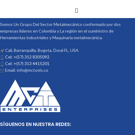
Somos Un Grupo Del Sector Metalmecánico conformado por dos
empresas lideres en Colombia y La región en el suministro de
Herramientas industriales y Maquinaria metalmecánica.
Cali, Barranquilla, Bogota, Doral FL. USA
Cel: +(57) 312 8305092
Cel: +(57) 313 4415201
Email: info@mctools.co
SÍGUENOS EN NUESTRA REDES: