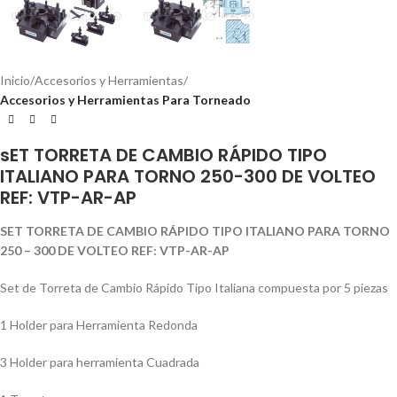
Inicio
Accesorios y Herramientas
Accesorios y Herramientas Para Torneado
sET TORRETA DE CAMBIO RÁPIDO TIPO
ITALIANO PARA TORNO 250-300 DE VOLTEO
REF: VTP-AR-AP
SET TORRETA DE CAMBIO RÁPIDO TIPO ITALIANO PARA TORNO
250 – 300 DE VOLTEO REF: VTP-AR-AP
Set de Torreta de Cambio Rápido Tipo Italiana compuesta por 5 piezas
1 Holder para Herramienta Redonda
3 Holder para herramienta Cuadrada