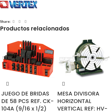
Share:
Productos relacionados
JUEGO DE BRIDAS
MESA DIVISORA
DE 58 PCS REF. CK-
HORIZONTAL
104A (9/16 x 1/2)
VERTICAL REF: HV-