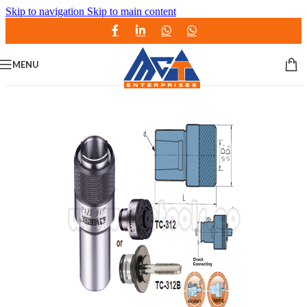
Skip to navigation
Skip to main content
MENU