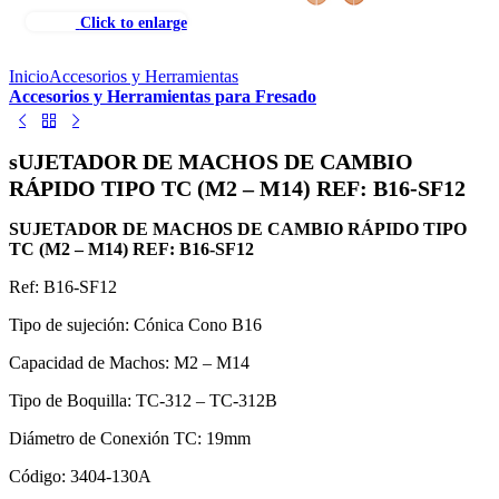
Click to enlarge
Inicio
Accesorios y Herramientas
Accesorios y Herramientas para Fresado
sUJETADOR DE MACHOS DE CAMBIO
RÁPIDO TIPO TC (M2 – M14) REF: B16-SF12
SUJETADOR DE MACHOS DE CAMBIO RÁPIDO TIPO
TC (M2 – M14) REF: B16-SF12
Ref: B16-SF12
Tipo de sujeción: Cónica Cono B16
Capacidad de Machos: M2 – M14
Tipo de Boquilla: TC-312 – TC-312B
Diámetro de Conexión TC: 19mm
Código: 3404-130A