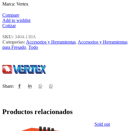
Marca: Vertex
Compare
Add to wishlist
Cotizar
SKU:
3404-130A
Categorías:
Accesorios y Herramientas
,
Accesorios y Herramientas
para Fresado
,
Todo
Share:
Productos relacionados
Sold out