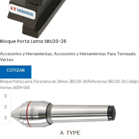
Bloque Porta Lama SBU20-26
Accesorios y Herramientas
,
Accesorios y Herramientas Para Torneado
,
Vertex
COTIZAR
Bloque Porta Lama, Para lama de 26mm, SBU20-26 Referencia: SBU20-26 Código
Vertex: 6004-060