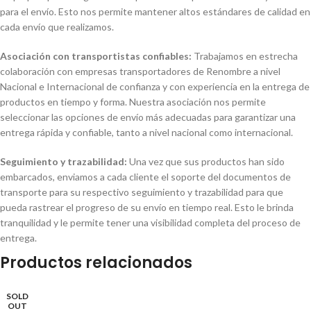
para el envío. Esto nos permite mantener altos estándares de calidad en
cada envío que realizamos.
Asociación con transportistas confiables:
Trabajamos en estrecha
colaboración con empresas transportadores de Renombre a nivel
Nacional e Internacional de confianza y con experiencia en la entrega de
productos en tiempo y forma. Nuestra asociación nos permite
seleccionar las opciones de envío más adecuadas para garantizar una
entrega rápida y confiable, tanto a nivel nacional como internacional.
Seguimiento y trazabilidad:
Una vez que sus productos han sido
embarcados, enviamos a cada cliente el soporte del documentos de
transporte para su respectivo seguimiento y trazabilidad para que
pueda rastrear el progreso de su envío en tiempo real. Esto le brinda
tranquilidad y le permite tener una visibilidad completa del proceso de
entrega.
Productos relacionados
SOLD
OUT