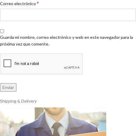
*
Correo electrónico
Guarda mi nombre, correo electrónico y web en este navegador para la
próxima vez que comente.
Shipping & Delivery