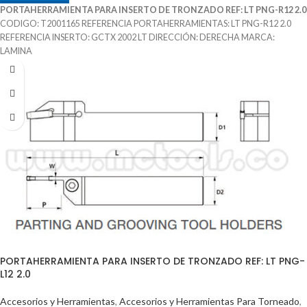
PORTAHERRAMIENTA PARA INSERTO DE TRONZADO REF: LT PNG-R12 2.0
CODIGO: T2001165 REFERENCIA PORTAHERRAMIENTAS: LT PNG-R12 2.0
REFERENCIA INSERTO: GCTX 2002 LT DIRECCIÓN: DERECHA MARCA:
LAMINA
PORTAHERRAMIENTA PARA INSERTO DE TRONZADO REF: LT PNG-
L12 2.0
Accesorios y Herramientas
,
Accesorios y Herramientas Para Torneado
,