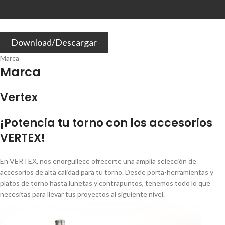
Download/Descargar
Marca
Marca
Vertex
¡Potencia tu torno con los accesorios
VERTEX!
En VERTEX, nos enorgullece ofrecerte una amplia selección de
accesorios de alta calidad para tu torno. Desde porta-herramientas y
platos de torno hasta lunetas y contrapuntos, tenemos todo lo que
necesitas para llevar tus proyectos al siguiente nivel.