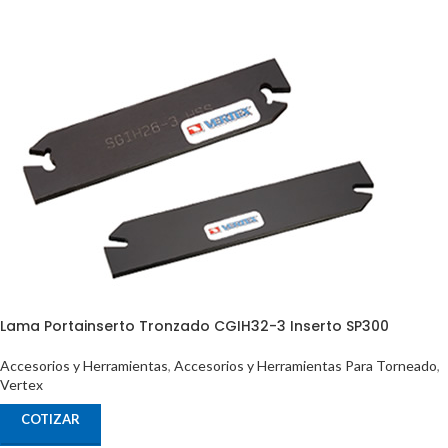
Lama Portainserto Tronzado CGIH32-3 Inserto SP300
Accesorios y Herramientas
,
Accesorios y Herramientas Para Torneado
,
Vertex
COTIZAR