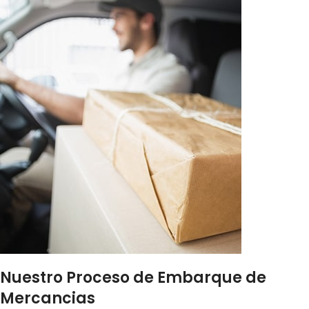
Nuestro Proceso de Embarque de
Mercancias