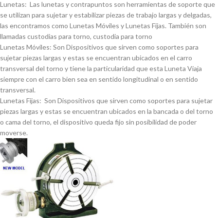
Lunetas: Las lunetas y contrapuntos son herramientas de soporte que
se utilizan para sujetar y estabilizar piezas de trabajo largas y delgadas,
las encontramos como Lunetas Móviles y Lunetas Fijas. También son
llamadas custodias para torno, custodia para torno
Lunetas Móviles: Son Dispositivos que sirven como soportes para
sujetar piezas largas y estas se encuentran ubicados en el carro
transversal del torno y tiene la particularidad que esta Luneta Viaja
siempre con el carro bien sea en sentido longitudinal o en sentido
transversal.
Lunetas Fijas: Son Dispositivos que sirven como soportes para sujetar
piezas largas y estas se encuentran ubicados en la bancada o del torno
o cama del torno, el dispositivo queda fijo sin posibilidad de poder
moverse.