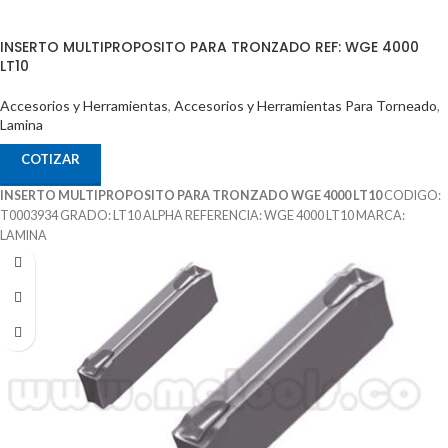
INSERTO MULTIPROPOSITO PARA TRONZADO REF: WGE 4000
LT10
Accesorios y Herramientas
,
Accesorios y Herramientas Para Torneado
,
Lamina
COTIZAR
INSERTO MULTIPROPOSITO PARA TRONZADO WGE 4000 LT10
CODIGO:
T0003934 GRADO: LT10 ALPHA REFERENCIA: WGE 4000 LT10 MARCA:
LAMINA