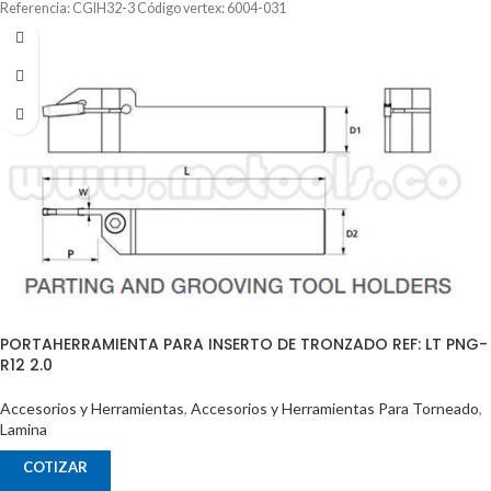
Referencia: CGIH32-3 Código vertex: 6004-031
PORTAHERRAMIENTA PARA INSERTO DE TRONZADO REF: LT PNG-
R12 2.0
Accesorios y Herramientas
,
Accesorios y Herramientas Para Torneado
,
Lamina
COTIZAR