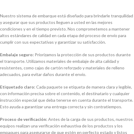
Nuestro sistema de embarque está diseñado para brindarle tranquilidad
y asegurar que sus productos lleguen a usted en las mejores
condiciones y en el tiempo previsto. Nos comprometemos a mantener
altos estándares de calidad en cada etapa del proceso de envío para
cumplir con sus expectativas y garantizar su satisfacción.
Embalaje seguro:
Priorizamos la protección de sus productos durante
el transporte. Utilizamos materiales de embalaje de alta calidad y
resistentes, como cajas de cartón reforzado y materiales de relleno
adecuados, para evitar daños durante el envío.
Etiquetado claro:
Cada paquete se etiqueta de manera clara y legible,
con información precisa sobre el contenido, el destinatario y cualquier
instrucción especial que deba tenerse en cuenta durante el transporte.
Esto ayuda a garantizar una entrega correcta y sin contratiempos.
Proceso de verificación:
Antes de la carga de sus productos, nuestros
equipos realizan una verificación exhaustiva de los productos y los
empaques para asegurarse de que estén en perfecto estado y listos