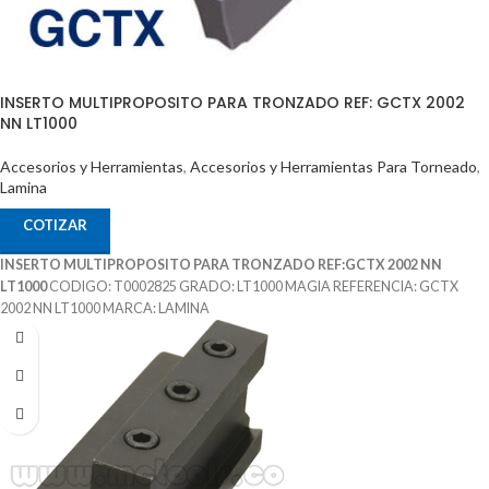
INSERTO MULTIPROPOSITO PARA TRONZADO REF: GCTX 2002
NN LT1000
Accesorios y Herramientas
,
Accesorios y Herramientas Para Torneado
,
Lamina
COTIZAR
INSERTO MULTIPROPOSITO PARA TRONZADO REF:GCTX 2002 NN
LT1000
CODIGO: T0002825 GRADO: LT1000 MAGIA REFERENCIA: GCTX
2002 NN LT1000 MARCA: LAMINA