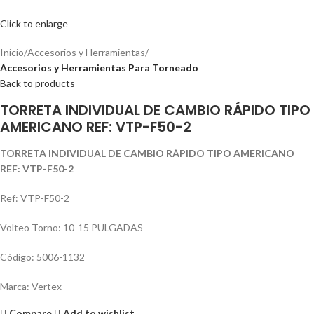
Click to enlarge
Inicio
Accesorios y Herramientas
Accesorios y Herramientas Para Torneado
Back to products
TORRETA INDIVIDUAL DE CAMBIO RÁPIDO TIPO
AMERICANO REF: VTP-F50-2
TORRETA INDIVIDUAL DE CAMBIO RÁPIDO TIPO AMERICANO
REF: VTP-F50-2
Ref: VTP-F50-2
Volteo Torno: 10-15 PULGADAS
Código: 5006-1132
Marca: Vertex
Compare
Add to wishlist