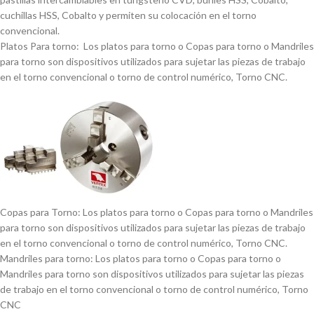
cuchillas HSS, Cobalto y permiten su colocación en el torno
convencional.
Platos Para torno: Los platos para torno o Copas para torno o Mandriles
para torno son dispositivos utilizados para sujetar las piezas de trabajo
en el torno convencional o torno de control numérico, Torno CNC.
Copas para Torno: Los platos para torno o Copas para torno o Mandriles
para torno son dispositivos utilizados para sujetar las piezas de trabajo
en el torno convencional o torno de control numérico, Torno CNC.
Mandriles para torno: Los platos para torno o Copas para torno o
Mandriles para torno son dispositivos utilizados para sujetar las piezas
de trabajo en el torno convencional o torno de control numérico, Torno
CNC