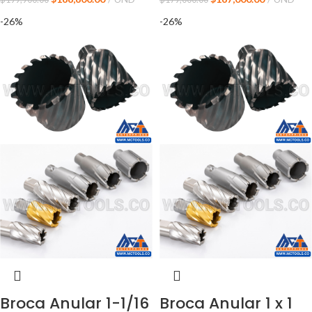
-26%
-26%
Broca Anular 1-1/16
Broca Anular 1 x 1