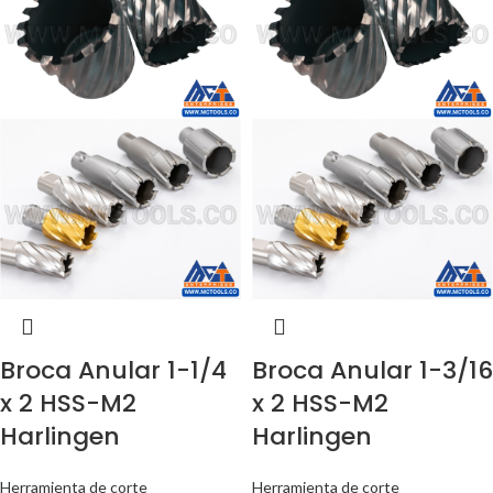
Broca Anular 1-1/4
Broca Anular 1-3/16
x 2 HSS-M2
x 2 HSS-M2
Harlingen
Harlingen
Herramienta de corte
Herramienta de corte