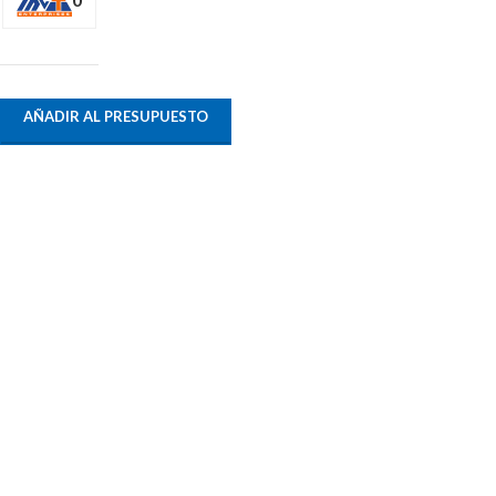
AÑADIR AL PRESUPUESTO