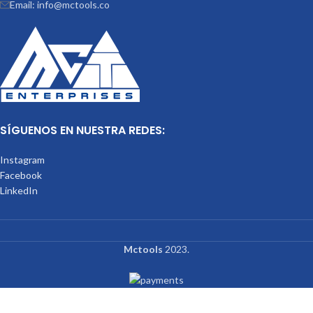
Email: info@mctools.co
SÍGUENOS EN NUESTRA REDES:
Instagram
Facebook
LinkedIn
Mctools
2023.