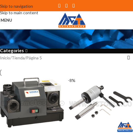
Skip to navigation
Skip to main content
MENU
Tienda
Categories
Inicio
Tienda
Página 5
-8%