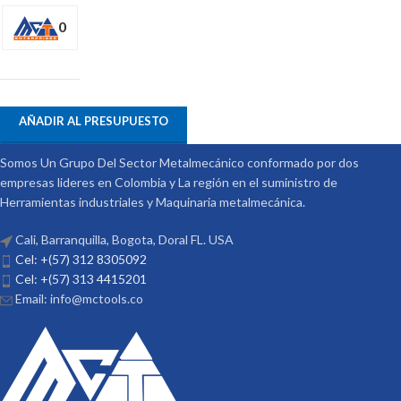
0
AÑADIR AL PRESUPUESTO
Somos Un Grupo Del Sector Metalmecánico conformado por dos
empresas lideres en Colombia y La región en el suministro de
Herramientas industriales y Maquinaria metalmecánica.
Cali, Barranquilla, Bogota, Doral FL. USA
Cel: +(57) 312 8305092
Cel: +(57) 313 4415201
Email: info@mctools.co