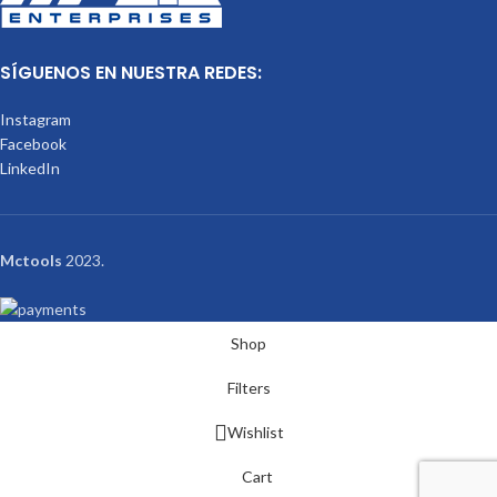
SÍGUENOS EN NUESTRA REDES:
Instagram
Facebook
LinkedIn
Mctools
2023.
Shop
Filters
Wishlist
Cart