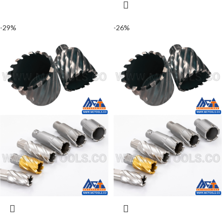
-29%
-26%