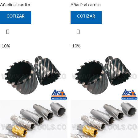
Añadir al carrito
Añadir al carrito
COTIZAR
COTIZAR
-10%
-10%