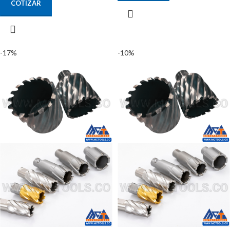
COTIZAR
-17%
-10%