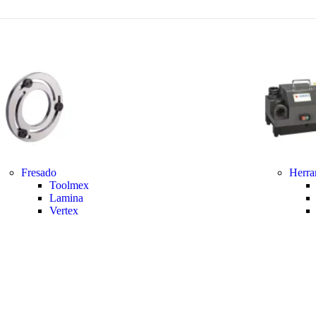
Fresado
Herra
Toolmex
Lamina
Vertex