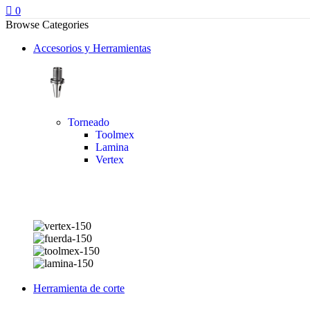
0
Browse Categories
Accesorios y Herramientas
Torneado
Toolmex
Lamina
Vertex
Herramienta de corte