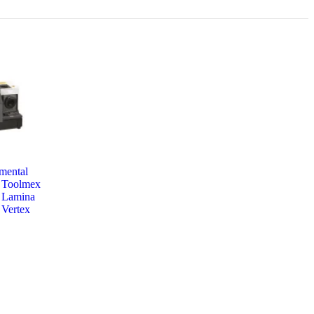
mental
Toolmex
Lamina
Vertex