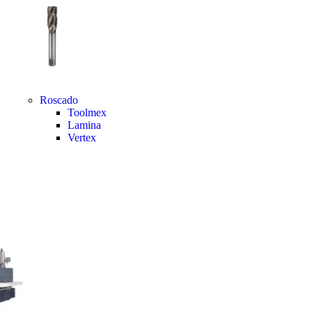
Roscado
Toolmex
Lamina
Vertex