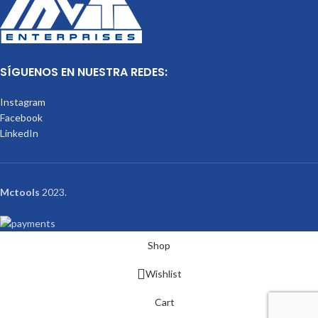
SÍGUENOS EN NUESTRA REDES:
Instagram
Facebook
LinkedIn
Mctools
2023.
Shop
Wishlist
Cart