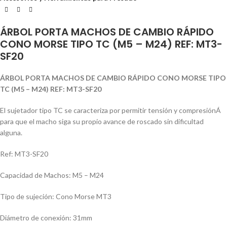
ÁRBOL PORTA MACHOS DE CAMBIO RÁPIDO
CONO MORSE TIPO TC (M5 – M24) REF: MT3-
SF20
ÁRBOL PORTA MACHOS DE CAMBIO RÁPIDO CONO MORSE TIPO
TC (M5 – M24) REF: MT3-SF20
El sujetador tipo TC se caracteriza por permitir tensión y compresiónÁ
para que el macho siga su propio avance de roscado sin dificultad
alguna.
Ref: MT3-SF20
Capacidad de Machos: M5 – M24
Tipo de sujeción: Cono Morse MT3
Diámetro de conexión: 31mm