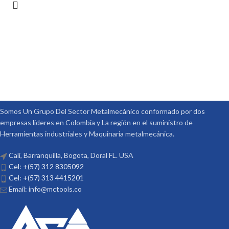
Somos Un Grupo Del Sector Metalmecánico conformado por dos
empresas lideres en Colombia y La región en el suministro de
Herramientas industriales y Maquinaria metalmecánica.
Cali, Barranquilla, Bogota, Doral FL. USA
Cel: +(57) 312 8305092
Cel: +(57) 313 4415201
Email: info@mctools.co