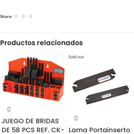
Share:
Productos relacionados
Sold out
JUEGO DE BRIDAS
DE 58 PCS REF. CK-
Lama Portainserto