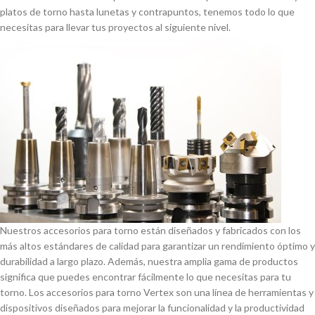
platos de torno hasta lunetas y contrapuntos, tenemos todo lo que
necesitas para llevar tus proyectos al siguiente nivel.
Nuestros accesorios para torno están diseñados y fabricados con los
más altos estándares de calidad para garantizar un rendimiento óptimo y
durabilidad a largo plazo. Además, nuestra amplia gama de productos
significa que puedes encontrar fácilmente lo que necesitas para tu
torno. Los accesorios para torno Vertex son una lí­nea de herramientas y
dispositivos diseñados para mejorar la funcionalidad y la productividad