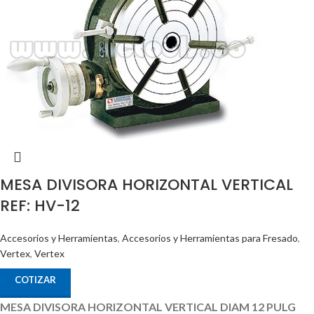
MESA DIVISORA HORIZONTAL VERTICAL
REF: HV-12
Accesorios y Herramientas
,
Accesorios y Herramientas para Fresado
,
Vertex
,
Vertex
COTIZAR
MESA DIVISORA HORIZONTAL VERTICAL DIAM 12 PULG