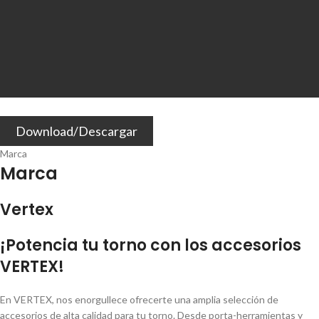
Download/Descargar
Marca
Marca
Vertex
¡Potencia tu torno con los accesorios
VERTEX!
En VERTEX, nos enorgullece ofrecerte una amplia selección de
accesorios de alta calidad para tu torno. Desde porta-herramientas y