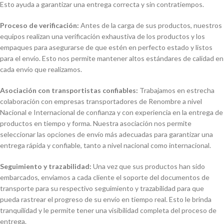
Esto ayuda a garantizar una entrega correcta y sin contratiempos.
Proceso de verificación:
Antes de la carga de sus productos, nuestros
equipos realizan una verificación exhaustiva de los productos y los
empaques para asegurarse de que estén en perfecto estado y listos
para el envío. Esto nos permite mantener altos estándares de calidad en
cada envío que realizamos.
Asociación con transportistas confiables:
Trabajamos en estrecha
colaboración con empresas transportadores de Renombre a nivel
Nacional e Internacional de confianza y con experiencia en la entrega de
productos en tiempo y forma. Nuestra asociación nos permite
seleccionar las opciones de envío más adecuadas para garantizar una
entrega rápida y confiable, tanto a nivel nacional como internacional.
Seguimiento y trazabilidad:
Una vez que sus productos han sido
embarcados, enviamos a cada cliente el soporte del documentos de
transporte para su respectivo seguimiento y trazabilidad para que
pueda rastrear el progreso de su envío en tiempo real. Esto le brinda
tranquilidad y le permite tener una visibilidad completa del proceso de
entrega.