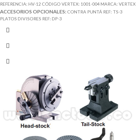
REFERENCIA: HV-12 CÓDIGO VERTEX: 1001-004 MARCA: VERTEX
ACCESORIOS OPCIONALES:
CONTRA PUNTÁ REF: TS-3
PLATOS DIVISORES REF: DP-3