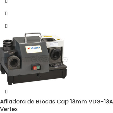
Afiladora de Brocas Cap 13mm VDG-13A
Vertex