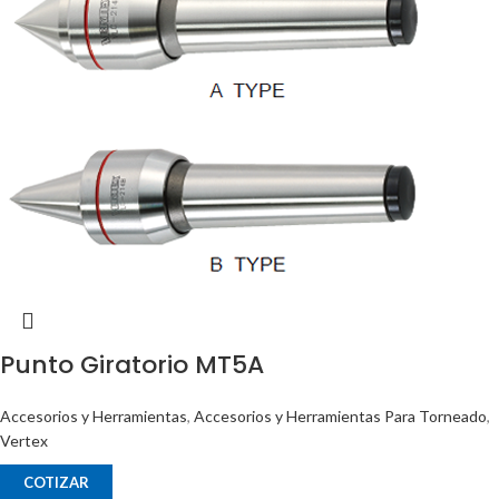
Punto Giratorio MT5A
Accesorios y Herramientas
,
Accesorios y Herramientas Para Torneado
,
Vertex
COTIZAR