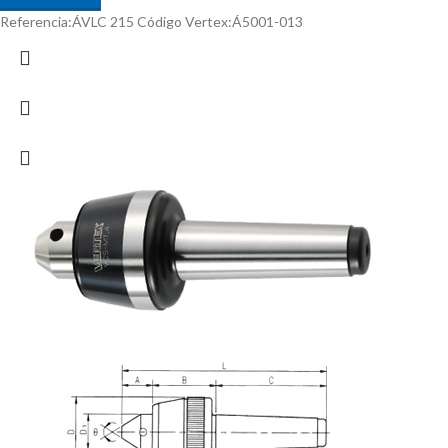
Referencia:ÁVLC 215 Código Vertex:Á5001-013