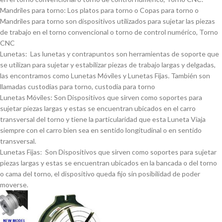
Mandriles para torno: Los platos para torno o Copas para torno o
Mandriles para torno son dispositivos utilizados para sujetar las piezas
de trabajo en el torno convencional o torno de control numérico, Torno
CNC
Lunetas: Las lunetas y contrapuntos son herramientas de soporte que
se utilizan para sujetar y estabilizar piezas de trabajo largas y delgadas,
las encontramos como Lunetas Móviles y Lunetas Fijas. También son
llamadas custodias para torno, custodia para torno
Lunetas Móviles: Son Dispositivos que sirven como soportes para
sujetar piezas largas y estas se encuentran ubicados en el carro
transversal del torno y tiene la particularidad que esta Luneta Viaja
siempre con el carro bien sea en sentido longitudinal o en sentido
transversal.
Lunetas Fijas: Son Dispositivos que sirven como soportes para sujetar
piezas largas y estas se encuentran ubicados en la bancada o del torno
o cama del torno, el dispositivo queda fijo sin posibilidad de poder
moverse.