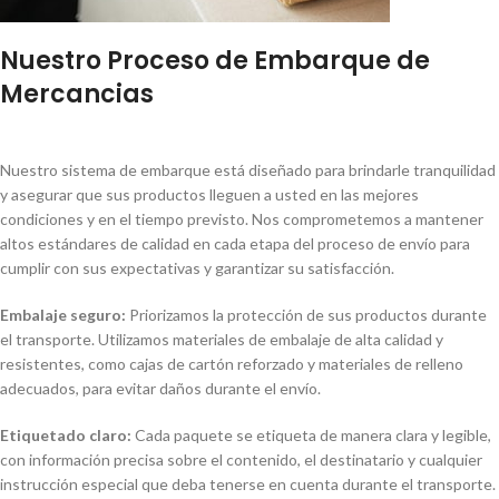
Nuestro Proceso de Embarque de
Mercancias
Nuestro sistema de embarque está diseñado para brindarle tranquilidad
y asegurar que sus productos lleguen a usted en las mejores
condiciones y en el tiempo previsto. Nos comprometemos a mantener
altos estándares de calidad en cada etapa del proceso de envío para
cumplir con sus expectativas y garantizar su satisfacción.
Embalaje seguro:
Priorizamos la protección de sus productos durante
el transporte. Utilizamos materiales de embalaje de alta calidad y
resistentes, como cajas de cartón reforzado y materiales de relleno
adecuados, para evitar daños durante el envío.
Etiquetado claro:
Cada paquete se etiqueta de manera clara y legible,
con información precisa sobre el contenido, el destinatario y cualquier
instrucción especial que deba tenerse en cuenta durante el transporte.