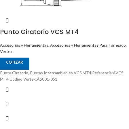
Punto Giratorio VCS MT4
Accesorios y Herramientas
,
Accesorios y Herramientas Para Torneado
,
Vertex
COTIZAR
Punto Giratorio, Puntas Intercambiables VCS MT4 Referencia:ÁVCS
MT4 Código Vertex;Á5001-051