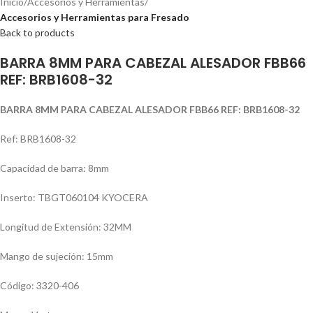
Inicio
Accesorios y Herramientas
Accesorios y Herramientas para Fresado
Back to products
BARRA 8MM PARA CABEZAL ALESADOR FBB66
REF: BRB1608-32
BARRA 8MM PARA CABEZAL ALESADOR FBB66 REF: BRB1608-32
Ref: BRB1608-32
Capacidad de barra: 8mm
Inserto: TBGT060104 KYOCERA
Longitud de Extensión: 32MM
Mango de sujeción: 15mm
Código: 3320-406