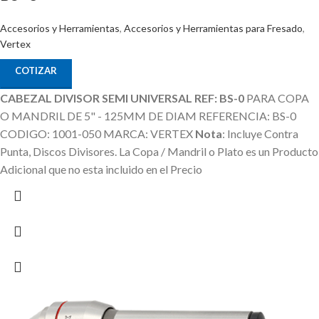
Accesorios y Herramientas
,
Accesorios y Herramientas para Fresado
,
Vertex
COTIZAR
CABEZAL DIVISOR SEMI UNIVERSAL REF: BS-0
PARA COPA
O MANDRIL DE 5" - 125MM DE DIAM REFERENCIA: BS-0
CODIGO: 1001-050 MARCA: VERTEX
Nota
: Incluye Contra
Punta, Discos Divisores.
La Copa / Mandril o Plato es un Producto
Adicional que no esta incluido en el Precio