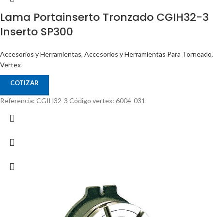
Lama Portainserto Tronzado CGIH32-3
Inserto SP300
Accesorios y Herramientas
,
Accesorios y Herramientas Para Torneado
,
Vertex
COTIZAR
Referencia: CGIH32-3 Código vertex: 6004-031