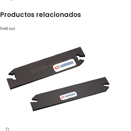
Productos relacionados
Sold out