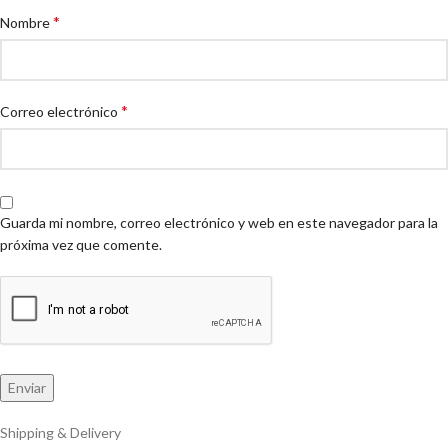
*
Nombre
*
Correo electrónico
Guarda mi nombre, correo electrónico y web en este navegador para la
próxima vez que comente.
Shipping & Delivery