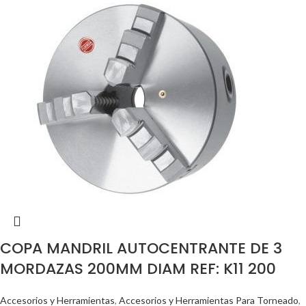
COPA MANDRIL AUTOCENTRANTE DE 3
MORDAZAS 200MM DIAM REF: K11 200
Accesorios y Herramientas
,
Accesorios y Herramientas Para Torneado
,