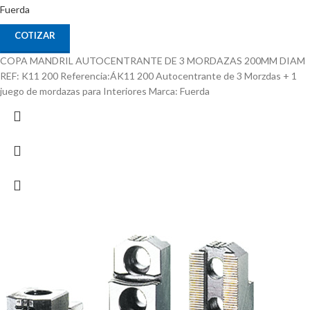
Fuerda
COTIZAR
COPA MANDRIL AUTOCENTRANTE DE 3 MORDAZAS 200MM DIAM
REF: K11 200 Referencia:ÁK11 200 Autocentrante de 3 Morzdas + 1
juego de mordazas para Interiores Marca: Fuerda