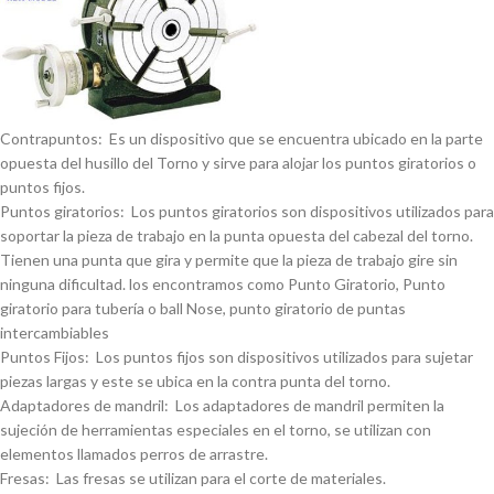
Contrapuntos: Es un dispositivo que se encuentra ubicado en la parte
opuesta del husillo del Torno y sirve para alojar los puntos giratorios o
puntos fijos.
Puntos giratorios: Los puntos giratorios son dispositivos utilizados para
soportar la pieza de trabajo en la punta opuesta del cabezal del torno.
Tienen una punta que gira y permite que la pieza de trabajo gire sin
ninguna dificultad. los encontramos como Punto Giratorio, Punto
giratorio para tuberí­a o ball Nose, punto giratorio de puntas
intercambiables
Puntos Fijos: Los puntos fijos son dispositivos utilizados para sujetar
piezas largas y este se ubica en la contra punta del torno.
Adaptadores de mandril: Los adaptadores de mandril permiten la
sujeción de herramientas especiales en el torno, se utilizan con
elementos llamados perros de arrastre.
Fresas: Las fresas se utilizan para el corte de materiales.