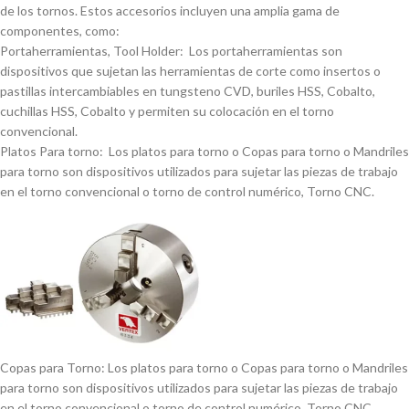
de los tornos. Estos accesorios incluyen una amplia gama de
componentes, como:
Portaherramientas, Tool Holder: Los portaherramientas son
dispositivos que sujetan las herramientas de corte como insertos o
pastillas intercambiables en tungsteno CVD, buriles HSS, Cobalto,
cuchillas HSS, Cobalto y permiten su colocación en el torno
convencional.
Platos Para torno: Los platos para torno o Copas para torno o Mandriles
para torno son dispositivos utilizados para sujetar las piezas de trabajo
en el torno convencional o torno de control numérico, Torno CNC.
Copas para Torno: Los platos para torno o Copas para torno o Mandriles
para torno son dispositivos utilizados para sujetar las piezas de trabajo
en el torno convencional o torno de control numérico, Torno CNC.