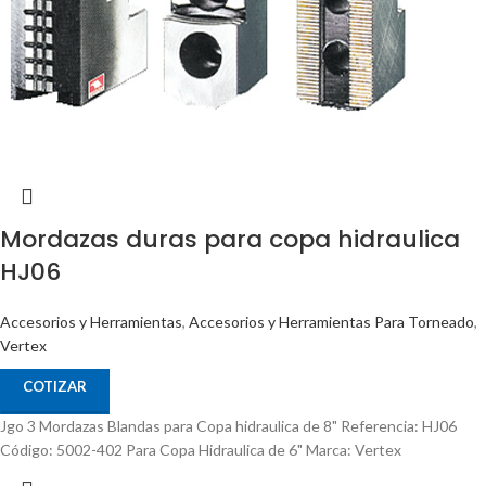
Mordazas duras para copa hidraulica
HJ06
Accesorios y Herramientas
,
Accesorios y Herramientas Para Torneado
,
Vertex
COTIZAR
Jgo 3 Mordazas Blandas para Copa hidraulica de 8" Referencia: HJ06
Código: 5002-402 Para Copa Hidraulica de 6" Marca: Vertex