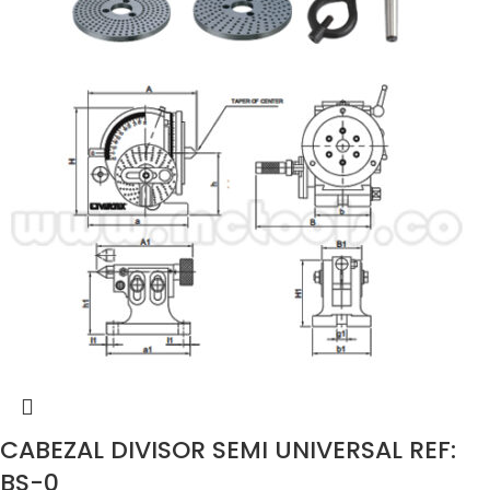
CABEZAL DIVISOR SEMI UNIVERSAL REF:
BS-0