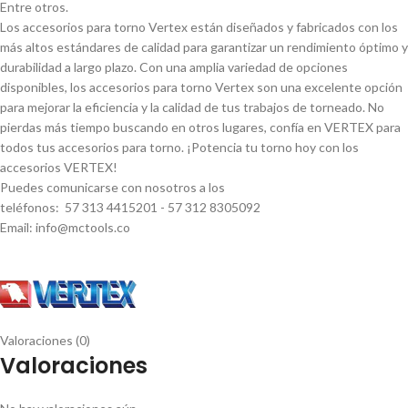
Entre otros.
Los accesorios para torno Vertex están diseñados y fabricados con los
más altos estándares de calidad para garantizar un rendimiento óptimo y
durabilidad a largo plazo. Con una amplia variedad de opciones
disponibles, los accesorios para torno Vertex son una excelente opción
para mejorar la eficiencia y la calidad de tus trabajos de torneado. No
pierdas más tiempo buscando en otros lugares, confí­a en VERTEX para
todos tus accesorios para torno. ¡Potencia tu torno hoy con los
accesorios VERTEX!
Puedes comunicarse con nosotros a los
teléfonos: 57 313 4415201 - 57 312 8305092
Email: info@mctools.co
Valoraciones (0)
Valoraciones