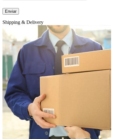
Shipping & Delivery