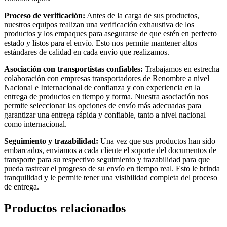
Proceso de verificación:
Antes de la carga de sus productos,
nuestros equipos realizan una verificación exhaustiva de los
productos y los empaques para asegurarse de que estén en perfecto
estado y listos para el envío. Esto nos permite mantener altos
estándares de calidad en cada envío que realizamos.
Asociación con transportistas confiables:
Trabajamos en estrecha
colaboración con empresas transportadores de Renombre a nivel
Nacional e Internacional de confianza y con experiencia en la
entrega de productos en tiempo y forma. Nuestra asociación nos
permite seleccionar las opciones de envío más adecuadas para
garantizar una entrega rápida y confiable, tanto a nivel nacional
como internacional.
Seguimiento y trazabilidad:
Una vez que sus productos han sido
embarcados, enviamos a cada cliente el soporte del documentos de
transporte para su respectivo seguimiento y trazabilidad para que
pueda rastrear el progreso de su envío en tiempo real. Esto le brinda
tranquilidad y le permite tener una visibilidad completa del proceso
de entrega.
Productos relacionados