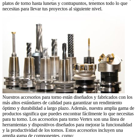
platos de torno hasta lunetas y contrapuntos, tenemos todo lo que
necesitas para llevar tus proyectos al siguiente nivel.
Nuestros accesorios para torno están diseñados y fabricados con los
más altos estándares de calidad para garantizar un rendimiento
óptimo y durabilidad a largo plazo. Además, nuestra amplia gama de
productos significa que puedes encontrar fácilmente lo que necesitas
para tu torno. Los accesorios para torno Vertex son una lí­nea de
herramientas y dispositivos diseñados para mejorar la funcionalidad
y la productividad de los tornos. Estos accesorios incluyen una
amplia gama de componentes, como: