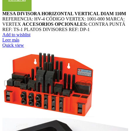
MESA DIVISORA HORIZONTAL VERTICAL DIAM 110M
REFERENCIA: HV-4 CÓDIGO VERTEX: 1001-000 MARCA:
VERTEX
ACCESORIOS OPCIONALES:
CONTRA PUNTÁ
REF: TS-1 PLATOS DIVISORES REF: DP-1
Add to wishlist
Leer más
Quick view