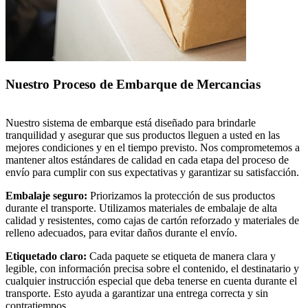
Nuestro Proceso de Embarque de Mercancias
Nuestro sistema de embarque está diseñado para brindarle
tranquilidad y asegurar que sus productos lleguen a usted en las
mejores condiciones y en el tiempo previsto. Nos comprometemos a
mantener altos estándares de calidad en cada etapa del proceso de
envío para cumplir con sus expectativas y garantizar su satisfacción.
Embalaje seguro:
Priorizamos la protección de sus productos
durante el transporte. Utilizamos materiales de embalaje de alta
calidad y resistentes, como cajas de cartón reforzado y materiales de
relleno adecuados, para evitar daños durante el envío.
Etiquetado claro:
Cada paquete se etiqueta de manera clara y
legible, con información precisa sobre el contenido, el destinatario y
cualquier instrucción especial que deba tenerse en cuenta durante el
transporte. Esto ayuda a garantizar una entrega correcta y sin
contratiempos.