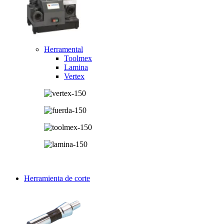
Herramental
Toolmex
Lamina
Vertex
Herramienta de corte