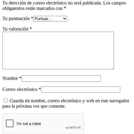
Tu dirección de correo electrónico no será publicada.
Los campos
obligatorios están marcados con
*
Tu puntuación
*
Tu valoración
*
Nombre
*
Correo electrónico
*
Guarda mi nombre, correo electrónico y web en este navegador
para la próxima vez que comente.