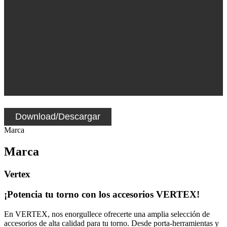
Download/Descargar
Marca
Marca
Vertex
¡Potencia tu torno con los accesorios VERTEX!
En VERTEX, nos enorgullece ofrecerte una amplia selección de
accesorios de alta calidad para tu torno. Desde porta-herramientas y