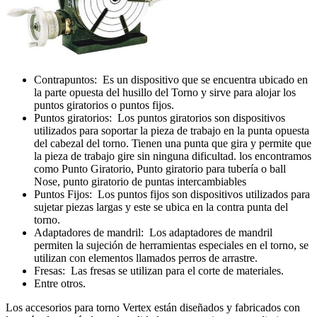
Contrapuntos: Es un dispositivo que se encuentra ubicado en
la parte opuesta del husillo del Torno y sirve para alojar los
puntos giratorios o puntos fijos.
Puntos giratorios: Los puntos giratorios son dispositivos
utilizados para soportar la pieza de trabajo en la punta opuesta
del cabezal del torno. Tienen una punta que gira y permite que
la pieza de trabajo gire sin ninguna dificultad. los encontramos
como Punto Giratorio, Punto giratorio para tuberí­a o ball
Nose, punto giratorio de puntas intercambiables
Puntos Fijos: Los puntos fijos son dispositivos utilizados para
sujetar piezas largas y este se ubica en la contra punta del
torno.
Adaptadores de mandril: Los adaptadores de mandril
permiten la sujeción de herramientas especiales en el torno, se
utilizan con elementos llamados perros de arrastre.
Fresas: Las fresas se utilizan para el corte de materiales.
Entre otros.
Los accesorios para torno Vertex están diseñados y fabricados con