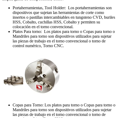
Portaherramientas, Tool Holder: Los portaherramientas son
dispositivos que sujetan las herramientas de corte como
insertos o pastillas intercambiables en tungsteno CVD, buriles
HSS, Cobalto, cuchillas HSS, Cobalto y permiten su
colocación en el torno convencional.
Platos Para torno: Los platos para torno o Copas para torno o
Mandriles para torno son dispositivos utilizados para sujetar
las piezas de trabajo en el torno convencional o torno de
control numérico, Torno CNC.
Copas para Torno: Los platos para torno o Copas para torno o
Mandriles para torno son dispositivos utilizados para sujetar
las piezas de trabajo en el torno convencional o torno de