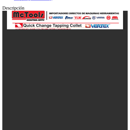
Descripción