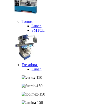
Tornos
Lunan
SMTCL
Fresadoras
Lunan