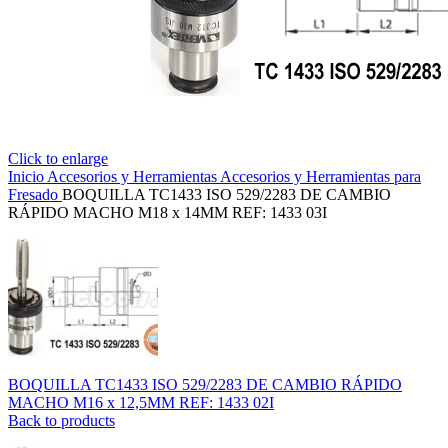
Click to enlarge
Inicio
Accesorios y Herramientas
Accesorios y Herramientas para
Fresado
BOQUILLA TC1433 ISO 529/2283 DE CAMBIO
RÁPIDO MACHO M18 x 14MM REF: 1433 03I
BOQUILLA TC1433 ISO 529/2283 DE CAMBIO RÁPIDO
MACHO M16 x 12,5MM REF: 1433 02I
Back to products