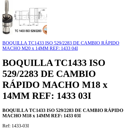
BOQUILLA TC1433 ISO 529/2283 DE CAMBIO RÁPIDO
MACHO M20 x 14MM REF: 1433 04I
BOQUILLA TC1433 ISO
529/2283 DE CAMBIO
RÁPIDO MACHO M18 x
14MM REF: 1433 03I
BOQUILLA TC1433 ISO 529/2283 DE CAMBIO RÁPIDO
MACHO M18 x 14MM REF: 1433 03I
Ref: 1433-03I