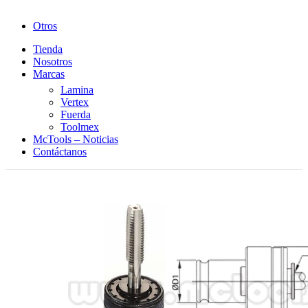
Otros
Tienda
Nosotros
Marcas
Lamina
Vertex
Fuerda
Toolmex
McTools – Noticias
Contáctanos