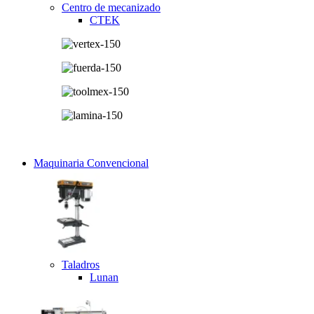
Centro de mecanizado
CTEK
Maquinaria Convencional
Taladros
Lunan