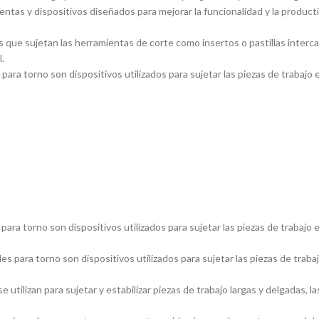
entas y dispositivos diseñados para mejorar la funcionalidad y la product
 que sujetan las herramientas de corte como insertos o pastillas inter
.
ara torno son dispositivos utilizados para sujetar las piezas de trabajo 
ara torno son dispositivos utilizados para sujetar las piezas de trabajo 
s para torno son dispositivos utilizados para sujetar las piezas de traba
utilizan para sujetar y estabilizar piezas de trabajo largas y delgadas