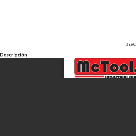
DESC
Descripción