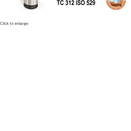
Click to enlarge