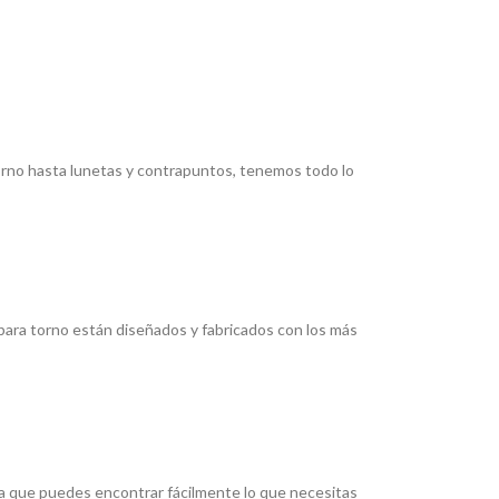
torno hasta lunetas y contrapuntos, tenemos todo lo
ara torno están diseñados y fabricados con los más
ica que puedes encontrar fácilmente lo que necesitas