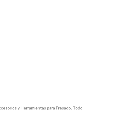
cesorios y Herramientas para Fresado
,
Todo