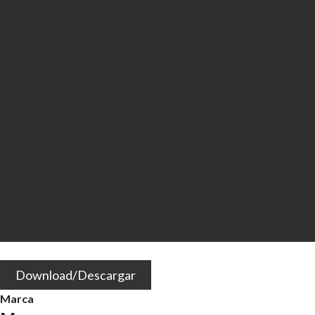
Download/Descargar
Marca