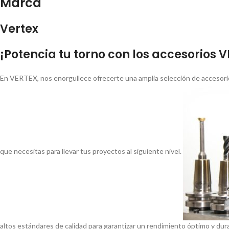
Marca
Vertex
¡Potencia tu torno con los accesorios 
En VERTEX, nos enorgullece ofrecerte una amplia selección de accesorio
que necesitas para llevar tus proyectos al siguiente nivel.
altos estándares de calidad para garantizar un rendimiento óptimo y dur