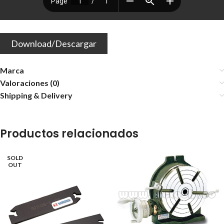
Download/Descargar
Marca
Valoraciones (0)
Shipping & Delivery
Productos relacionados
SOLD
OUT