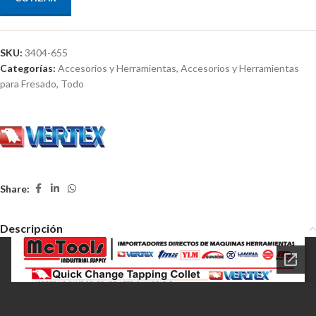
SKU:
3404-655
Categorías:
Accesorios y Herramientas
,
Accesorios y Herramientas
para Fresado
,
Todo
Share:
Descripción