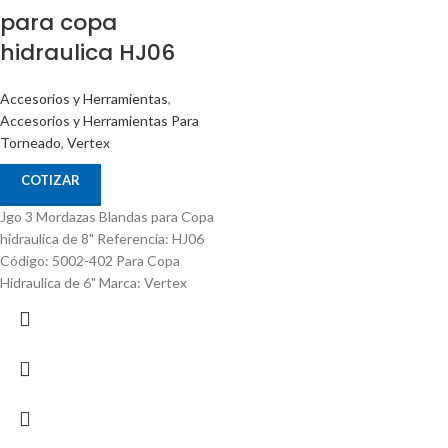
para copa
hidraulica HJ06
Accesorios y Herramientas
,
Accesorios y Herramientas Para
Torneado
,
Vertex
COTIZAR
Jgo 3 Mordazas Blandas para Copa
hidraulica de 8" Referencia: HJ06
Código: 5002-402 Para Copa
Hidraulica de 6" Marca: Vertex