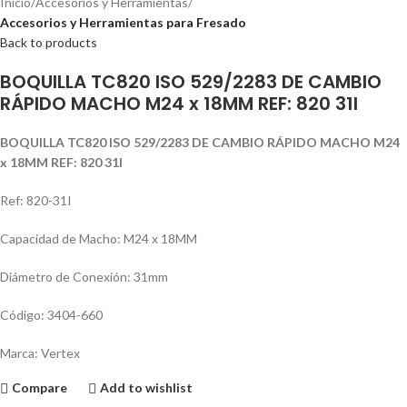
Inicio
Accesorios y Herramientas
Accesorios y Herramientas para Fresado
Back to products
BOQUILLA TC820 ISO 529/2283 DE CAMBIO
RÁPIDO MACHO M24 x 18MM REF: 820 31I
BOQUILLA TC820 ISO 529/2283 DE CAMBIO RÁPIDO MACHO M24
x 18MM REF: 820 31I
Ref: 820-31I
Capacidad de Macho: M24 x 18MM
Diámetro de Conexión: 31mm
Código: 3404-660
Marca: Vertex
Compare
Add to wishlist