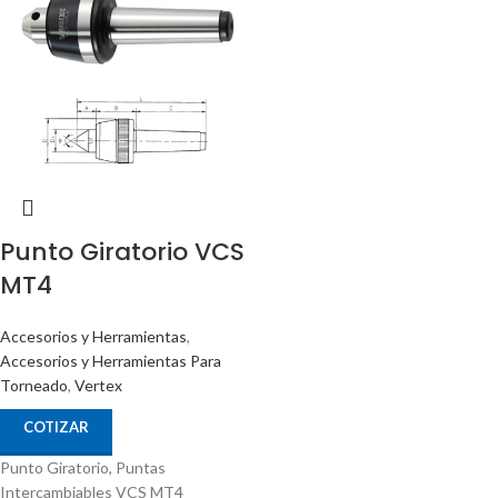
entrega.
Punto Giratorio VCS
MT4
Accesorios y Herramientas
,
Accesorios y Herramientas Para
Torneado
,
Vertex
COTIZAR
Punto Giratorio, Puntas
Intercambiables VCS MT4