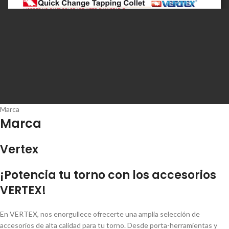
Marca
Marca
Vertex
¡Potencia tu torno con los accesorios
VERTEX!
En VERTEX, nos enorgullece ofrecerte una amplia selección de
accesorios de alta calidad para tu torno. Desde porta-herramientas y