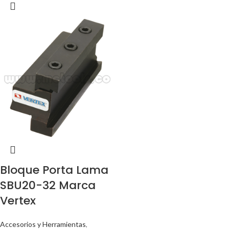
Bloque Porta Lama
SBU20-32 Marca
Vertex
Accesorios y Herramientas
,