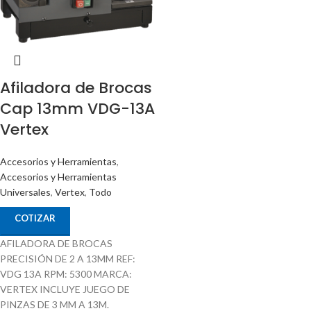
Afiladora de Brocas
Cap 13mm VDG-13A
Vertex
Accesorios y Herramientas
,
Accesorios y Herramientas
Universales
,
Vertex
,
Todo
COTIZAR
AFILADORA DE BROCAS
PRECISIÓN DE 2 A 13MM REF:
VDG 13A RPM: 5300 MARCA:
VERTEX INCLUYE JUEGO DE
PINZAS DE 3 MM A 13M.