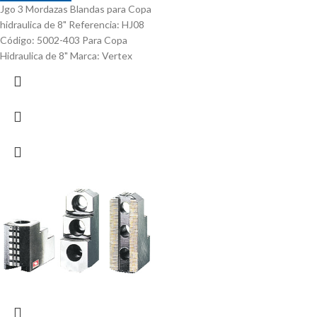
Jgo 3 Mordazas Blandas para Copa
hidraulica de 8" Referencia: HJ08
Código: 5002-403 Para Copa
Hidraulica de 8" Marca: Vertex