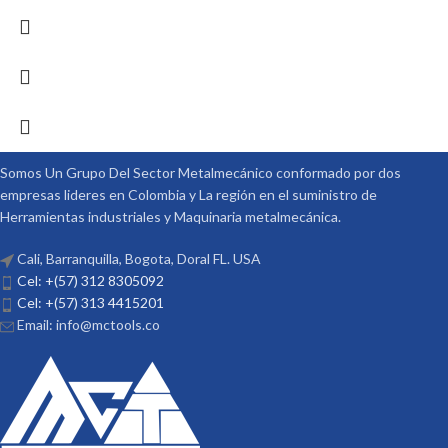
Somos Un Grupo Del Sector Metalmecánico conformado por dos
empresas lideres en Colombia y La región en el suministro de
Herramientas industriales y Maquinaria metalmecánica.
Cali, Barranquilla, Bogota, Doral FL. USA
Cel: +(57) 312 8305092
Cel: +(57) 313 4415201
Email: info@mctools.co