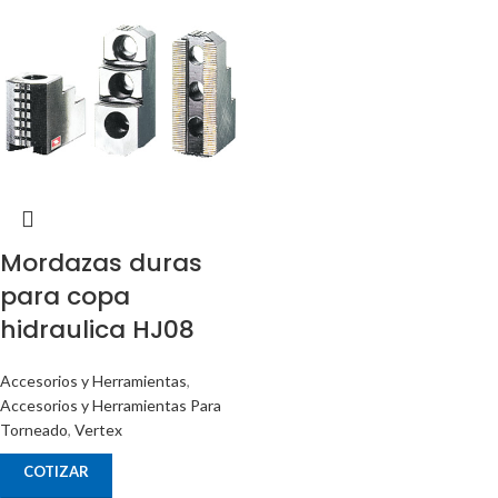
Mordazas duras
para copa
hidraulica HJ08
Accesorios y Herramientas
,
Accesorios y Herramientas Para
Torneado
,
Vertex
COTIZAR