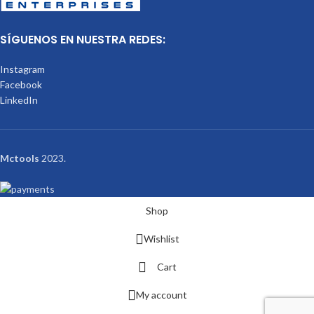
SÍGUENOS EN NUESTRA REDES:
Instagram
Facebook
LinkedIn
Mctools
2023.
Shop
Wishlist
Cart
My account