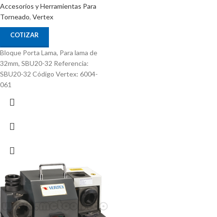
Accesorios y Herramientas Para
Torneado
,
Vertex
COTIZAR
Bloque Porta Lama, Para lama de
32mm, SBU20-32 Referencia:
SBU20-32 Código Vertex: 6004-
061