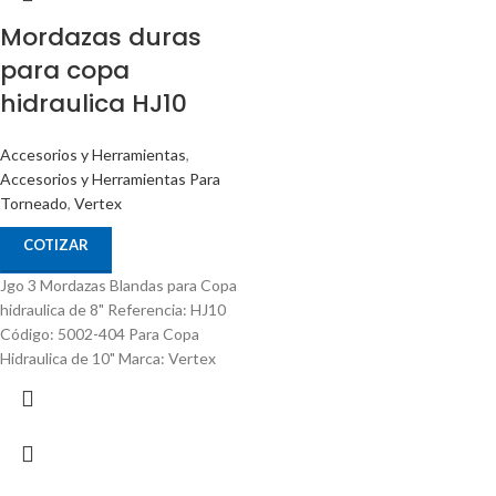
Mordazas duras
para copa
hidraulica HJ10
Accesorios y Herramientas
,
Accesorios y Herramientas Para
Torneado
,
Vertex
COTIZAR
Jgo 3 Mordazas Blandas para Copa
hidraulica de 8" Referencia: HJ10
Código: 5002-404 Para Copa
Hidraulica de 10" Marca: Vertex