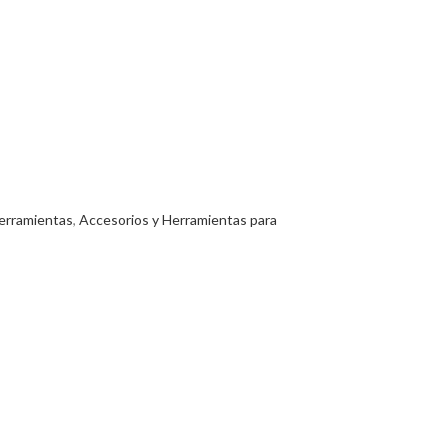
erramientas
,
Accesorios y Herramientas para