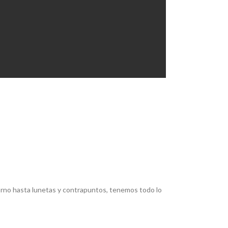
torno hasta lunetas y contrapuntos, tenemos todo lo