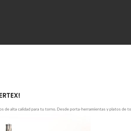
VERTEX!
s de alta calidad para tu torno. Desde porta-herramientas y platos de 