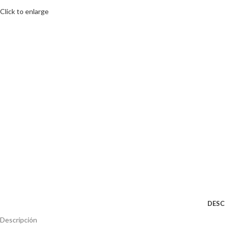
Click to enlarge
DESC
Descripción