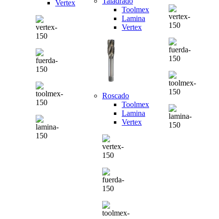
Taladrado
Vertex
Toolmex
Lamina
Vertex
Roscado
Toolmex
Lamina
Vertex