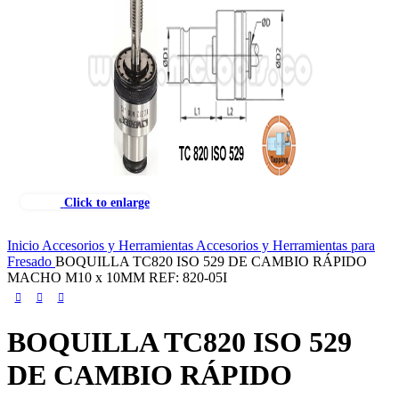
Click to enlarge
Inicio
Accesorios y Herramientas
Accesorios y Herramientas para
Fresado
BOQUILLA TC820 ISO 529 DE CAMBIO RÁPIDO
MACHO M10 x 10MM REF: 820-05I
BOQUILLA TC820 ISO 529
DE CAMBIO RÁPIDO