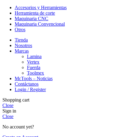
Accesorios y Herramientas
Herramienta de corte
Maquinaria CNC
Maquinaria Convencional
Otros
Tienda
Nosotros
Marcas
Lamina
Vertex
Fuerda
Toolmex
McTools – Noticias
Contáctanos
Login / Register
Shopping cart
Close
Sign in
Close
No account yet?