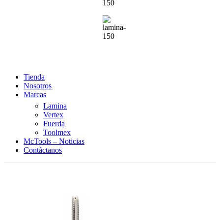
Tienda
Nosotros
Marcas
Lamina
Vertex
Fuerda
Toolmex
McTools – Noticias
Contáctanos