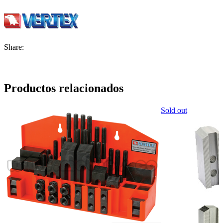
Share:
Productos relacionados
Sold out