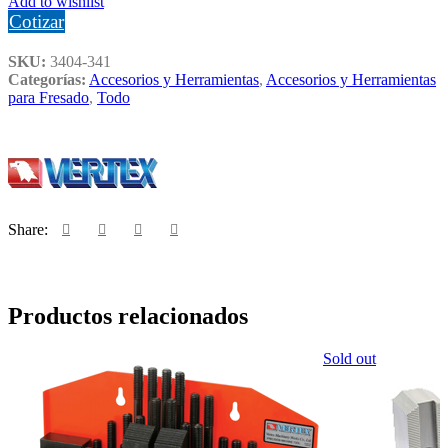
Add to wishlist
Cotizar
SKU:
3404-341
Categorías:
Accesorios y Herramientas
,
Accesorios y Herramientas
para Fresado
,
Todo
Share:
Productos relacionados
Sold out