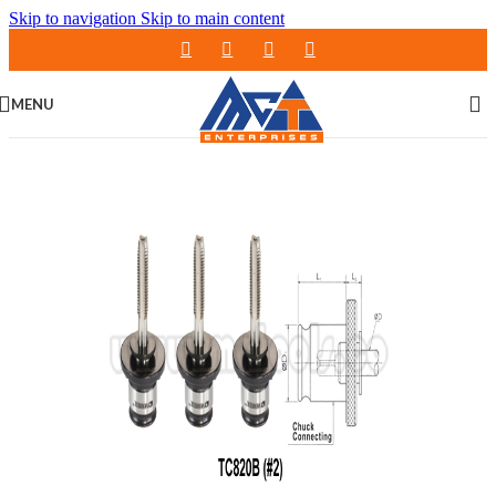
Skip to navigation
Skip to main content
MENU