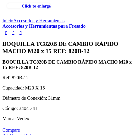
Click to enlarge
Inicio
Accesorios y Herramientas
Accesorios y Herramientas para Fresado
BOQUILLA TC820B DE CAMBIO RÁPIDO
MACHO M20 x 15 REF: 820B-12
BOQUILLA TC820B DE CAMBIO RÁPIDO MACHO M20 x
15 REF: 820B-12
Ref: 820B-12
Capacidad: M20 X 15
Diámetro de Conexión: 31mm
Código: 3404-341
Marca: Vertex
Compare