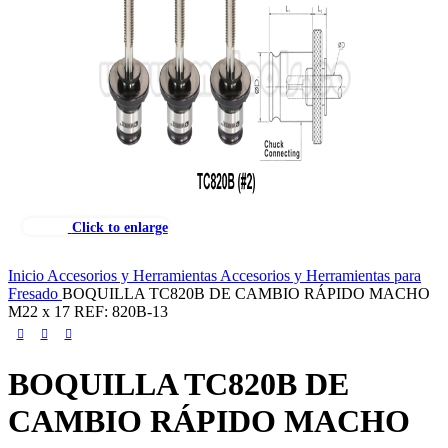
Click to enlarge
Inicio
Accesorios y Herramientas
Accesorios y Herramientas para
Fresado
BOQUILLA TC820B DE CAMBIO RÁPIDO MACHO
M22 x 17 REF: 820B-13
BOQUILLA TC820B DE
CAMBIO RÁPIDO MACHO