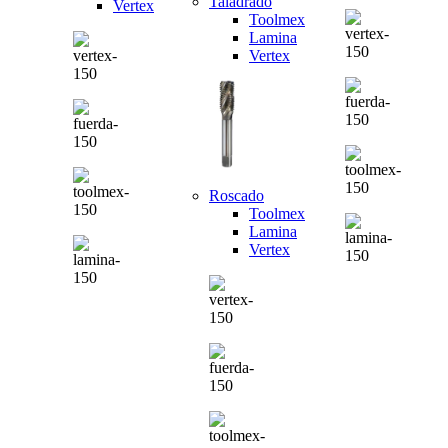
Taladrado
Vertex
Toolmex
Lamina
Vertex
Roscado
Toolmex
Lamina
Vertex