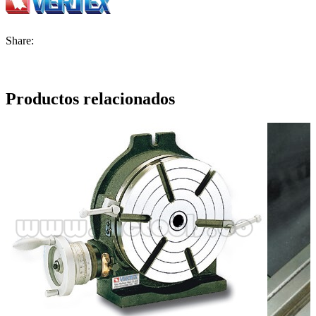
Share:
Productos relacionados