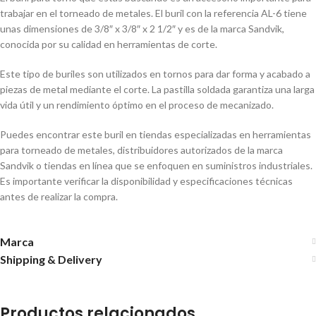
trabajar en el torneado de metales. El buril con la referencia AL-6 tiene
unas dimensiones de 3/8″ x 3/8″ x 2 1/2″ y es de la marca Sandvik,
conocida por su calidad en herramientas de corte.
Este tipo de buriles son utilizados en tornos para dar forma y acabado a
piezas de metal mediante el corte. La pastilla soldada garantiza una larga
vida útil y un rendimiento óptimo en el proceso de mecanizado.
Puedes encontrar este buril en tiendas especializadas en herramientas
para torneado de metales, distribuidores autorizados de la marca
Sandvik o tiendas en línea que se enfoquen en suministros industriales.
Es importante verificar la disponibilidad y especificaciones técnicas
antes de realizar la compra.
Marca
Shipping & Delivery
Productos relacionados