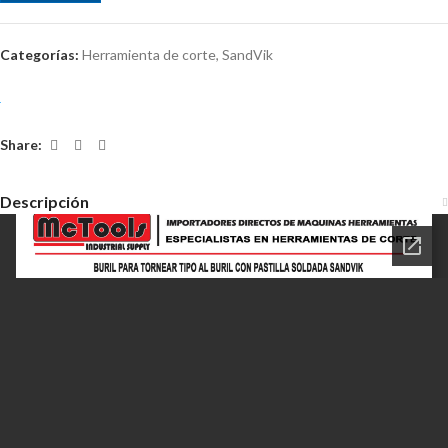
Categorías:
Herramienta de corte
,
SandVik
Share:
Descripción