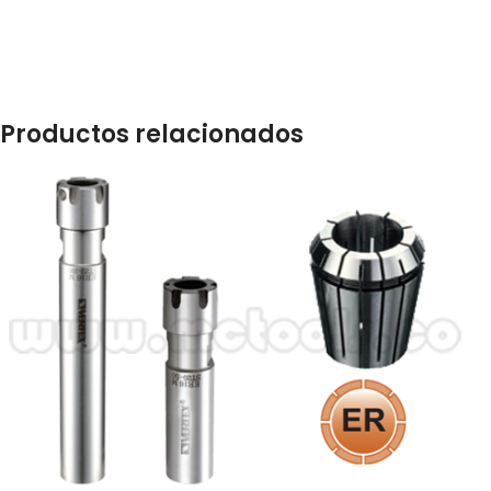
Productos relacionados