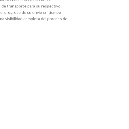
 de transporte para su respectivo
 el progreso de su envío en tiempo
 una visibilidad completa del proceso de