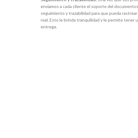
enviamos a cada cliente el soporte del documentos
seguimiento y trazabilidad para que pueda rastrear
real. Esto le brinda tranquilidad y le permite tener
entrega.