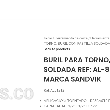
Inicio
Herramienta de corte
Herramienta
TORNO, BURIL CON PASTILLA SOLDADA RE
Back to products
BURIL PARA TORNO,
SOLDADA REF: AL-8 1
MARCA SANDVIK
Ref. AL81212
APLICACION: TORNEADO – DESBASTE 
CAPACIADAD: 1/2″ X 1/2″ X 3 1/2″