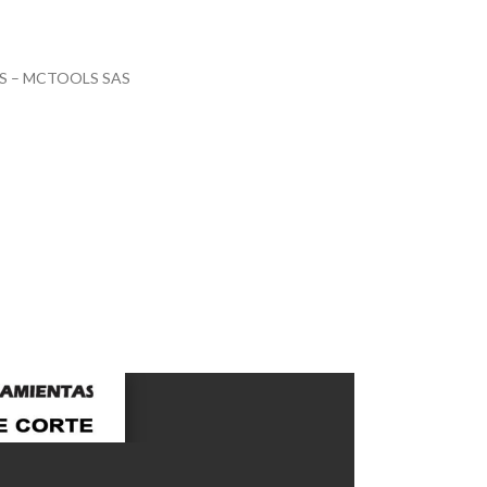
S – MCTOOLS SAS