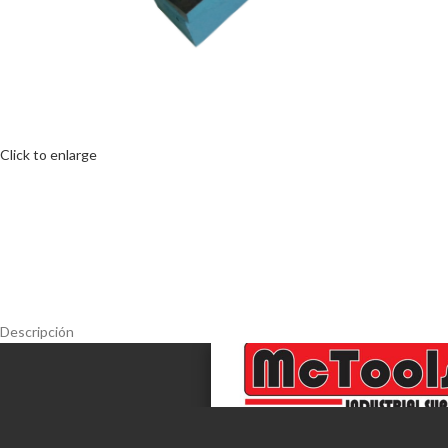
Click to enlarge
Descripción