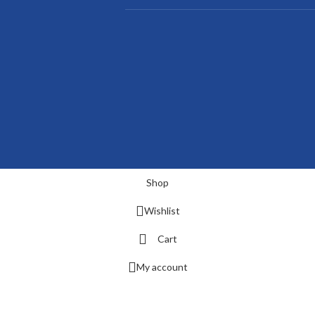
Shop
Wishlist
Cart
My account