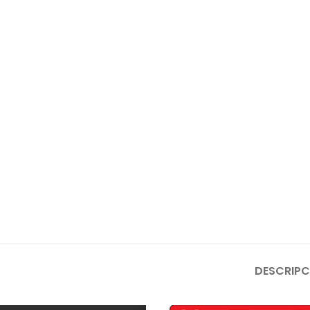
DESCRIPC