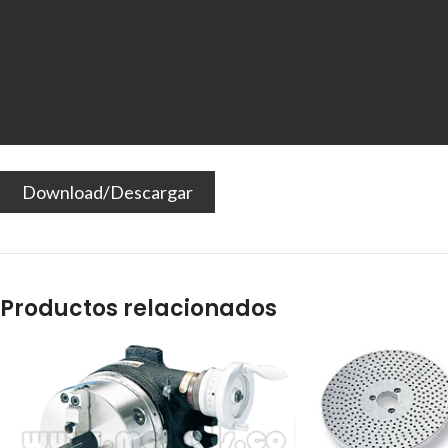
Download/Descargar
Productos relacionados