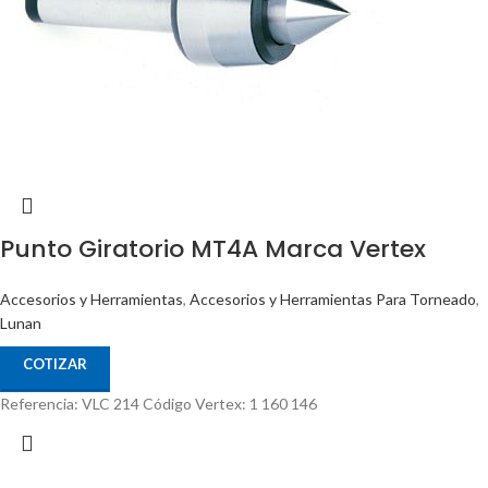
Punto Giratorio MT4A Marca Vertex
Accesorios y Herramientas
,
Accesorios y Herramientas Para Torneado
,
Lunan
COTIZAR
Referencia: VLC 214 Código Vertex: 1 160 146