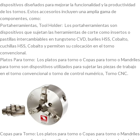
dispositivos diseñados para mejorar la funcionalidad y la productividad
de los tornos. Estos accesorios incluyen una amplia gama de
componentes, como:
Portaherramientas, Tool Holder: Los portaherramientas son
dispositivos que sujetan las herramientas de corte como insertos o
pastillas intercambiables en tungsteno CVD, buriles HSS, Cobalto,
cuchillas HSS, Cobalto y permiten su colocación en el torno
convencional.
Platos Para torno: Los platos para torno o Copas para torno o Mandriles
para torno son dispositivos utilizados para sujetar las piezas de trabajo
en el torno convencional o torno de control numérico, Torno CNC.
Copas para Torno: Los platos para torno o Copas para torno o Mandriles