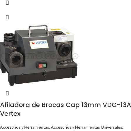
Afiladora de Brocas Cap 13mm VDG-13A
Vertex
Accesorios y Herramientas
,
Accesorios y Herramientas Universales
,