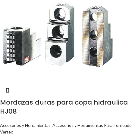
Mordazas duras para copa hidraulica
HJ08
Accesorios y Herramientas
,
Accesorios y Herramientas Para Torneado
,
Vertex