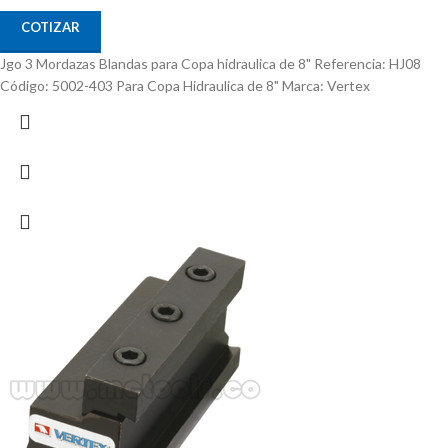
COTIZAR
Jgo 3 Mordazas Blandas para Copa hidraulica de 8" Referencia: HJ08
Código: 5002-403 Para Copa Hidraulica de 8" Marca: Vertex