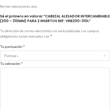
No hay valoraciones aún.
Sé el primero en valorar “CABEZAL ALESADOR INTERCAMBIABLE
(200 – 310MM) PARA 2 INSERTOS REF: VRB200-310L”
Tu dirección de correo electrónico no será publicada.
Los campos
*
obligatorios están marcados con
*
Tu puntuación
*
Tu valoración