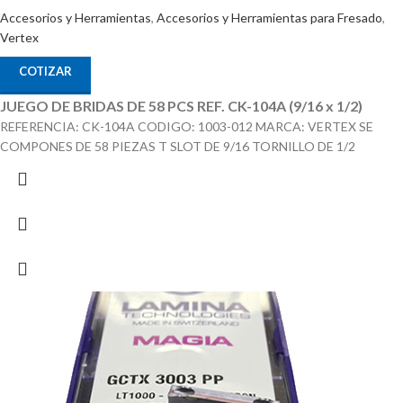
Accesorios y Herramientas
,
Accesorios y Herramientas para Fresado
,
Vertex
COTIZAR
JUEGO DE BRIDAS DE 58 PCS REF. CK-104A (9/16 x 1/2)
REFERENCIA: CK-104A CODIGO: 1003-012 MARCA: VERTEX SE
COMPONES DE 58 PIEZAS T SLOT DE 9/16 TORNILLO DE 1/2