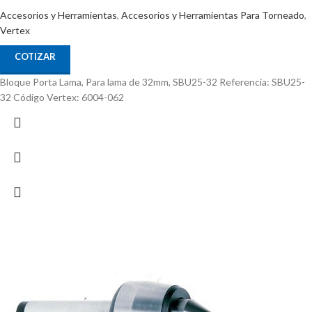
Accesorios y Herramientas
,
Accesorios y Herramientas Para Torneado
,
Vertex
COTIZAR
Bloque Porta Lama, Para lama de 32mm, SBU25-32 Referencia: SBU25-
32 Código Vertex: 6004-062