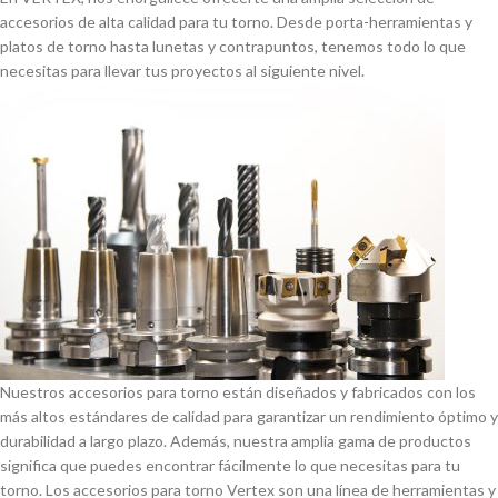
accesorios de alta calidad para tu torno. Desde porta-herramientas y
platos de torno hasta lunetas y contrapuntos, tenemos todo lo que
necesitas para llevar tus proyectos al siguiente nivel.
Nuestros accesorios para torno están diseñados y fabricados con los
más altos estándares de calidad para garantizar un rendimiento óptimo y
durabilidad a largo plazo. Además, nuestra amplia gama de productos
significa que puedes encontrar fácilmente lo que necesitas para tu
torno. Los accesorios para torno Vertex son una lí­nea de herramientas y