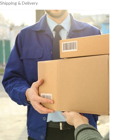
Shipping & Delivery