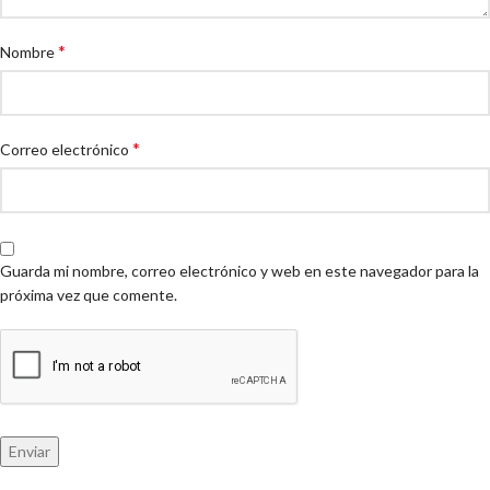
*
Nombre
*
Correo electrónico
Guarda mi nombre, correo electrónico y web en este navegador para la
próxima vez que comente.