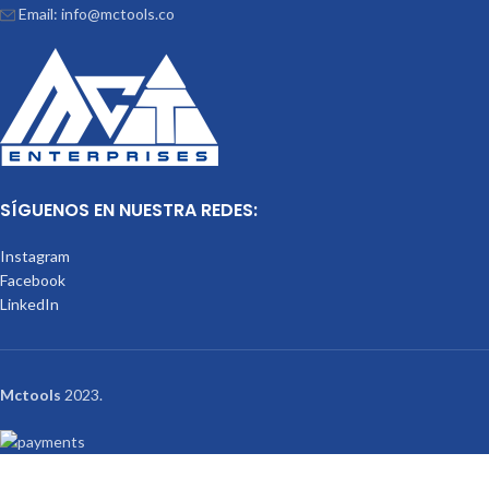
Email: info@mctools.co
SÍGUENOS EN NUESTRA REDES:
Instagram
Facebook
LinkedIn
Mctools
2023.