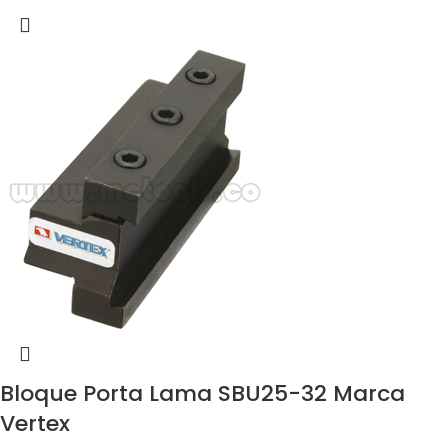
Bloque Porta Lama SBU25-32 Marca
Vertex