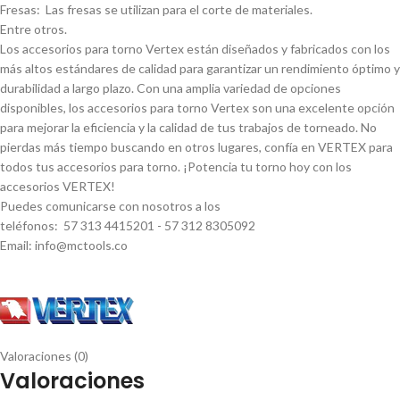
Fresas: Las fresas se utilizan para el corte de materiales.
Entre otros.
Los accesorios para torno Vertex están diseñados y fabricados con los
más altos estándares de calidad para garantizar un rendimiento óptimo y
durabilidad a largo plazo. Con una amplia variedad de opciones
disponibles, los accesorios para torno Vertex son una excelente opción
para mejorar la eficiencia y la calidad de tus trabajos de torneado. No
pierdas más tiempo buscando en otros lugares, confí­a en VERTEX para
todos tus accesorios para torno. ¡Potencia tu torno hoy con los
accesorios VERTEX!
Puedes comunicarse con nosotros a los
teléfonos: 57 313 4415201 - 57 312 8305092
Email: info@mctools.co
Valoraciones (0)
Valoraciones