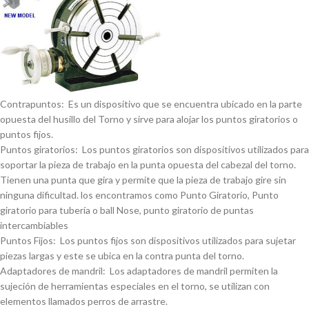
Contrapuntos: Es un dispositivo que se encuentra ubicado en la parte
opuesta del husillo del Torno y sirve para alojar los puntos giratorios o
puntos fijos.
Puntos giratorios: Los puntos giratorios son dispositivos utilizados para
soportar la pieza de trabajo en la punta opuesta del cabezal del torno.
Tienen una punta que gira y permite que la pieza de trabajo gire sin
ninguna dificultad. los encontramos como Punto Giratorio, Punto
giratorio para tuberí­a o ball Nose, punto giratorio de puntas
intercambiables
Puntos Fijos: Los puntos fijos son dispositivos utilizados para sujetar
piezas largas y este se ubica en la contra punta del torno.
Adaptadores de mandril: Los adaptadores de mandril permiten la
sujeción de herramientas especiales en el torno, se utilizan con
elementos llamados perros de arrastre.