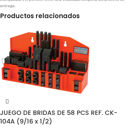
entrega.
Productos relacionados
JUEGO DE BRIDAS DE 58 PCS REF. CK-
104A (9/16 x 1/2)