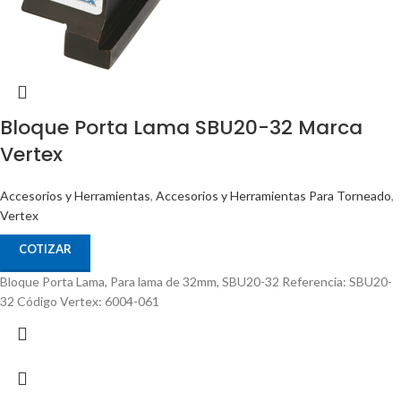
Bloque Porta Lama SBU20-32 Marca
Vertex
Accesorios y Herramientas
,
Accesorios y Herramientas Para Torneado
,
Vertex
COTIZAR
Bloque Porta Lama, Para lama de 32mm, SBU20-32 Referencia: SBU20-
32 Código Vertex: 6004-061