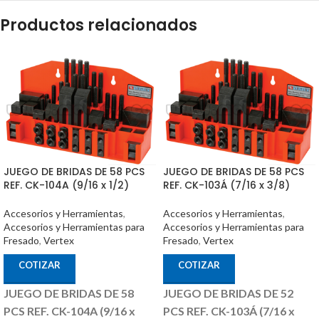
Productos relacionados
JUEGO DE BRIDAS DE 58 PCS
JUEGO DE BRIDAS DE 58 PCS
REF. CK-104A (9/16 x 1/2)
REF. CK-103Á (7/16 x 3/8)
Accesorios y Herramientas
,
Accesorios y Herramientas
,
Accesorios y Herramientas para
Accesorios y Herramientas para
Fresado
,
Vertex
Fresado
,
Vertex
COTIZAR
COTIZAR
JUEGO DE BRIDAS DE 58
JUEGO DE BRIDAS DE 52
PCS REF. CK-104A (9/16 x
PCS REF. CK-103Á (7/16 x