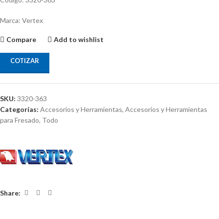
Marca: Vertex
Compare
Add to wishlist
COTIZAR
SKU:
3320-363
Categorías:
Accesorios y Herramientas
,
Accesorios y Herramientas
para Fresado
,
Todo
Share: