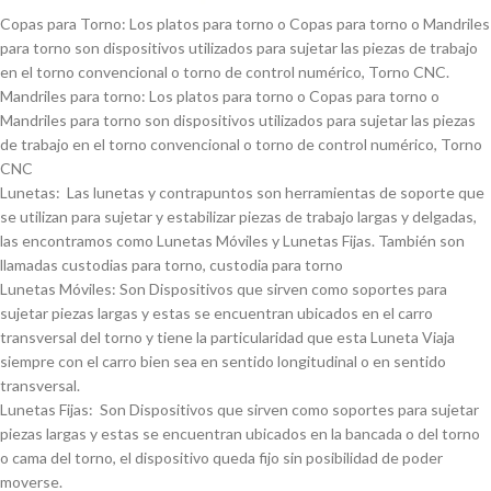
Copas para Torno: Los platos para torno o Copas para torno o Mandriles
para torno son dispositivos utilizados para sujetar las piezas de trabajo
en el torno convencional o torno de control numérico, Torno CNC.
Mandriles para torno: Los platos para torno o Copas para torno o
Mandriles para torno son dispositivos utilizados para sujetar las piezas
de trabajo en el torno convencional o torno de control numérico, Torno
CNC
Lunetas: Las lunetas y contrapuntos son herramientas de soporte que
se utilizan para sujetar y estabilizar piezas de trabajo largas y delgadas,
las encontramos como Lunetas Móviles y Lunetas Fijas. También son
llamadas custodias para torno, custodia para torno
Lunetas Móviles: Son Dispositivos que sirven como soportes para
sujetar piezas largas y estas se encuentran ubicados en el carro
transversal del torno y tiene la particularidad que esta Luneta Viaja
siempre con el carro bien sea en sentido longitudinal o en sentido
transversal.
Lunetas Fijas: Son Dispositivos que sirven como soportes para sujetar
piezas largas y estas se encuentran ubicados en la bancada o del torno
o cama del torno, el dispositivo queda fijo sin posibilidad de poder
moverse.