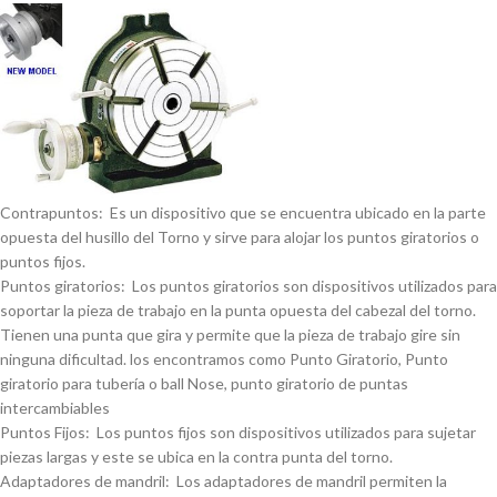
Contrapuntos: Es un dispositivo que se encuentra ubicado en la parte
opuesta del husillo del Torno y sirve para alojar los puntos giratorios o
puntos fijos.
Puntos giratorios: Los puntos giratorios son dispositivos utilizados para
soportar la pieza de trabajo en la punta opuesta del cabezal del torno.
Tienen una punta que gira y permite que la pieza de trabajo gire sin
ninguna dificultad. los encontramos como Punto Giratorio, Punto
giratorio para tuberí­a o ball Nose, punto giratorio de puntas
intercambiables
Puntos Fijos: Los puntos fijos son dispositivos utilizados para sujetar
piezas largas y este se ubica en la contra punta del torno.
Adaptadores de mandril: Los adaptadores de mandril permiten la