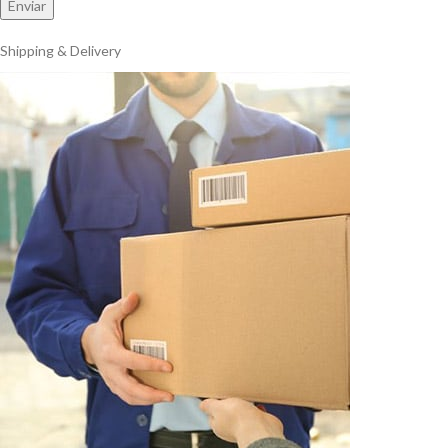
Shipping & Delivery