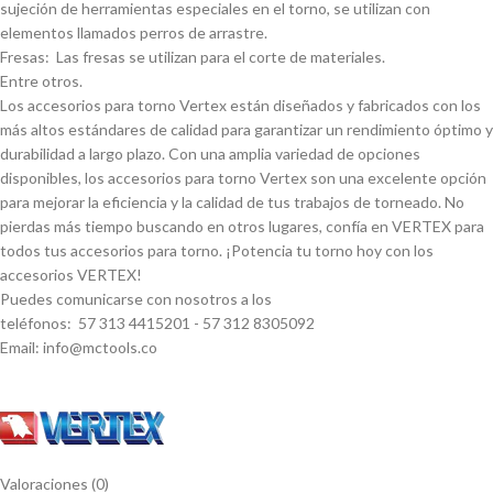
sujeción de herramientas especiales en el torno, se utilizan con
elementos llamados perros de arrastre.
Fresas: Las fresas se utilizan para el corte de materiales.
Entre otros.
Los accesorios para torno Vertex están diseñados y fabricados con los
más altos estándares de calidad para garantizar un rendimiento óptimo y
durabilidad a largo plazo. Con una amplia variedad de opciones
disponibles, los accesorios para torno Vertex son una excelente opción
para mejorar la eficiencia y la calidad de tus trabajos de torneado. No
pierdas más tiempo buscando en otros lugares, confí­a en VERTEX para
todos tus accesorios para torno. ¡Potencia tu torno hoy con los
accesorios VERTEX!
Puedes comunicarse con nosotros a los
teléfonos: 57 313 4415201 - 57 312 8305092
Email: info@mctools.co
Valoraciones (0)