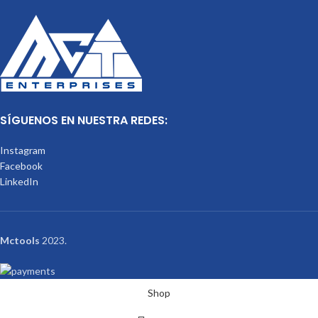
SÍGUENOS EN NUESTRA REDES:
Instagram
Facebook
LinkedIn
Mctools
2023.
Shop