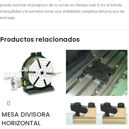
pueda rastrear el progreso de su envío en tiempo real. Esto le brinda
tranquilidad y le permite tener una visibilidad completa del proceso de
entrega.
Productos relacionados
MESA DIVISORA
HORIZONTAL