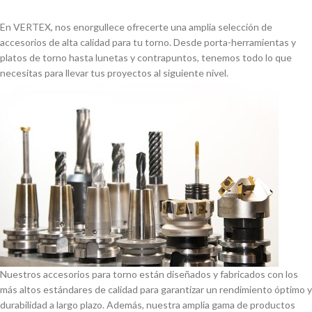
En VERTEX, nos enorgullece ofrecerte una amplia selección de
accesorios de alta calidad para tu torno. Desde porta-herramientas y
platos de torno hasta lunetas y contrapuntos, tenemos todo lo que
necesitas para llevar tus proyectos al siguiente nivel.
Nuestros accesorios para torno están diseñados y fabricados con los
más altos estándares de calidad para garantizar un rendimiento óptimo y
durabilidad a largo plazo. Además, nuestra amplia gama de productos