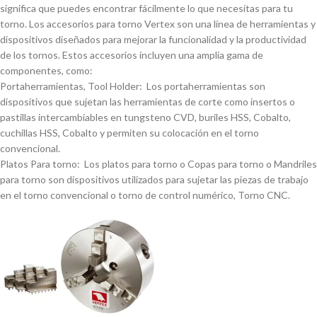
significa que puedes encontrar fácilmente lo que necesitas para tu
torno. Los accesorios para torno Vertex son una lí­nea de herramientas y
dispositivos diseñados para mejorar la funcionalidad y la productividad
de los tornos. Estos accesorios incluyen una amplia gama de
componentes, como:
Portaherramientas, Tool Holder: Los portaherramientas son
dispositivos que sujetan las herramientas de corte como insertos o
pastillas intercambiables en tungsteno CVD, buriles HSS, Cobalto,
cuchillas HSS, Cobalto y permiten su colocación en el torno
convencional.
Platos Para torno: Los platos para torno o Copas para torno o Mandriles
para torno son dispositivos utilizados para sujetar las piezas de trabajo
en el torno convencional o torno de control numérico, Torno CNC.