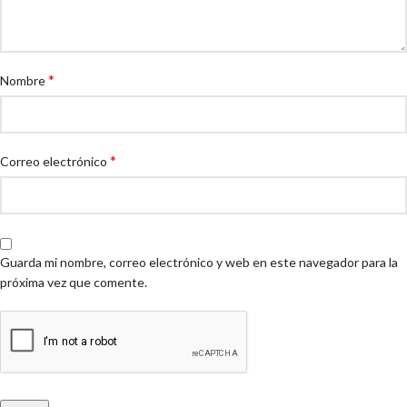
*
Nombre
*
Correo electrónico
Guarda mi nombre, correo electrónico y web en este navegador para la
próxima vez que comente.