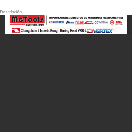
Descripción