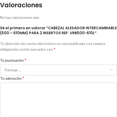
Valoraciones
No hay valoraciones aún.
Sé el primero en valorar “CABEZAL ALESADOR INTERCAMBIABLE
(500 – 610MM) PARA 2 INSERTOS REF: VRB500-610L”
Tu dirección de correo electrónico no será publicada.
Los campos
*
obligatorios están marcados con
*
Tu puntuación
*
Tu valoración