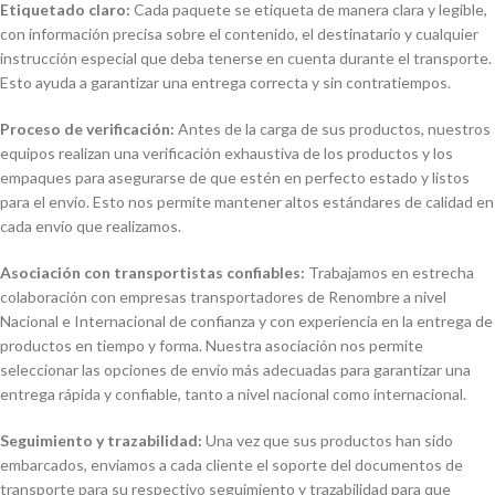
Etiquetado claro:
Cada paquete se etiqueta de manera clara y legible,
con información precisa sobre el contenido, el destinatario y cualquier
instrucción especial que deba tenerse en cuenta durante el transporte.
Esto ayuda a garantizar una entrega correcta y sin contratiempos.
Proceso de verificación:
Antes de la carga de sus productos, nuestros
equipos realizan una verificación exhaustiva de los productos y los
empaques para asegurarse de que estén en perfecto estado y listos
para el envío. Esto nos permite mantener altos estándares de calidad en
cada envío que realizamos.
Asociación con transportistas confiables:
Trabajamos en estrecha
colaboración con empresas transportadores de Renombre a nivel
Nacional e Internacional de confianza y con experiencia en la entrega de
productos en tiempo y forma. Nuestra asociación nos permite
seleccionar las opciones de envío más adecuadas para garantizar una
entrega rápida y confiable, tanto a nivel nacional como internacional.
Seguimiento y trazabilidad:
Una vez que sus productos han sido
embarcados, enviamos a cada cliente el soporte del documentos de
transporte para su respectivo seguimiento y trazabilidad para que