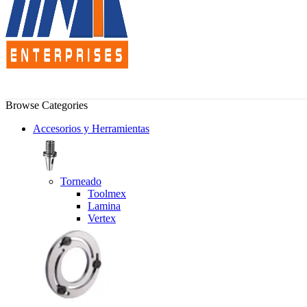
Browse Categories
Accesorios y Herramientas
Torneado
Toolmex
Lamina
Vertex