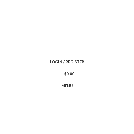
LOGIN / REGISTER
$
0.00
MENU