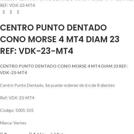
REF: VDK-23-MT4
CENTRO PUNTO DENTADO
CONO MORSE 4 MT4 DIAM 23
REF: VDK-23-MT4
CENTRO PUNTO DENTADO CONO MORSE 4 MT4 DIAM 23 REF:
VDK-23-MT4
Centro Punto Dentado, Se puede ordenar de 6 o de 8 dientes
Ref: VDK-23-MT4
Código: 5001-101
Marca: Vertex