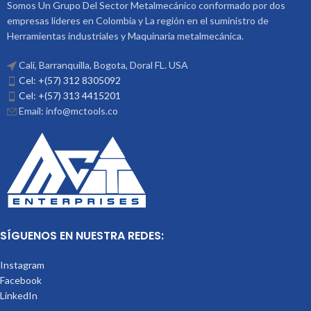
Somos Un Grupo Del Sector Metalmecánico conformado por dos
empresas lideres en Colombia y La región en el suministro de
Herramientas industriales y Maquinaria metalmecánica.
Cali, Barranquilla, Bogota, Doral FL. USA
Cel: +(57) 312 8305092
Cel: +(57) 313 4415201
Email: info@mctools.co
SÍGUENOS EN NUESTRA REDES:
Instagram
Facebook
LinkedIn