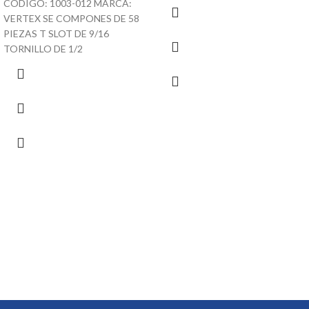
CODIGO: 1003-012 MARCA:
VERTEX SE COMPONES DE 58
PIEZAS T SLOT DE 9/16
TORNILLO DE 1/2