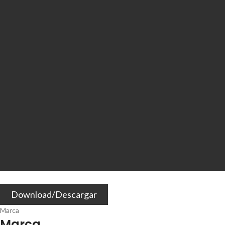
Download/Descargar
Marca
Marca