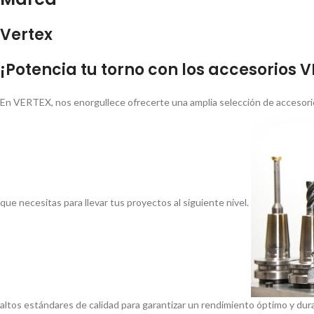
Vertex
¡Potencia tu torno con los accesorios 
En VERTEX, nos enorgullece ofrecerte una amplia selección de accesorio
que necesitas para llevar tus proyectos al siguiente nivel.
altos estándares de calidad para garantizar un rendimiento óptimo y dur