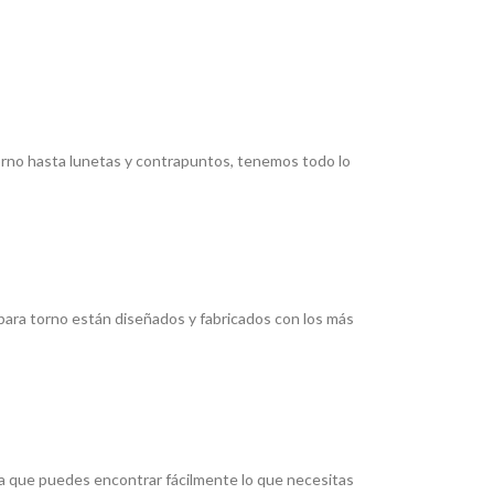
torno hasta lunetas y contrapuntos, tenemos todo lo
ara torno están diseñados y fabricados con los más
ica que puedes encontrar fácilmente lo que necesitas