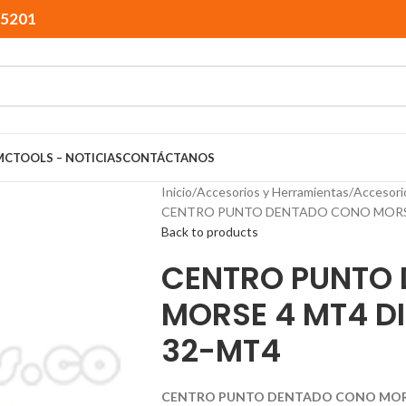
15201
MCTOOLS – NOTICIAS
CONTÁCTANOS
Inicio
Accesorios y Herramientas
Accesori
CENTRO PUNTO DENTADO CONO MORSE 
Back to products
CENTRO PUNTO
MORSE 4 MT4 DI
32-MT4
CENTRO PUNTO DENTADO CONO MORSE