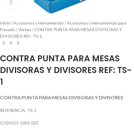
Click to enlarge
Inicio
Accesorios y Herramientas
Accesorios y Herramientas para
Fresado
Vertex
CONTRA PUNTA PARA MESAS DIVISORAS Y
DIVISORES REF: TS-1
CONTRA PUNTA PARA MESAS
DIVISORAS Y DIVISORES REF: TS-
1
CONTRA PUNTA PARA MESAS DIVISORAS Y DIVISORES
REFERENCIA: TS-1
CODIGO: 1001-022