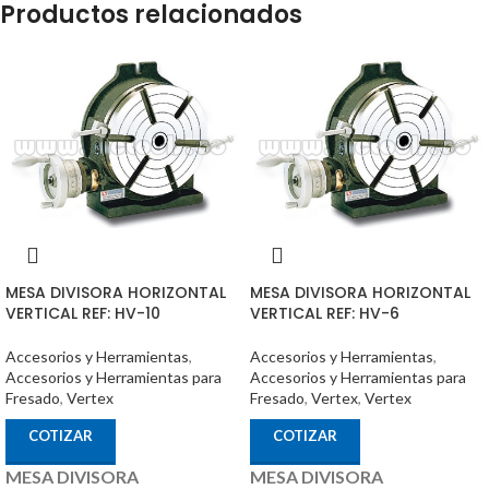
Productos relacionados
MESA DIVISORA HORIZONTAL
MESA DIVISORA HORIZONTAL
VERTICAL REF: HV-10
VERTICAL REF: HV-6
Accesorios y Herramientas
,
Accesorios y Herramientas
,
Accesorios y Herramientas para
Accesorios y Herramientas para
Fresado
,
Vertex
Fresado
,
Vertex
,
Vertex
COTIZAR
COTIZAR
MESA DIVISORA
MESA DIVISORA