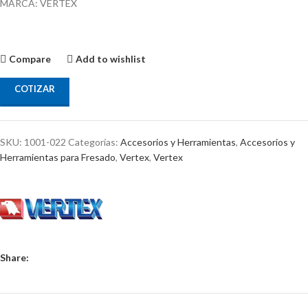
MARCA: VERTEX
Compare
Add to wishlist
COTIZAR
SKU:
1001-022
Categorías:
Accesorios y Herramientas
,
Accesorios y
Herramientas para Fresado
,
Vertex
,
Vertex
Share: