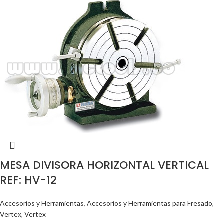
MESA DIVISORA HORIZONTAL VERTICAL
REF: HV-12
Accesorios y Herramientas
,
Accesorios y Herramientas para Fresado
,
Vertex
,
Vertex