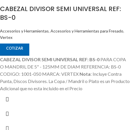
CABEZAL DIVISOR SEMI UNIVERSAL REF:
BS-0
Accesorios y Herramientas
,
Accesorios y Herramientas para Fresado
,
Vertex
COTIZAR
CABEZAL DIVISOR SEMI UNIVERSAL REF: BS-0
PARA COPA
O MANDRIL DE 5" - 125MM DE DIAM REFERENCIA: BS-0
CODIGO: 1001-050 MARCA: VERTEX
Nota
: Incluye Contra
Punta, Discos Divisores.
La Copa / Mandril o Plato es un Producto
Adicional que no esta incluido en el Precio