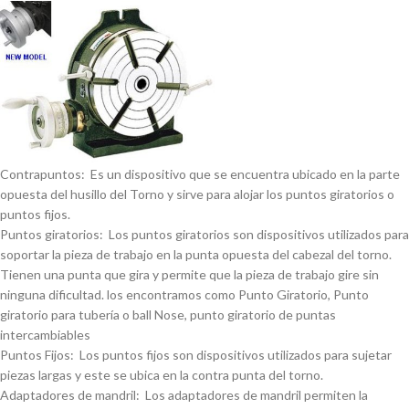
Contrapuntos: Es un dispositivo que se encuentra ubicado en la parte
opuesta del husillo del Torno y sirve para alojar los puntos giratorios o
puntos fijos.
Puntos giratorios: Los puntos giratorios son dispositivos utilizados para
soportar la pieza de trabajo en la punta opuesta del cabezal del torno.
Tienen una punta que gira y permite que la pieza de trabajo gire sin
ninguna dificultad. los encontramos como Punto Giratorio, Punto
giratorio para tuberí­a o ball Nose, punto giratorio de puntas
intercambiables
Puntos Fijos: Los puntos fijos son dispositivos utilizados para sujetar
piezas largas y este se ubica en la contra punta del torno.
Adaptadores de mandril: Los adaptadores de mandril permiten la