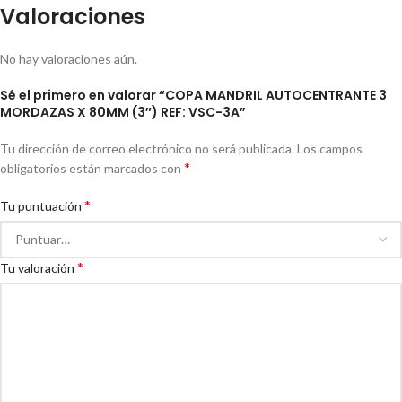
Valoraciones
No hay valoraciones aún.
Sé el primero en valorar “COPA MANDRIL AUTOCENTRANTE 3
MORDAZAS X 80MM (3″) REF: VSC-3A”
Tu dirección de correo electrónico no será publicada.
Los campos
*
obligatorios están marcados con
*
Tu puntuación
*
Tu valoración