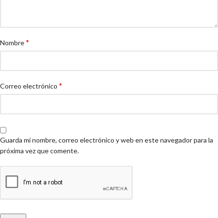
*
Nombre
*
Correo electrónico
Guarda mi nombre, correo electrónico y web en este navegador para la
próxima vez que comente.