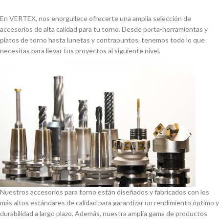
En VERTEX, nos enorgullece ofrecerte una amplia selección de
accesorios de alta calidad para tu torno. Desde porta-herramientas y
platos de torno hasta lunetas y contrapuntos, tenemos todo lo que
necesitas para llevar tus proyectos al siguiente nivel.
Nuestros accesorios para torno están diseñados y fabricados con los
más altos estándares de calidad para garantizar un rendimiento óptimo y
durabilidad a largo plazo. Además, nuestra amplia gama de productos