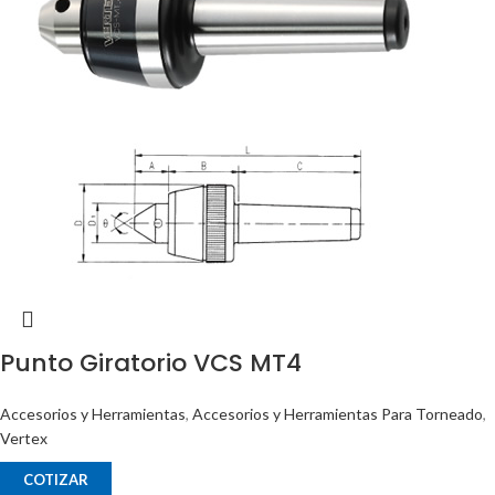
Punto Giratorio VCS MT4
Accesorios y Herramientas
,
Accesorios y Herramientas Para Torneado
,
Vertex
COTIZAR