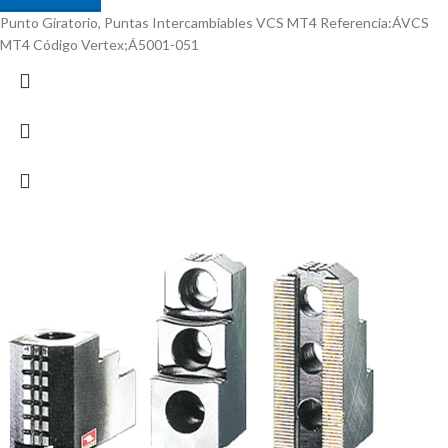
Punto Giratorio, Puntas Intercambiables VCS MT4 Referencia:ÁVCS
MT4 Código Vertex;Á5001-051