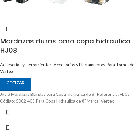
Mordazas duras para copa hidraulica
HJ08
Accesorios y Herramientas
,
Accesorios y Herramientas Para Torneado
,
Vertex
COTIZAR
Jgo 3 Mordazas Blandas para Copa hidraulica de 8" Referencia: HJ08
Código: 5002-403 Para Copa Hidraulica de 8" Marca: Vertex