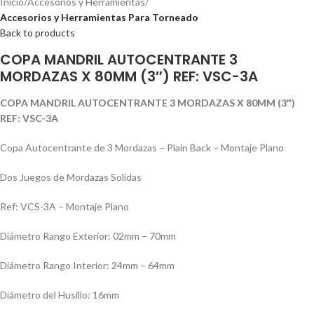
Inicio
Accesorios y Herramientas
Accesorios y Herramientas Para Torneado
Back to products
COPA MANDRIL AUTOCENTRANTE 3
MORDAZAS X 80MM (3″) REF: VSC-3A
COPA MANDRIL AUTOCENTRANTE 3 MORDAZAS X 80MM (3″)
REF: VSC-3A
Copa Autocentrante de 3 Mordazas – Plain Back – Montaje Plano
Dos Juegos de Mordazas Solidas
Ref: VCS-3A – Montaje Plano
Diámetro Rango Exterior: 02mm – 70mm
Diámetro Rango Interior: 24mm – 64mm
Diámetro del Husillo: 16mm