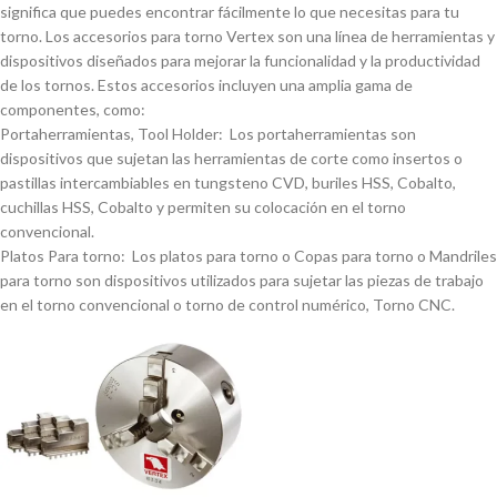
significa que puedes encontrar fácilmente lo que necesitas para tu
torno. Los accesorios para torno Vertex son una lí­nea de herramientas y
dispositivos diseñados para mejorar la funcionalidad y la productividad
de los tornos. Estos accesorios incluyen una amplia gama de
componentes, como:
Portaherramientas, Tool Holder: Los portaherramientas son
dispositivos que sujetan las herramientas de corte como insertos o
pastillas intercambiables en tungsteno CVD, buriles HSS, Cobalto,
cuchillas HSS, Cobalto y permiten su colocación en el torno
convencional.
Platos Para torno: Los platos para torno o Copas para torno o Mandriles
para torno son dispositivos utilizados para sujetar las piezas de trabajo
en el torno convencional o torno de control numérico, Torno CNC.