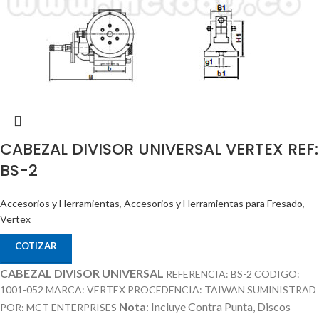
CABEZAL DIVISOR UNIVERSAL VERTEX REF:
BS-2
Accesorios y Herramientas
,
Accesorios y Herramientas para Fresado
,
Vertex
COTIZAR
CABEZAL DIVISOR UNIVERSAL
REFERENCIA: BS-2 CODIGO:
1001-052 MARCA: VERTEX PROCEDENCIA: TAIWAN SUMINISTRAD
Nota
: Incluye Contra Punta, Discos
POR: MCT ENTERPRISES