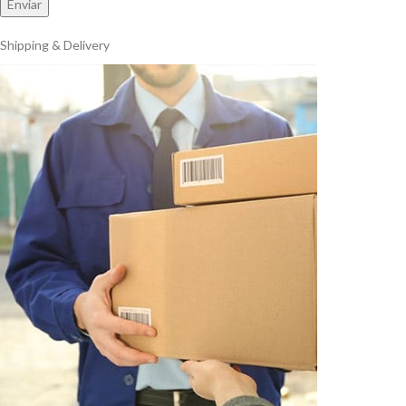
Shipping & Delivery