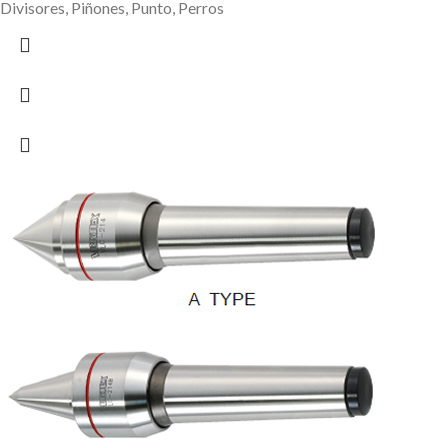
Divisores, Piñones, Punto, Perros