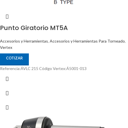
Punto Giratorio MT5A
Accesorios y Herramientas
,
Accesorios y Herramientas Para Torneado
,
Vertex
COTIZAR
Referencia:ÁVLC 215 Código Vertex:Á5001-013