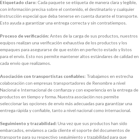
Etiquetado claro:
Cada paquete se etiqueta de manera clara y legible,
con información precisa sobre el contenido, el destinatario y cualquier
instrucción especial que deba tenerse en cuenta durante el transporte.
Esto ayuda a garantizar una entrega correcta y sin contratiempos.
Proceso de verificación:
Antes de la carga de sus productos, nuestros
equipos realizan una verificación exhaustiva de los productos y los
empaques para asegurarse de que estén en perfecto estado y listos
para el envío. Esto nos permite mantener altos estándares de calidad en
cada envío que realizamos.
Asociación con transportistas confiables:
Trabajamos en estrecha
colaboración con empresas transportadores de Renombre a nivel
Nacional e Internacional de confianza y con experiencia en la entrega de
productos en tiempo y forma. Nuestra asociación nos permite
seleccionar las opciones de envío más adecuadas para garantizar una
entrega rápida y confiable, tanto a nivel nacional como internacional.
Seguimiento y trazabilidad:
Una vez que sus productos han sido
embarcados, enviamos a cada cliente el soporte del documentos de
transporte para su respectivo seguimiento y trazabilidad para que