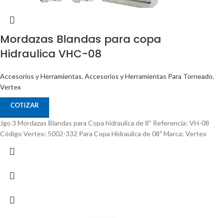
Mordazas Blandas para copa
Hidraulica VHC-08
Accesorios y Herramientas
,
Accesorios y Herramientas Para Torneado
,
Vertex
COTIZAR
Jgo 3 Mordazas Blandas para Copa hidraulica de 8" Referencia: VH-08
Código Vertex: 5002-332 Para Copa Hidraulica de 08" Marca: Vertex