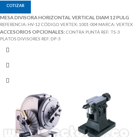
COTIZAR
MESA DIVISORA HORIZONTAL VERTICAL DIAM 12 PULG
REFERENCIA: HV-12 CÓDIGO VERTEX: 1001-004 MARCA: VERTEX
ACCESORIOS OPCIONALES:
CONTRA PUNTÁ REF: TS-3
PLATOS DIVISORES REF: DP-3