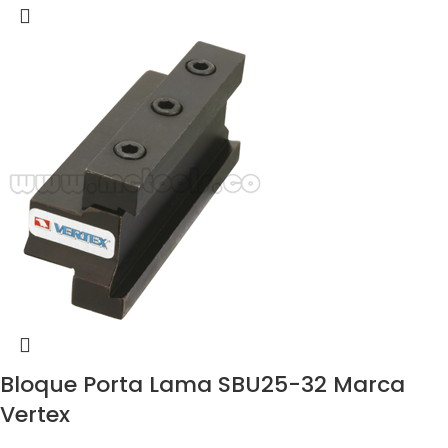
Bloque Porta Lama SBU25-32 Marca
Vertex