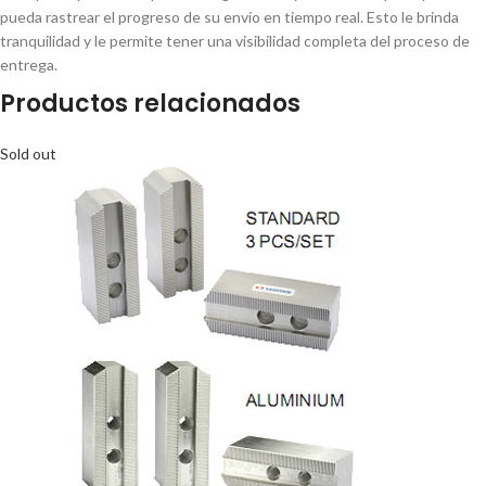
pueda rastrear el progreso de su envío en tiempo real. Esto le brinda
tranquilidad y le permite tener una visibilidad completa del proceso de
entrega.
Productos relacionados
Sold out