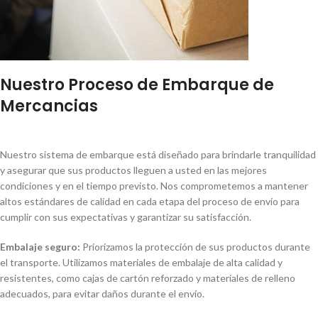
Nuestro Proceso de Embarque de
Mercancias
Nuestro sistema de embarque está diseñado para brindarle tranquilidad
y asegurar que sus productos lleguen a usted en las mejores
condiciones y en el tiempo previsto. Nos comprometemos a mantener
altos estándares de calidad en cada etapa del proceso de envío para
cumplir con sus expectativas y garantizar su satisfacción.
Embalaje seguro:
Priorizamos la protección de sus productos durante
el transporte. Utilizamos materiales de embalaje de alta calidad y
resistentes, como cajas de cartón reforzado y materiales de relleno
adecuados, para evitar daños durante el envío.