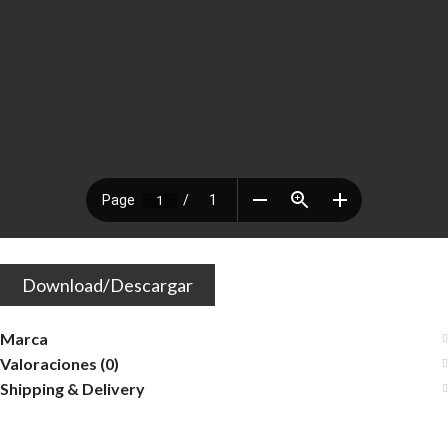
Download/Descargar
Marca
Valoraciones (0)
Shipping & Delivery