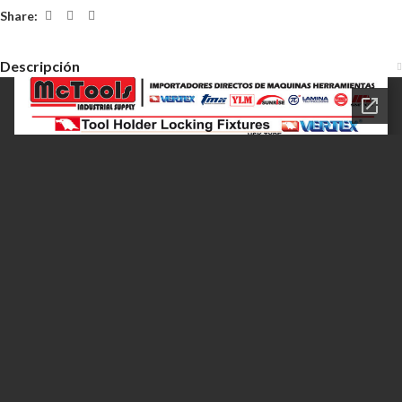
Share:
Descripción