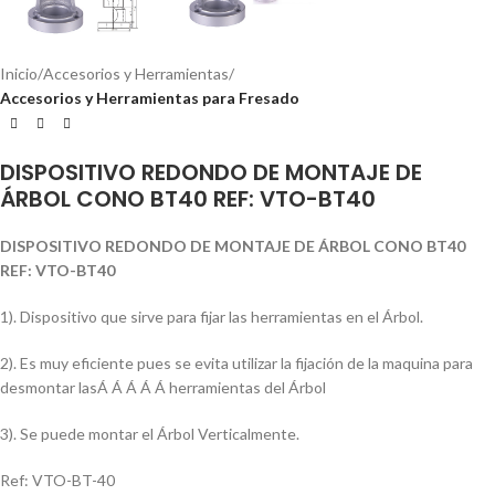
Inicio
Accesorios y Herramientas
Accesorios y Herramientas para Fresado
DISPOSITIVO REDONDO DE MONTAJE DE
ÁRBOL CONO BT40 REF: VTO-BT40
DISPOSITIVO REDONDO DE MONTAJE DE ÁRBOL CONO BT40
REF: VTO-BT40
1). Dispositivo que sirve para fijar las herramientas en el Árbol.
2). Es muy eficiente pues se evita utilizar la fijación de la maquina para
desmontar lasÁ Á Á Á Á herramientas del Árbol
3). Se puede montar el Árbol Verticalmente.
Ref: VTO-BT-40