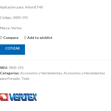
Aplicación para: Arbol BT40
Código: 3405-191
Marca: Vertex
Compare
Add to wishlist
COTIZAR
SKU:
3405-191
Categorías:
Accesorios y Herramientas
,
Accesorios y Herramientas
para Fresado
,
Todo