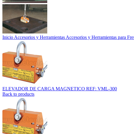
Inicio
Accesorios y Herramientas
Accesorios y Herramientas para Fr
ELEVADOR DE CARGA MAGNETICO REF: VML-300
Back to products