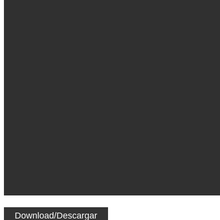
Download/Descargar