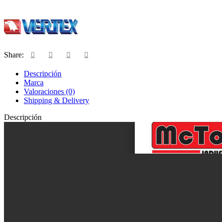
Share:
Descripción
Marca
Valoraciones (0)
Shipping & Delivery
Descripción