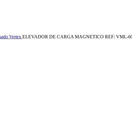
esado
Vertex
ELEVADOR DE CARGA MAGNETICO REF: VML-6