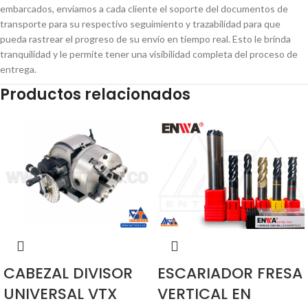
embarcados, enviamos a cada cliente el soporte del documentos de
transporte para su respectivo seguimiento y trazabilidad para que
pueda rastrear el progreso de su envío en tiempo real. Esto le brinda
tranquilidad y le permite tener una visibilidad completa del proceso de
entrega.
Productos relacionados
CABEZAL DIVISOR
ESCARIADOR FRESA
UNIVERSAL VTX
VERTICAL EN