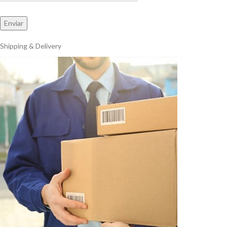
Shipping & Delivery