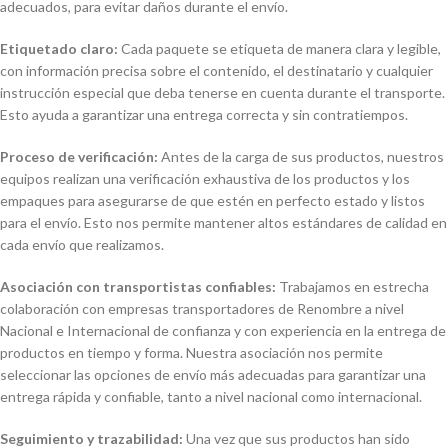
adecuados, para evitar daños durante el envío.
Etiquetado claro:
Cada paquete se etiqueta de manera clara y legible,
con información precisa sobre el contenido, el destinatario y cualquier
instrucción especial que deba tenerse en cuenta durante el transporte.
Esto ayuda a garantizar una entrega correcta y sin contratiempos.
Proceso de verificación:
Antes de la carga de sus productos, nuestros
equipos realizan una verificación exhaustiva de los productos y los
empaques para asegurarse de que estén en perfecto estado y listos
para el envío. Esto nos permite mantener altos estándares de calidad en
cada envío que realizamos.
Asociación con transportistas confiables:
Trabajamos en estrecha
colaboración con empresas transportadores de Renombre a nivel
Nacional e Internacional de confianza y con experiencia en la entrega de
productos en tiempo y forma. Nuestra asociación nos permite
seleccionar las opciones de envío más adecuadas para garantizar una
entrega rápida y confiable, tanto a nivel nacional como internacional.
Seguimiento y trazabilidad:
Una vez que sus productos han sido