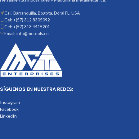
Cali, Barranquilla, Bogota, Doral FL. USA
Cel: +(57) 312 8305092
Cel: +(57) 313 4415201
Email: info@mctools.co
SÍGUENOS EN NUESTRA REDES:
Instagram
Facebook
LinkedIn