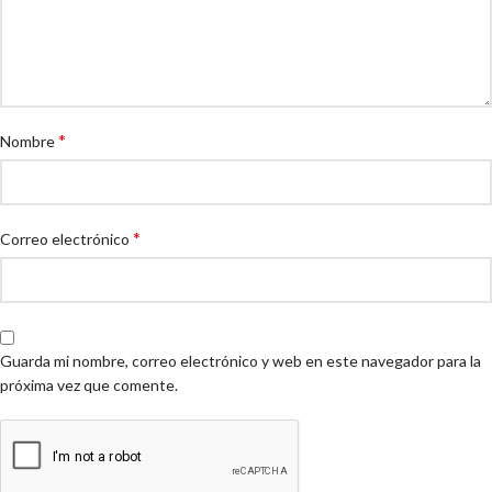
*
Nombre
*
Correo electrónico
Guarda mi nombre, correo electrónico y web en este navegador para la
próxima vez que comente.