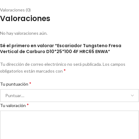
Valoraciones (0)
Valoraciones
No hay valoraciones aún.
Sé el primero en valorar “Escariador Tungsteno Fresa
Vertical de Carburo D10*25*100 4F HRC65 ENWA”
Tu dirección de correo electrónico no será publicada.
Los campos
*
obligatorios están marcados con
*
Tu puntuación
*
Tu valoración