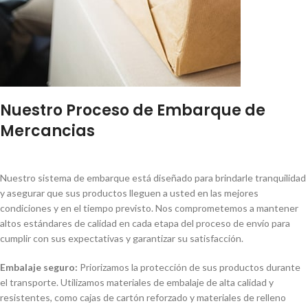
Nuestro Proceso de Embarque de
Mercancias
Nuestro sistema de embarque está diseñado para brindarle tranquilidad
y asegurar que sus productos lleguen a usted en las mejores
condiciones y en el tiempo previsto. Nos comprometemos a mantener
altos estándares de calidad en cada etapa del proceso de envío para
cumplir con sus expectativas y garantizar su satisfacción.
Embalaje seguro:
Priorizamos la protección de sus productos durante
el transporte. Utilizamos materiales de embalaje de alta calidad y
resistentes, como cajas de cartón reforzado y materiales de relleno