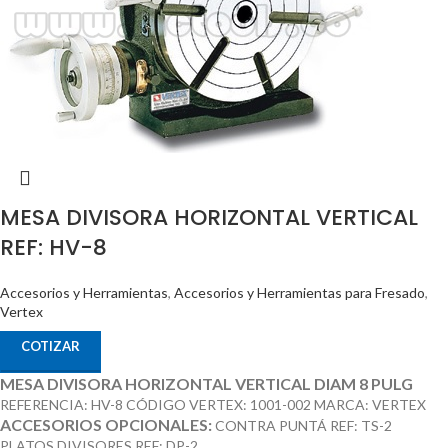
MESA DIVISORA HORIZONTAL VERTICAL
REF: HV-8
Accesorios y Herramientas
,
Accesorios y Herramientas para Fresado
,
Vertex
COTIZAR
MESA DIVISORA HORIZONTAL VERTICAL DIAM 8 PULG
REFERENCIA: HV-8 CÓDIGO VERTEX: 1001-002 MARCA: VERTEX
ACCESORIOS OPCIONALES:
CONTRA PUNTÁ REF: TS-2
PLATOS DIVISORES REF: DP-2