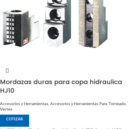
Mordazas duras para copa hidraulica
HJ10
Accesorios y Herramientas
,
Accesorios y Herramientas Para Torneado
,
Vertex
COTIZAR