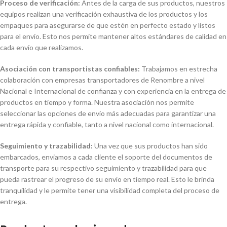
Proceso de verificación:
Antes de la carga de sus productos, nuestros
equipos realizan una verificación exhaustiva de los productos y los
empaques para asegurarse de que estén en perfecto estado y listos
para el envío. Esto nos permite mantener altos estándares de calidad en
cada envío que realizamos.
Asociación con transportistas confiables:
Trabajamos en estrecha
colaboración con empresas transportadores de Renombre a nivel
Nacional e Internacional de confianza y con experiencia en la entrega de
productos en tiempo y forma. Nuestra asociación nos permite
seleccionar las opciones de envío más adecuadas para garantizar una
entrega rápida y confiable, tanto a nivel nacional como internacional.
Seguimiento y trazabilidad:
Una vez que sus productos han sido
embarcados, enviamos a cada cliente el soporte del documentos de
transporte para su respectivo seguimiento y trazabilidad para que
pueda rastrear el progreso de su envío en tiempo real. Esto le brinda
tranquilidad y le permite tener una visibilidad completa del proceso de
entrega.