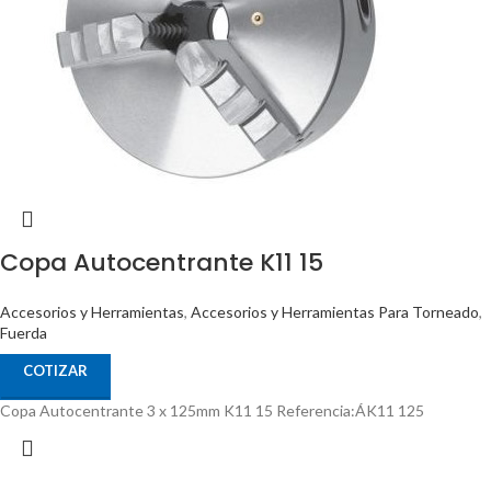
Copa Autocentrante K11 15
Accesorios y Herramientas
,
Accesorios y Herramientas Para Torneado
,
Fuerda
COTIZAR
Copa Autocentrante 3 x 125mm K11 15 Referencia:ÁK11 125