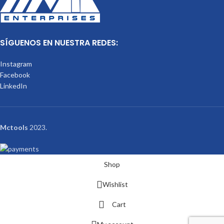
SÍGUENOS EN NUESTRA REDES:
Instagram
Facebook
LinkedIn
Mctools
2023.
Shop
Wishlist
Cart