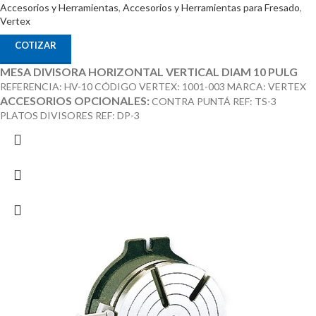
Accesorios y Herramientas
,
Accesorios y Herramientas para Fresado
,
Vertex
COTIZAR
MESA DIVISORA HORIZONTAL VERTICAL DIAM 10 PULG
REFERENCIA: HV-10 CÓDIGO VERTEX: 1001-003 MARCA: VERTEX
ACCESORIOS OPCIONALES:
CONTRA PUNTÁ REF: TS-3
PLATOS DIVISORES REF: DP-3