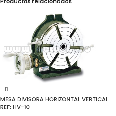
Productos relacionados
MESA DIVISORA HORIZONTAL VERTICAL
REF: HV-10