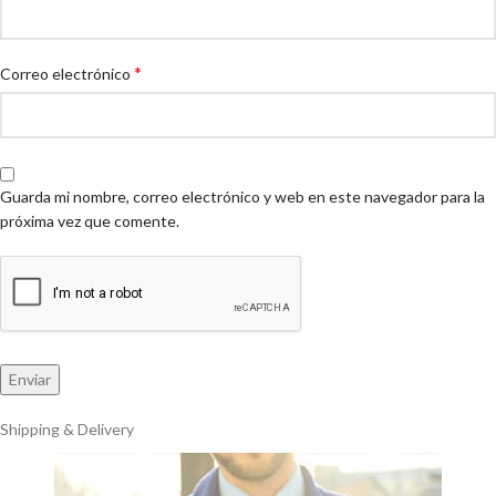
*
Correo electrónico
Guarda mi nombre, correo electrónico y web en este navegador para la
próxima vez que comente.
Shipping & Delivery