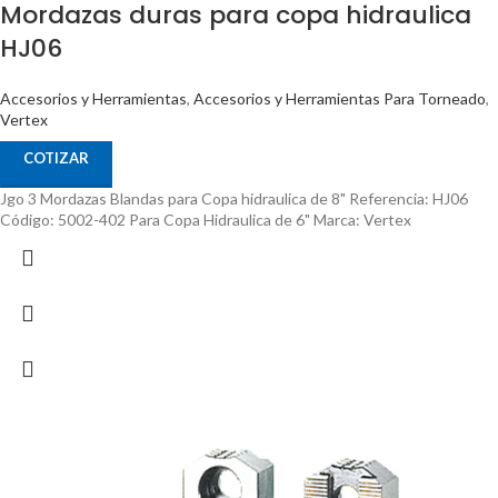
Mordazas duras para copa hidraulica
HJ06
Accesorios y Herramientas
,
Accesorios y Herramientas Para Torneado
,
Vertex
COTIZAR
Jgo 3 Mordazas Blandas para Copa hidraulica de 8" Referencia: HJ06
Código: 5002-402 Para Copa Hidraulica de 6" Marca: Vertex