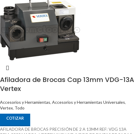
Afiladora de Brocas Cap 13mm VDG-13A
Vertex
Accesorios y Herramientas
,
Accesorios y Herramientas Universales
,
Vertex
,
Todo
COTIZAR
AFILADORA DE BROCAS PRECISIÓN DE 2 A 13MM REF: VDG 13A