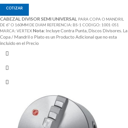
COTIZAR
CABEZAL DIVISOR SEMI UNIVERSAL
PARA COPA O MANDRIL
DE 6" O 160MM DE DIAM REFERENCIA: BS-1 CODIGO: 1001-051
Nota
: Incluye Contra Punta, Discos Divisores.
La
MARCA: VERTEX
Copa / Mandril o Plato es un Producto Adicional que no esta
incluido en el Precio