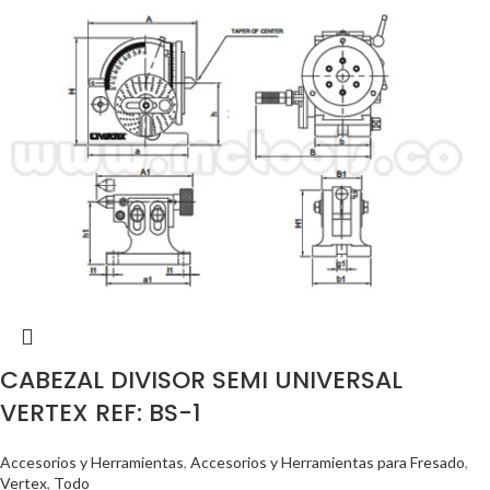
CABEZAL DIVISOR SEMI UNIVERSAL
VERTEX REF: BS-1
Accesorios y Herramientas
,
Accesorios y Herramientas para Fresado
,
Vertex
,
Todo