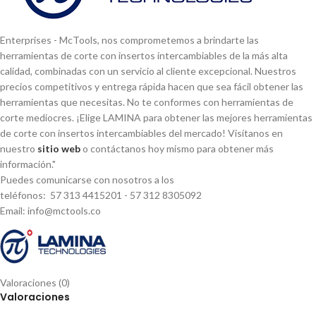
Enterprises - McTools, nos comprometemos a brindarte las
herramientas de corte con insertos intercambiables de la más alta
calidad, combinadas con un servicio al cliente excepcional. Nuestros
precios competitivos y entrega rápida hacen que sea fácil obtener las
herramientas que necesitas. No te conformes con herramientas de
corte mediocres. ¡Elige LAMINA para obtener las mejores herramientas
de corte con insertos intercambiables del mercado! Visí­tanos en
nuestro
sitio web
o contáctanos hoy mismo para obtener más
información."
Puedes comunicarse con nosotros a los
teléfonos: 57 313 4415201 - 57 312 8305092
Email: info@mctools.co
Valoraciones (0)
Valoraciones