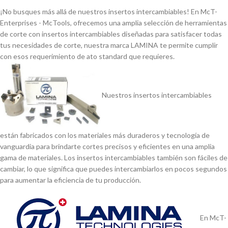
¡No busques más allá de nuestros insertos intercambiables! En McT-
Enterprises - McTools, ofrecemos una amplia selección de herramientas
de corte con insertos intercambiables diseñadas para satisfacer todas
tus necesidades de corte, nuestra marca LAMINA te permite cumplir
con esos requerimiento de ato standard que requieres.
Nuestros insertos intercambiables
están fabricados con los materiales más duraderos y tecnologí­a de
vanguardia para brindarte cortes precisos y eficientes en una amplia
gama de materiales. Los insertos intercambiables también son fáciles de
cambiar, lo que significa que puedes intercambiarlos en pocos segundos
para aumentar la eficiencia de tu producción.
En McT-