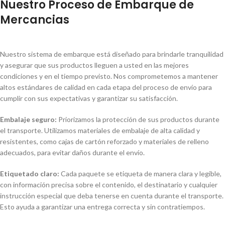
Nuestro Proceso de Embarque de
Mercancias
Nuestro sistema de embarque está diseñado para brindarle tranquilidad
y asegurar que sus productos lleguen a usted en las mejores
condiciones y en el tiempo previsto. Nos comprometemos a mantener
altos estándares de calidad en cada etapa del proceso de envío para
cumplir con sus expectativas y garantizar su satisfacción.
Embalaje seguro:
Priorizamos la protección de sus productos durante
el transporte. Utilizamos materiales de embalaje de alta calidad y
resistentes, como cajas de cartón reforzado y materiales de relleno
adecuados, para evitar daños durante el envío.
Etiquetado claro:
Cada paquete se etiqueta de manera clara y legible,
con información precisa sobre el contenido, el destinatario y cualquier
instrucción especial que deba tenerse en cuenta durante el transporte.
Esto ayuda a garantizar una entrega correcta y sin contratiempos.