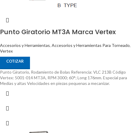
Punto Giratorio MT3A Marca Vertex
Accesorios y Herramientas
,
Accesorios y Herramientas Para Torneado
,
Vertex
COTIZAR
Punto Giratorio, Rodamiento de Bolas Referencia: VLC 213B Código
Vertex: 5001-014 MT3A, RPM 3000; 60°; Long 176mm. Especial para
Medias y altas Velocidades en piezas pequenas a mecanizar.