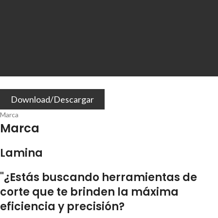
Download/Descargar
Marca
Marca
Lamina
"¿Estás buscando herramientas de
corte que te brinden la máxima
eficiencia y precisión?