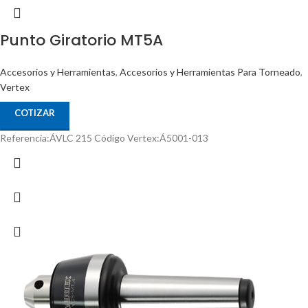
Punto Giratorio MT5A
Accesorios y Herramientas
,
Accesorios y Herramientas Para Torneado
,
Vertex
COTIZAR
Referencia:ÁVLC 215 Código Vertex:Á5001-013