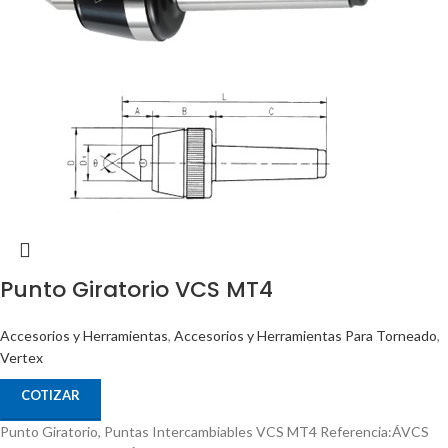
Punto Giratorio VCS MT4
Accesorios y Herramientas
,
Accesorios y Herramientas Para Torneado
,
Vertex
COTIZAR
Punto Giratorio, Puntas Intercambiables VCS MT4 Referencia:ÁVCS