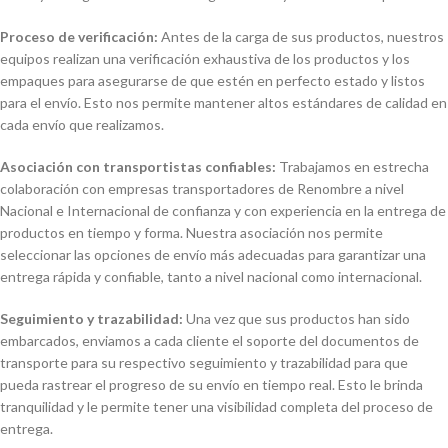
Proceso de verificación:
Antes de la carga de sus productos, nuestros
equipos realizan una verificación exhaustiva de los productos y los
empaques para asegurarse de que estén en perfecto estado y listos
para el envío. Esto nos permite mantener altos estándares de calidad en
cada envío que realizamos.
Asociación con transportistas confiables:
Trabajamos en estrecha
colaboración con empresas transportadores de Renombre a nivel
Nacional e Internacional de confianza y con experiencia en la entrega de
productos en tiempo y forma. Nuestra asociación nos permite
seleccionar las opciones de envío más adecuadas para garantizar una
entrega rápida y confiable, tanto a nivel nacional como internacional.
Seguimiento y trazabilidad:
Una vez que sus productos han sido
embarcados, enviamos a cada cliente el soporte del documentos de
transporte para su respectivo seguimiento y trazabilidad para que
pueda rastrear el progreso de su envío en tiempo real. Esto le brinda
tranquilidad y le permite tener una visibilidad completa del proceso de
entrega.