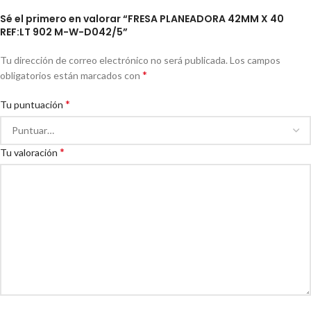
Sé el primero en valorar “FRESA PLANEADORA 42MM X 40
REF:LT 902 M-W-D042/5”
Tu dirección de correo electrónico no será publicada.
Los campos
*
obligatorios están marcados con
*
Tu puntuación
*
Tu valoración