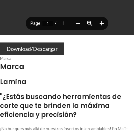
Download/Descargar
Marca
Marca
Lamina
"¿Estás buscando herramientas de
corte que te brinden la máxima
eficiencia y precisión?
¡No busques más allá de nuestros insertos intercambiables! En McT-