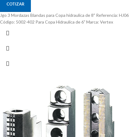
COTIZAR
Jgo 3 Mordazas Blandas para Copa hidraulica de 8" Referencia: HJ06
Código: 5002-402 Para Copa Hidraulica de 6" Marca: Vertex