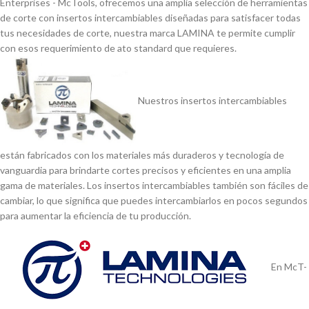
Enterprises - McTools, ofrecemos una amplia selección de herramientas
de corte con insertos intercambiables diseñadas para satisfacer todas
tus necesidades de corte, nuestra marca LAMINA te permite cumplir
con esos requerimiento de ato standard que requieres.
Nuestros insertos intercambiables
están fabricados con los materiales más duraderos y tecnologí­a de
vanguardia para brindarte cortes precisos y eficientes en una amplia
gama de materiales. Los insertos intercambiables también son fáciles de
cambiar, lo que significa que puedes intercambiarlos en pocos segundos
para aumentar la eficiencia de tu producción.
En McT-