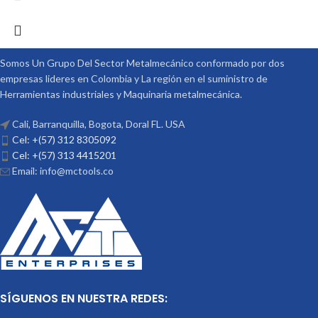
Somos Un Grupo Del Sector Metalmecánico conformado por dos
empresas lideres en Colombia y La región en el suministro de
Herramientas industriales y Maquinaria metalmecánica.
Cali, Barranquilla, Bogota, Doral FL. USA
Cel: +(57) 312 8305092
Cel: +(57) 313 4415201
Email: info@mctools.co
SÍGUENOS EN NUESTRA REDES: