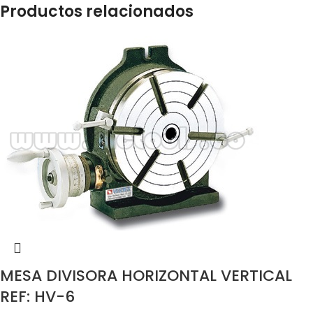
Productos relacionados
MESA DIVISORA HORIZONTAL VERTICAL
REF: HV-6