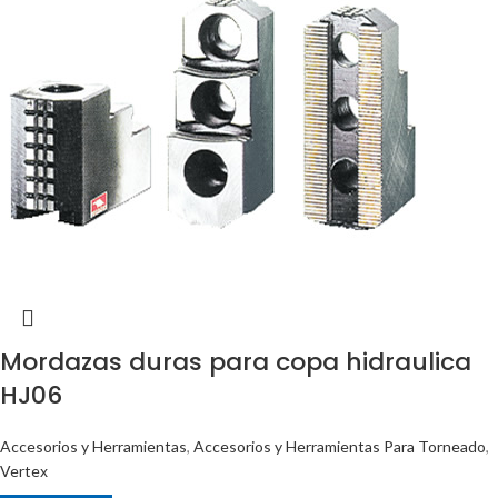
Mordazas duras para copa hidraulica
HJ06
Accesorios y Herramientas
,
Accesorios y Herramientas Para Torneado
,
Vertex