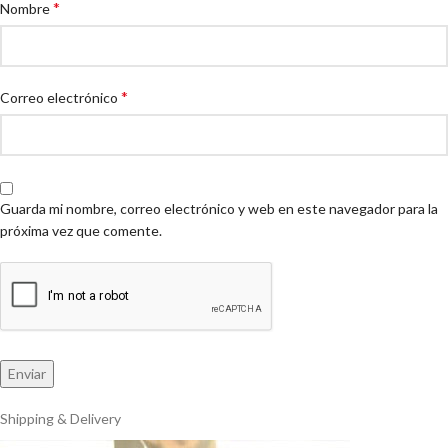
*
Nombre
*
Correo electrónico
Guarda mi nombre, correo electrónico y web en este navegador para la
próxima vez que comente.
Shipping & Delivery