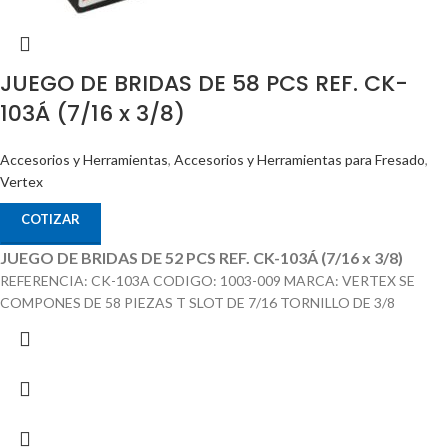
JUEGO DE BRIDAS DE 58 PCS REF. CK-
103Á (7/16 x 3/8)
Accesorios y Herramientas
,
Accesorios y Herramientas para Fresado
,
Vertex
COTIZAR
JUEGO DE BRIDAS DE 52 PCS REF. CK-103Á (7/16 x 3/8)
REFERENCIA: CK-103A CODIGO: 1003-009 MARCA: VERTEX SE
COMPONES DE 58 PIEZAS T SLOT DE 7/16 TORNILLO DE 3/8