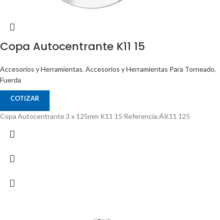
Copa Autocentrante K11 15
Accesorios y Herramientas
,
Accesorios y Herramientas Para Torneado
,
Fuerda
COTIZAR
Copa Autocentrante 3 x 125mm K11 15 Referencia:ÁK11 125