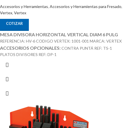
Accesorios y Herramientas
,
Accesorios y Herramientas para Fresado
,
Vertex
,
Vertex
COTIZAR
MESA DIVISORA HORIZONTAL VERTICAL DIAM 6 PULG
REFERENCIA: HV-6 CODIGO VERTEX: 1001-001 MARCA: VERTEX
ACCESORIOS OPCIONALES:
CONTRA PUNTÁ REF: TS-1
PLATOS DIVISORES REF: DP-1