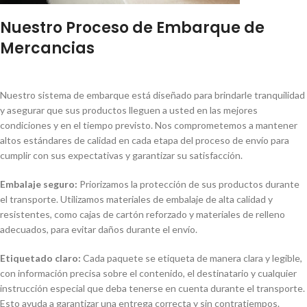
Nuestro Proceso de Embarque de
Mercancias
Nuestro sistema de embarque está diseñado para brindarle tranquilidad
y asegurar que sus productos lleguen a usted en las mejores
condiciones y en el tiempo previsto. Nos comprometemos a mantener
altos estándares de calidad en cada etapa del proceso de envío para
cumplir con sus expectativas y garantizar su satisfacción.
Embalaje seguro:
Priorizamos la protección de sus productos durante
el transporte. Utilizamos materiales de embalaje de alta calidad y
resistentes, como cajas de cartón reforzado y materiales de relleno
adecuados, para evitar daños durante el envío.
Etiquetado claro:
Cada paquete se etiqueta de manera clara y legible,
con información precisa sobre el contenido, el destinatario y cualquier
instrucción especial que deba tenerse en cuenta durante el transporte.
Esto ayuda a garantizar una entrega correcta y sin contratiempos.