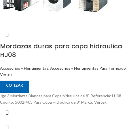
Mordazas duras para copa hidraulica
HJ08
Accesorios y Herramientas
,
Accesorios y Herramientas Para Torneado
,
Vertex
COTIZAR
Jgo 3 Mordazas Blandas para Copa hidraulica de 8" Referencia: HJ08
Código: 5002-403 Para Copa Hidraulica de 8" Marca: Vertex