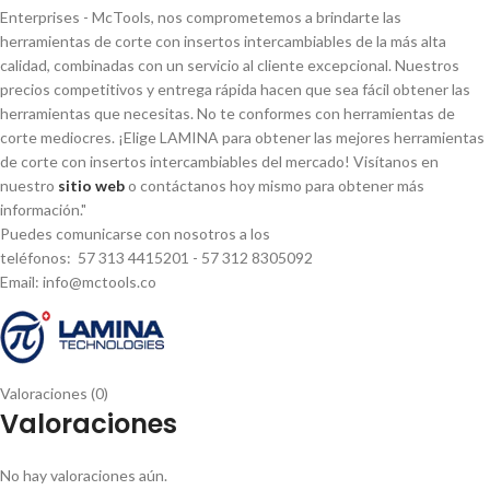
Enterprises - McTools, nos comprometemos a brindarte las
herramientas de corte con insertos intercambiables de la más alta
calidad, combinadas con un servicio al cliente excepcional. Nuestros
precios competitivos y entrega rápida hacen que sea fácil obtener las
herramientas que necesitas. No te conformes con herramientas de
corte mediocres. ¡Elige LAMINA para obtener las mejores herramientas
de corte con insertos intercambiables del mercado! Visí­tanos en
nuestro
sitio web
o contáctanos hoy mismo para obtener más
información."
Puedes comunicarse con nosotros a los
teléfonos: 57 313 4415201 - 57 312 8305092
Email: info@mctools.co
Valoraciones (0)
Valoraciones
No hay valoraciones aún.