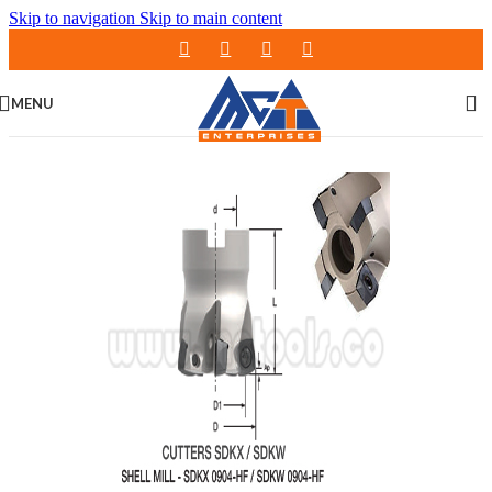
Skip to navigation
Skip to main content
MENU