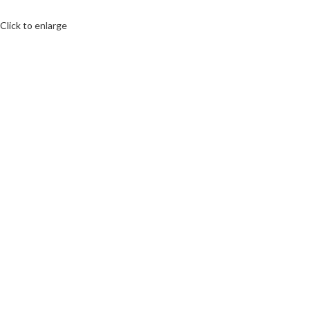
Click to enlarge