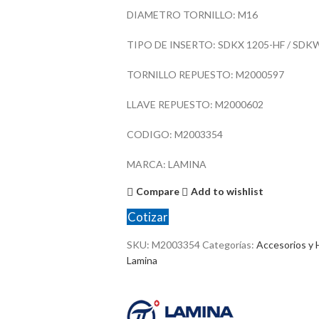
DIAMETRO TORNILLO: M16
TIPO DE INSERTO: SDKX 1205-HF / SDKW
TORNILLO REPUESTO: M2000597
LLAVE REPUESTO: M2000602
CODIGO: M2003354
MARCA: LAMINA
Compare
Add to wishlist
Cotizar
SKU:
M2003354
Categorías:
Accesorios y 
Lamina