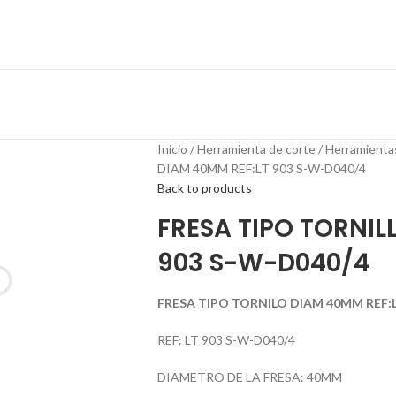
Inicio
Herramienta de corte
Herramienta
DIAM 40MM REF:LT 903 S-W-D040/4
Back to products
FRESA TIPO TORNIL
903 S-W-D040/4
FRESA TIPO TORNILO DIAM 40MM REF:L
REF: LT 903 S-W-D040/4
DIAMETRO DE LA FRESA: 40MM