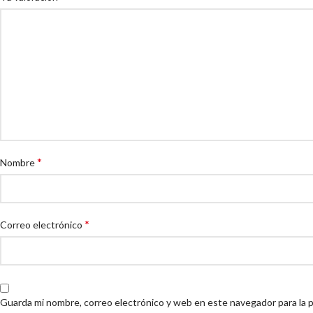
*
Nombre
*
Correo electrónico
Guarda mi nombre, correo electrónico y web en este navegador para la 