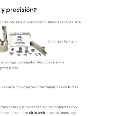
y precisión?
corte con insertos intercambiables diseñadas para
Nuestros insertos
a amplia gama de materiales. Los insertos
 producción.
de corte con insertos intercambiables de la más
 herramientas que necesitas. No te conformes con
í­tanos en nuestro
sitio web
o contáctanos hoy