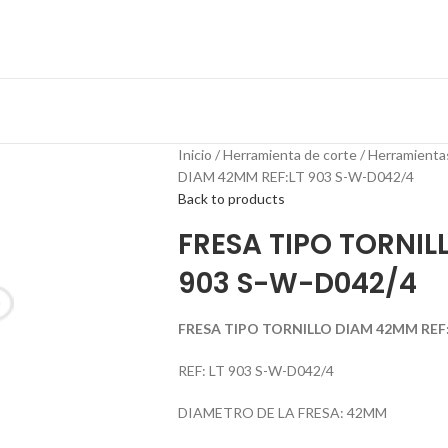
Inicio
Herramienta de corte
Herramienta
DIAM 42MM REF:LT 903 S-W-D042/4
Back to products
FRESA TIPO TORNIL
903 S-W-D042/4
FRESA TIPO TORNILLO DIAM 42MM REF:
REF: LT 903 S-W-D042/4
DIAMETRO DE LA FRESA: 42MM