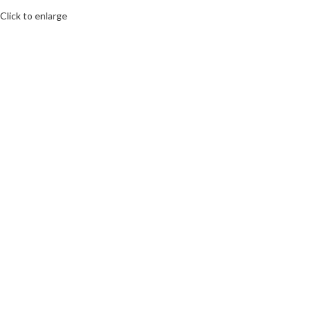
Click to enlarge