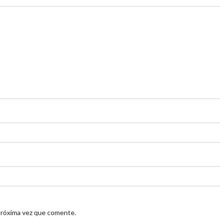
próxima vez que comente.